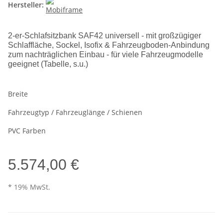
Hersteller:
2-er-Schlafsitzbank SAF42 universell - mit großzügiger
Schlaffläche, Sockel, Isofix & Fahrzeugboden-Anbindung
zum nachträglichen Einbau - für viele Fahrzeugmodelle
geeignet (Tabelle, s.u.)
Breite
Fahrzeugtyp / Fahrzeuglänge / Schienen
PVC Farben
5.574,00 €
* 19% MwSt.