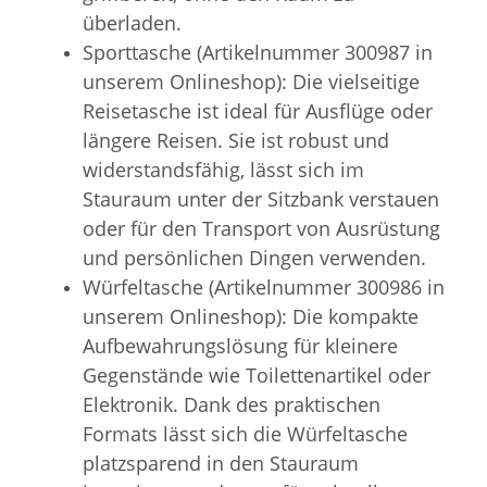
überladen.
Sporttasche (Artikelnummer 300987 in
unserem Onlineshop): Die vielseitige
Reisetasche ist ideal für Ausflüge oder
längere Reisen. Sie ist robust und
widerstandsfähig, lässt sich im
Stauraum unter der Sitzbank verstauen
oder für den Transport von Ausrüstung
und persönlichen Dingen verwenden.
Würfeltasche (Artikelnummer 300986 in
unserem Onlineshop): Die kompakte
Aufbewahrungslösung für kleinere
Gegenstände wie Toilettenartikel oder
Elektronik. Dank des praktischen
Formats lässt sich die Würfeltasche
platzsparend in den Stauraum