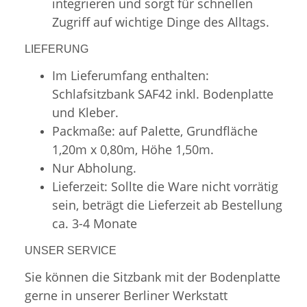
integrieren und sorgt für schnellen
Zugriff auf wichtige Dinge des Alltags.
LIEFERUNG
Im Lieferumfang enthalten:
Schlafsitzbank SAF42 inkl. Bodenplatte
und Kleber.
Packmaße: auf Palette, Grundfläche
1,20m x 0,80m, Höhe 1,50m.
Nur Abholung.
Lieferzeit: Sollte die Ware nicht vorrätig
sein, beträgt die Lieferzeit ab Bestellung
ca. 3-4 Monate
UNSER SERVICE
Sie können die Sitzbank mit der Bodenplatte
gerne in unserer Berliner Werkstatt