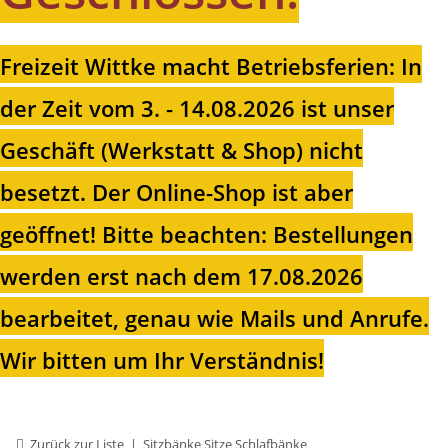
Freizeit Wittke macht Betriebsferien: In
der Zeit vom 3. - 14.08.2026 ist unser
Geschäft (Werkstatt & Shop) nicht
besetzt. Der Online-Shop ist aber
geöffnet!
Bitte beachten: Bestellungen
werden erst nach dem 17.08.2026
bearbeitet, genau wie Mails und Anrufe.
Wir bitten um Ihr Verständnis!
Zurück zur Liste
Sitzbänke Sitze Schlafbänke