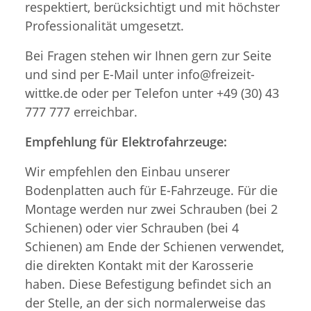
respektiert, berücksichtigt und mit höchster
Professionalität umgesetzt.
Bei Fragen stehen wir Ihnen gern zur Seite
und sind per E-Mail unter info@freizeit-
wittke.de oder per Telefon unter +49 (30) 43
777 777 erreichbar.
Empfehlung für Elektrofahrzeuge:
Wir empfehlen den Einbau unserer
Bodenplatten auch für E-Fahrzeuge. Für die
Montage werden nur zwei Schrauben (bei 2
Schienen) oder vier Schrauben (bei 4
Schienen) am Ende der Schienen verwendet,
die direkten Kontakt mit der Karosserie
haben. Diese Befestigung befindet sich an
der Stelle, an der sich normalerweise das