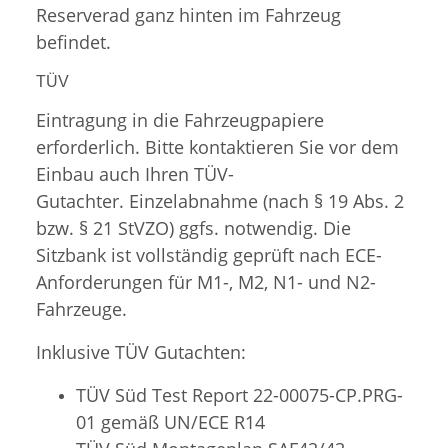
Reserverad ganz hinten im Fahrzeug
befindet.
TÜV
Eintragung in die Fahrzeugpapiere
erforderlich. Bitte kontaktieren Sie vor dem
Einbau auch Ihren TÜV-
Gutachter. Einzelabnahme (nach § 19 Abs. 2
bzw. § 21 StVZO) ggfs. notwendig. Die
Sitzbank ist vollständig geprüft nach ECE-
Anforderungen für M1-, M2, N1- und N2-
Fahrzeuge.
Inklusive TÜV Gutachten:
TÜV Süd Test Report 22-00075-CP.PRG-
01 gemäß UN/ECE R14