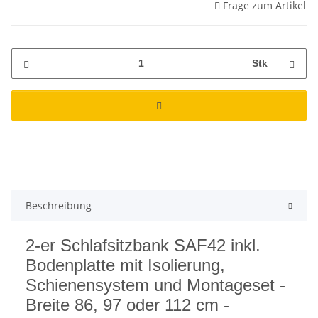
Frage zum Artikel
Stk
Beschreibung
2-er Schlafsitzbank SAF42 inkl.
Bodenplatte mit Isolierung,
Schienensystem und Montageset -
Breite 86, 97 oder 112 cm -