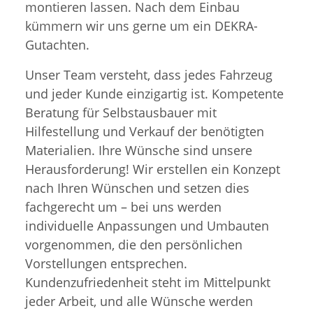
montieren lassen. Nach dem Einbau
kümmern wir uns gerne um ein DEKRA-
Gutachten.
Unser Team versteht, dass jedes Fahrzeug
und jeder Kunde einzigartig ist. Kompetente
Beratung für Selbstausbauer mit
Hilfestellung und Verkauf der benötigten
Materialien. Ihre Wünsche sind unsere
Herausforderung! Wir erstellen ein Konzept
nach Ihren Wünschen und setzen dies
fachgerecht um – bei uns werden
individuelle Anpassungen und Umbauten
vorgenommen, die den persönlichen
Vorstellungen entsprechen.
Kundenzufriedenheit steht im Mittelpunkt
jeder Arbeit, und alle Wünsche werden