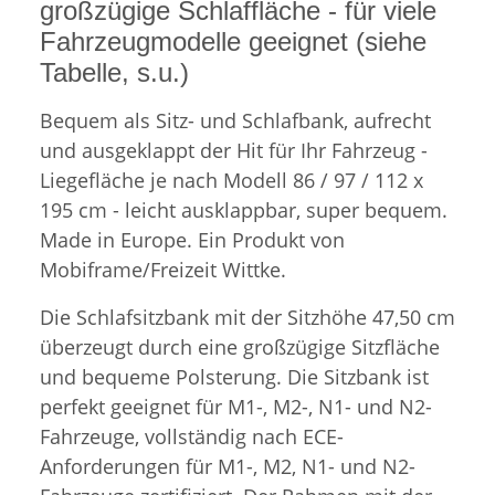
großzügige Schlaffläche - für viele
Fahrzeugmodelle geeignet (siehe
Tabelle, s.u.)
Bequem als Sitz- und Schlafbank, aufrecht
und ausgeklappt der Hit für Ihr Fahrzeug -
Liegefläche je nach Modell 86 / 97 / 112 x
195 cm - leicht ausklappbar, super bequem.
Made in Europe. Ein Produkt von
Mobiframe/Freizeit Wittke.
Die Schlafsitzbank mit der Sitzhöhe 47,50 cm
überzeugt durch eine großzügige Sitzfläche
und bequeme Polsterung. Die Sitzbank ist
perfekt geeignet für M1-, M2-, N1- und N2-
Fahrzeuge, vollständig nach ECE-
Anforderungen für M1-, M2, N1- und N2-