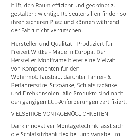
hilft, den Raum effizient und geordnet zu
gestalten; wichtige Reiseutensilien finden so
ihren sicheren Platz und können während
der Fahrt nicht verrutschen.
Hersteller und Qualität -
Produziert für
Freizeit Wittke - Made in Europa. Der
Hersteller Mobiframe bietet eine Vielzahl
von Komponenten für den
Wohnmobilausbau, darunter Fahrer- &
Beifahrersitze, Sitzbänke, Schlafsitzbänke
und Drehkonsolen. Alle Produkte sind nach
den gängigen ECE-Anforderungen zertifiziert.
VIELSEITIGE MONTAGEMÖGLICHKEITEN
Dank innovativer Montagetechnik lässt sich
die Schlafsitzbank flexibel und variabel im