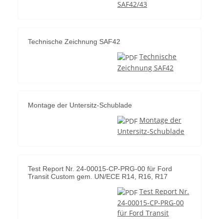
SAF42/43
Technische Zeichnung SAF42
Technische
Zeichnung SAF42
Montage der Untersitz-Schublade
Montage der
Untersitz-Schublade
Test Report Nr. 24-00015-CP-PRG-00 für Ford
Transit Custom gem. UN/ECE R14, R16, R17
Test Report Nr.
24-00015-CP-PRG-00
für Ford Transit