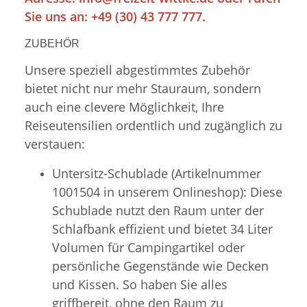
Sie uns an: +49 (30) 43 777 777.
ZUBEHÖR
Unsere speziell abgestimmtes Zubehör
bietet nicht nur mehr Stauraum, sondern
auch eine clevere Möglichkeit, Ihre
Reiseutensilien ordentlich und zugänglich zu
verstauen:
Untersitz-Schublade (Artikelnummer
1001504 in unserem Onlineshop): Diese
Schublade nutzt den Raum unter der
Schlafbank effizient und bietet 34 Liter
Volumen für Campingartikel oder
persönliche Gegenstände wie Decken
und Kissen. So haben Sie alles
griffbereit, ohne den Raum zu