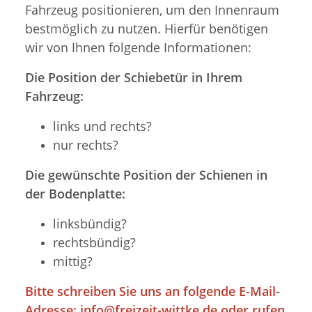
Fahrzeug positionieren, um den Innenraum
bestmöglich zu nutzen. Hierfür benötigen
wir von Ihnen folgende Informationen:
Die Position der Schiebetür in Ihrem
Fahrzeug:
links und rechts?
nur rechts?
Die gewünschte Position der Schienen in
der Bodenplatte:
linksbündig?
rechtsbündig?
mittig?
Bitte schreiben Sie uns an folgende E-Mail-
Adresse:
info@freizeit-wittke.de
oder rufen