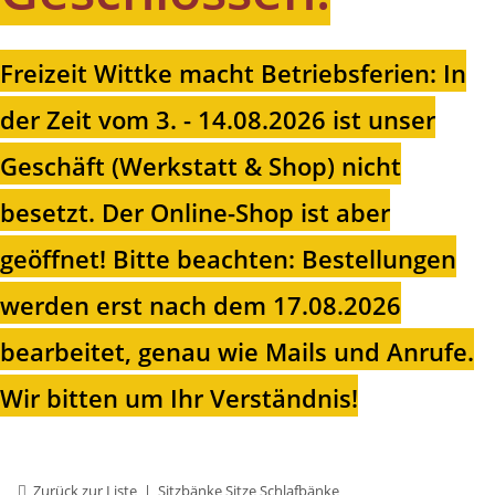
Freizeit Wittke macht Betriebsferien: In
der Zeit vom 3. - 14.08.2026 ist unser
Geschäft (Werkstatt & Shop) nicht
besetzt. Der Online-Shop ist aber
geöffnet!
Bitte beachten: Bestellungen
werden erst nach dem 17.08.2026
bearbeitet, genau wie Mails und Anrufe.
Wir bitten um Ihr Verständnis!
Zurück zur Liste
Sitzbänke Sitze Schlafbänke