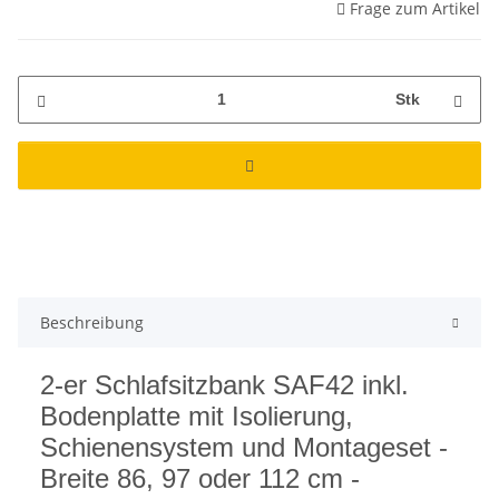
Frage zum Artikel
Stk
Beschreibung
2-er Schlafsitzbank SAF42 inkl.
Bodenplatte mit Isolierung,
Schienensystem und Montageset -
Breite 86, 97 oder 112 cm -