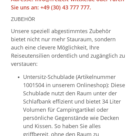
Sie uns an: +49 (30) 43 777 777.
ZUBEHÖR
Unsere speziell abgestimmtes Zubehör
bietet nicht nur mehr Stauraum, sondern
auch eine clevere Möglichkeit, Ihre
Reiseutensilien ordentlich und zugänglich zu
verstauen:
Untersitz-Schublade (Artikelnummer
1001504 in unserem Onlineshop): Diese
Schublade nutzt den Raum unter der
Schlafbank effizient und bietet 34 Liter
Volumen für Campingartikel oder
persönliche Gegenstände wie Decken
und Kissen. So haben Sie alles
griffbereit, ohne den Raum zu