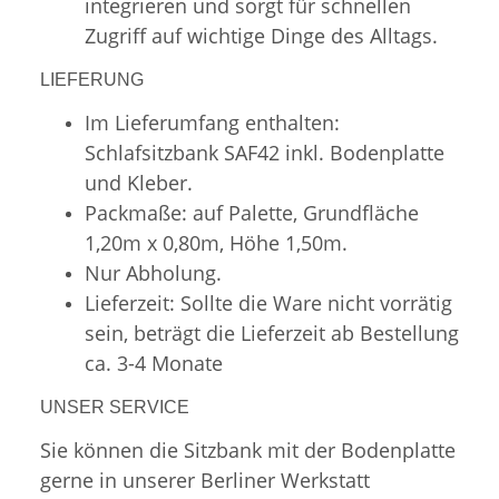
integrieren und sorgt für schnellen
Zugriff auf wichtige Dinge des Alltags.
LIEFERUNG
Im Lieferumfang enthalten:
Schlafsitzbank SAF42 inkl. Bodenplatte
und Kleber.
Packmaße: auf Palette, Grundfläche
1,20m x 0,80m, Höhe 1,50m.
Nur Abholung.
Lieferzeit: Sollte die Ware nicht vorrätig
sein, beträgt die Lieferzeit ab Bestellung
ca. 3-4 Monate
UNSER SERVICE
Sie können die Sitzbank mit der Bodenplatte
gerne in unserer Berliner Werkstatt