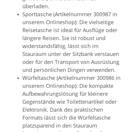
überladen.
Sporttasche (Artikelnummer 300987 in
unserem Onlineshop): Die vielseitige
Reisetasche ist ideal für Ausflüge oder
längere Reisen. Sie ist robust und
widerstandsfähig, lässt sich im
Stauraum unter der Sitzbank verstauen
oder für den Transport von Ausrüstung
und persönlichen Dingen verwenden.
Würfeltasche (Artikelnummer 300986 in
unserem Onlineshop): Die kompakte
Aufbewahrungslösung für kleinere
Gegenstände wie Toilettenartikel oder
Elektronik. Dank des praktischen
Formats lässt sich die Würfeltasche
platzsparend in den Stauraum