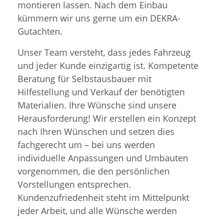
montieren lassen. Nach dem Einbau
kümmern wir uns gerne um ein DEKRA-
Gutachten.
Unser Team versteht, dass jedes Fahrzeug
und jeder Kunde einzigartig ist. Kompetente
Beratung für Selbstausbauer mit
Hilfestellung und Verkauf der benötigten
Materialien. Ihre Wünsche sind unsere
Herausforderung! Wir erstellen ein Konzept
nach Ihren Wünschen und setzen dies
fachgerecht um – bei uns werden
individuelle Anpassungen und Umbauten
vorgenommen, die den persönlichen
Vorstellungen entsprechen.
Kundenzufriedenheit steht im Mittelpunkt
jeder Arbeit, und alle Wünsche werden