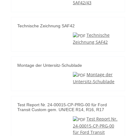
SAF42/43
Technische Zeichnung SAF42
Technische
Zeichnung SAF42
Montage der Untersitz-Schublade
Montage der
Untersitz-Schublade
Test Report Nr. 24-00015-CP-PRG-00 für Ford
Transit Custom gem. UN/ECE R14, R16, R17
Test Report Nr.
24-00015-CP-PRG-00
für Ford Transit