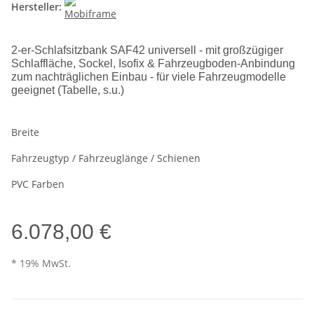
Hersteller:
2-er-Schlafsitzbank SAF42 universell - mit großzügiger
Schlaffläche, Sockel, Isofix & Fahrzeugboden-Anbindung
zum nachträglichen Einbau - für viele Fahrzeugmodelle
geeignet (Tabelle, s.u.)
Breite
Fahrzeugtyp / Fahrzeuglänge / Schienen
PVC Farben
6.078,00 €
* 19% MwSt.