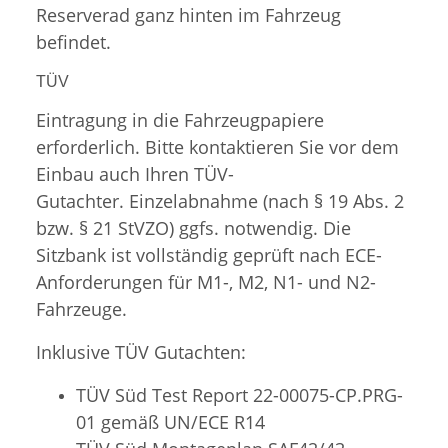
Reserverad ganz hinten im Fahrzeug
befindet.
TÜV
Eintragung in die Fahrzeugpapiere
erforderlich. Bitte kontaktieren Sie vor dem
Einbau auch Ihren TÜV-
Gutachter. Einzelabnahme (nach § 19 Abs. 2
bzw. § 21 StVZO) ggfs. notwendig. Die
Sitzbank ist vollständig geprüft nach ECE-
Anforderungen für M1-, M2, N1- und N2-
Fahrzeuge.
Inklusive TÜV Gutachten:
TÜV Süd Test Report 22-00075-CP.PRG-
01 gemäß UN/ECE R14