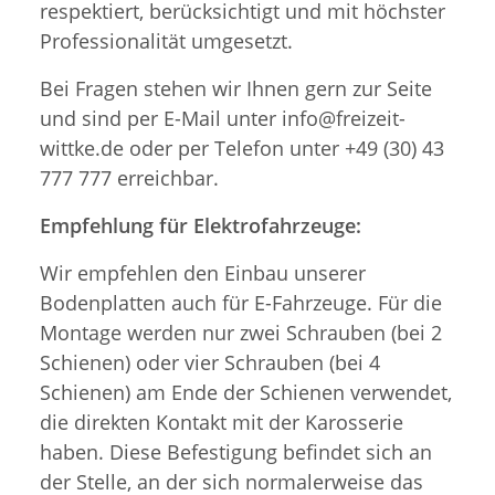
respektiert, berücksichtigt und mit höchster
Professionalität umgesetzt.
Bei Fragen stehen wir Ihnen gern zur Seite
und sind per E-Mail unter info@freizeit-
wittke.de oder per Telefon unter +49 (30) 43
777 777 erreichbar.
Empfehlung für Elektrofahrzeuge:
Wir empfehlen den Einbau unserer
Bodenplatten auch für E-Fahrzeuge. Für die
Montage werden nur zwei Schrauben (bei 2
Schienen) oder vier Schrauben (bei 4
Schienen) am Ende der Schienen verwendet,
die direkten Kontakt mit der Karosserie
haben. Diese Befestigung befindet sich an
der Stelle, an der sich normalerweise das