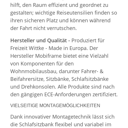
hilft, den Raum effizient und geordnet zu
gestalten; wichtige Reiseutensilien finden so
ihren sicheren Platz und können während
der Fahrt nicht verrutschen.
Hersteller und Qualität -
Produziert für
Freizeit Wittke - Made in Europa. Der
Hersteller Mobiframe bietet eine Vielzahl
von Komponenten für den
Wohnmobilausbau, darunter Fahrer- &
Beifahrersitze, Sitzbänke, Schlafsitzbänke
und Drehkonsolen. Alle Produkte sind nach
den gängigen ECE-Anforderungen zertifiziert.
VIELSEITIGE MONTAGEMÖGLICHKEITEN
Dank innovativer Montagetechnik lässt sich
die Schlafsitzbank flexibel und variabel im