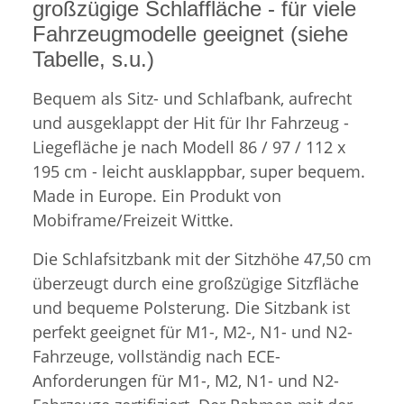
großzügige Schlaffläche - für viele
Fahrzeugmodelle geeignet (siehe
Tabelle, s.u.)
Bequem als Sitz- und Schlafbank, aufrecht
und ausgeklappt der Hit für Ihr Fahrzeug -
Liegefläche je nach Modell 86 / 97 / 112 x
195 cm - leicht ausklappbar, super bequem.
Made in Europe. Ein Produkt von
Mobiframe/Freizeit Wittke.
Die Schlafsitzbank mit der Sitzhöhe 47,50 cm
überzeugt durch eine großzügige Sitzfläche
und bequeme Polsterung. Die Sitzbank ist
perfekt geeignet für M1-, M2-, N1- und N2-
Fahrzeuge, vollständig nach ECE-
Anforderungen für M1-, M2, N1- und N2-