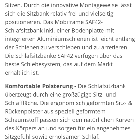
Sitzen. Durch die innovative Montageweise lässt
sich die Sitzbank relativ frei und vielseitig
positionieren. Das Mobiframe SAF42-
Schlafsitzbank inkl. einer Bodenplatte mit
integrierten Aluminiumschienen ist leicht entlang
der Schienen zu verschieben und zu arretieren.
Die Schlafsitzbänke SAF42 verfügen über das
beste Schiebesystem, das auf dem Markt
erhältlich ist.
Komfortable Polsterung -
Die Schlafsitzbank
überzeugt durch eine großzügige Sitz- und
Schlaffläche. Die ergonomisch geformten Sitz- &
Rückenpolster aus speziell geformtem
Schaumstoff passen sich den natürlichen Kurven
des Körpers an und sorgen für ein angenehmes
Sitzgefühl sowie erholsamen Schlaf.