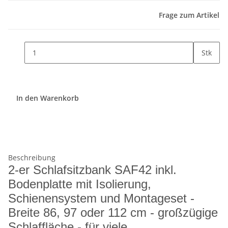
Frage zum Artikel
Stk
In den Warenkorb
Beschreibung
2-er Schlafsitzbank SAF42 inkl.
Bodenplatte mit Isolierung,
Schienensystem und Montageset -
Breite 86, 97 oder 112 cm - großzügige
Schlaffläche - für viele