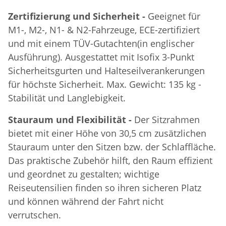
Zertifizierung und Sicherheit -
Geeignet für
M1-, M2-, N1- & N2-Fahrzeuge, ECE-zertifiziert
und mit einem TÜV-Gutachten(in englischer
Ausführung). Ausgestattet mit Isofix 3-Punkt
Sicherheitsgurten und Halteseilverankerungen
für höchste Sicherheit. Max. Gewicht: 135 kg -
Stabilität und Langlebigkeit.
Stauraum und Flexibilität -
Der Sitzrahmen
bietet mit einer Höhe von 30,5 cm zusätzlichen
Stauraum unter den Sitzen bzw. der Schlaffläche.
Das praktische Zubehör hilft, den Raum effizient
und geordnet zu gestalten; wichtige
Reiseutensilien finden so ihren sicheren Platz
und können während der Fahrt nicht
verrutschen.