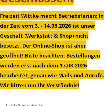
Freizeit Wittke macht Betriebsferien: In
der Zeit vom 3. - 14.08.2026 ist unser
Geschäft (Werkstatt & Shop) nicht
besetzt. Der Online-Shop ist aber
geöffnet!
Bitte beachten: Bestellungen
werden erst nach dem 17.08.2026
bearbeitet, genau wie Mails und Anrufe.
Wir bitten um Ihr Verständnis!
Sitzbänke Sitze Schlafbänke