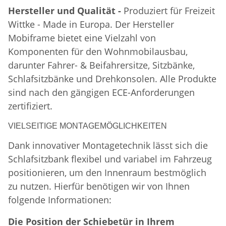
Hersteller und Qualität -
Produziert für Freizeit
Wittke - Made in Europa. Der Hersteller
Mobiframe bietet eine Vielzahl von
Komponenten für den Wohnmobilausbau,
darunter Fahrer- & Beifahrersitze, Sitzbänke,
Schlafsitzbänke und Drehkonsolen. Alle Produkte
sind nach den gängigen ECE-Anforderungen
zertifiziert.
VIELSEITIGE MONTAGEMÖGLICHKEITEN
Dank innovativer Montagetechnik lässt sich die
Schlafsitzbank flexibel und variabel im Fahrzeug
positionieren, um den Innenraum bestmöglich
zu nutzen. Hierfür benötigen wir von Ihnen
folgende Informationen:
Die Position der Schiebetür in Ihrem