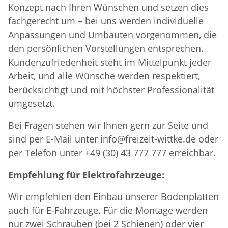
Konzept nach Ihren Wünschen und setzen dies
fachgerecht um – bei uns werden individuelle
Anpassungen und Umbauten vorgenommen, die
den persönlichen Vorstellungen entsprechen.
Kundenzufriedenheit steht im Mittelpunkt jeder
Arbeit, und alle Wünsche werden respektiert,
berücksichtigt und mit höchster Professionalität
umgesetzt.
Bei Fragen stehen wir Ihnen gern zur Seite und
sind per E-Mail unter info@freizeit-wittke.de oder
per Telefon unter +49 (30) 43 777 777 erreichbar.
Empfehlung für Elektrofahrzeuge:
Wir empfehlen den Einbau unserer Bodenplatten
auch für E-Fahrzeuge. Für die Montage werden
nur zwei Schrauben (bei 2 Schienen) oder vier