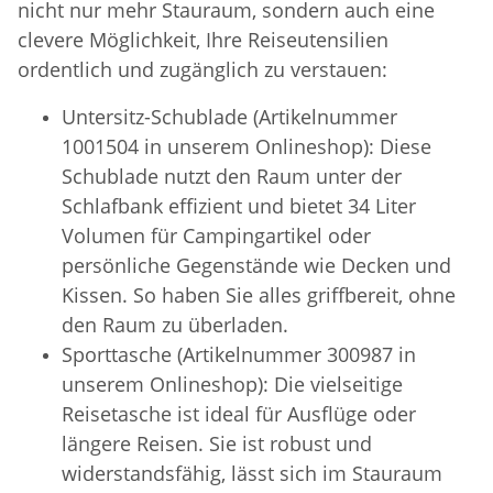
nicht nur mehr Stauraum, sondern auch eine
clevere Möglichkeit, Ihre Reiseutensilien
ordentlich und zugänglich zu verstauen:
Untersitz-Schublade (Artikelnummer
1001504 in unserem Onlineshop): Diese
Schublade nutzt den Raum unter der
Schlafbank effizient und bietet 34 Liter
Volumen für Campingartikel oder
persönliche Gegenstände wie Decken und
Kissen. So haben Sie alles griffbereit, ohne
den Raum zu überladen.
Sporttasche (Artikelnummer 300987 in
unserem Onlineshop): Die vielseitige
Reisetasche ist ideal für Ausflüge oder
längere Reisen. Sie ist robust und
widerstandsfähig, lässt sich im Stauraum