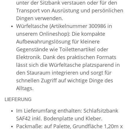
unter der Sitzbank verstauen oder für den
Transport von Ausrüstung und persönlichen
Dingen verwenden.
Würfeltasche (Artikelnummer 300986 in
unserem Onlineshop): Die kompakte
Aufbewahrungslösung für kleinere
Gegenstände wie Toilettenartikel oder
Elektronik. Dank des praktischen Formats
lässt sich die Würfeltasche platzsparend in
den Stauraum integrieren und sorgt für
schnellen Zugriff auf wichtige Dinge des
Alltags.
LIEFERUNG
Im Lieferumfang enthalten: Schlafsitzbank
SAF42 inkl. Bodenplatte und Kleber.
Packmaße: auf Palette, Grundfläche 1,20m x