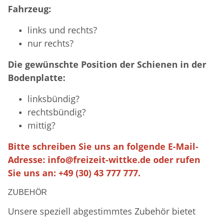
Fahrzeug:
links und rechts?
nur rechts?
Die gewünschte Position der Schienen in der
Bodenplatte:
linksbündig?
rechtsbündig?
mittig?
Bitte schreiben Sie uns an folgende E-Mail-
Adresse:
info@freizeit-wittke.de
oder rufen
Sie uns an: +49 (30) 43 777 777.
ZUBEHÖR
Unsere speziell abgestimmtes Zubehör bietet