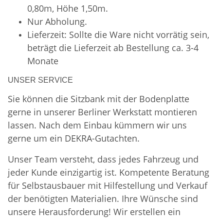
0,80m, Höhe 1,50m.
Nur Abholung.
Lieferzeit: Sollte die Ware nicht vorrätig sein,
beträgt die Lieferzeit ab Bestellung ca. 3-4
Monate
UNSER SERVICE
Sie können die Sitzbank mit der Bodenplatte
gerne in unserer Berliner Werkstatt montieren
lassen. Nach dem Einbau kümmern wir uns
gerne um ein DEKRA-Gutachten.
Unser Team versteht, dass jedes Fahrzeug und
jeder Kunde einzigartig ist. Kompetente Beratung
für Selbstausbauer mit Hilfestellung und Verkauf
der benötigten Materialien. Ihre Wünsche sind
unsere Herausforderung! Wir erstellen ein