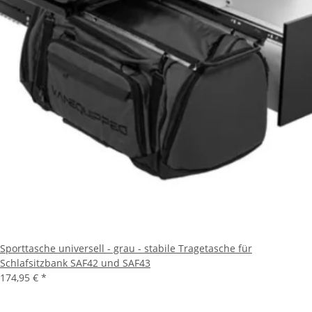
Sporttasche universell - grau - stabile Tragetasche für
Schlafsitzbank SAF42 und SAF43
174,95 €
*