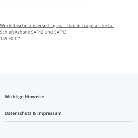
Würfeltasche universell - grau - stabile Tragetasche für
Schlafsitzbank SAF42 und SAF43
149,90 €
*
Wichtige Hinweise
Datenschutz & Impressum