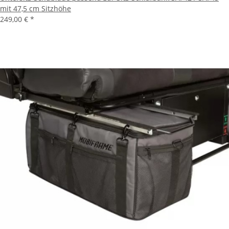
mit 47,5 cm Sitzhöhe
249,00 €
*