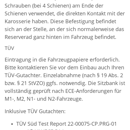
Schrauben (bei 4 Schienen) am Ende der
Schienen verwendet, die direkten Kontakt mit der
Karosserie haben. Diese Befestigung befindet
sich an der Stelle, an der sich normalerweise das
Reserverad ganz hinten im Fahrzeug befindet.
TÜV
Eintragung in die Fahrzeugpapiere erforderlich.
Bitte kontaktieren Sie vor dem Einbau auch Ihren
TÜV-Gutachter. Einzelabnahme (nach § 19 Abs. 2
bzw. § 21 StVZO) ggfs. notwendig. Die Sitzbank ist
vollständig geprüft nach ECE-Anforderungen für
M1-, M2, N1- und N2-Fahrzeuge.
Inklusive TÜV Gutachten:
TÜV Süd Test Report 22-00075-CP.PRG-01