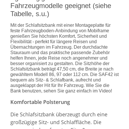
Fahrzeugmodelle geeignet (siehe
Tabelle, s.u.)
Mit der Schlafsitzbank mit einer Montageplatte für
feste Fahrzeugboden-Anbindung von Mobiframe
genießen Sie höchsten Komfort, Sicherheit und
Flexibilität - perfekt für längere Reisen und
Übernachtungen im Fahrzeug. Der durchdachte
Stauraum und das praktische passende Zubehör
helfen Ihnen, jede Reise noch angenehmer und
besser organisiert zu gestalten. Die Sitzhöhe der
Schlafsitzbank beträgt 47,50 cm, die Breite je nach
gewähltem Modell 86, 97 oder 112 cm. Die SAF42 ist
bequem als Sitz- & Schlafbank, aufrecht und
ausgeklappt der Hit für Ihr Fahrzeug. Wie Sie die
Bank benutzen, sehen Sie ganz einfach im Video!
Komfortable Polsterung
Die Schlafsitzbank überzeugt durch eine
großzügige Sitz- und Schlaffläche. Die