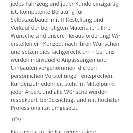
jedes Fahrzeug und jeder Kunde einzigartig
ist. Kompetente Beratung für
Selbstausbauer mit Hilfestellung und
Verkauf der benötigten Materialien. Ihre
Wünsche sind unsere Herausforderung! Wir
erstellen ein Konzept nach Ihren Wünschen
und setzen dies fachgerecht um – bei uns
werden individuelle Anpassungen und
Umbauten vorgenommen, die den
persönlichen Vorstellungen entsprechen.
Kundenzufriedenheit steht im Mittelpunkt
jeder Arbeit, und alle Wünsche werden
respektiert, berücksichtigt und mit höchster
Professionalität umgesetzt.
TÜV
Eintragung in die Fahrzeugpapiere