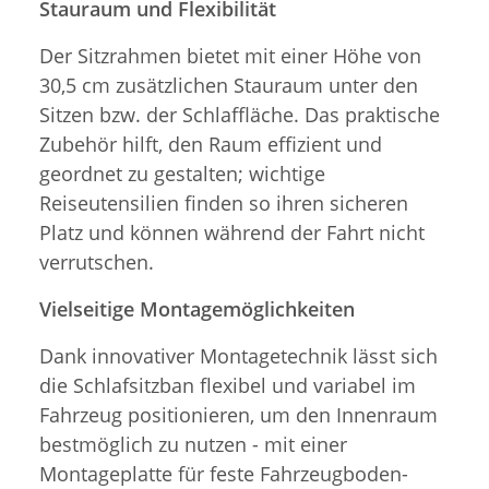
Stauraum und Flexibilität
Der Sitzrahmen bietet mit einer Höhe von
30,5 cm zusätzlichen Stauraum unter den
Sitzen bzw. der Schlaffläche. Das praktische
Zubehör hilft, den Raum effizient und
geordnet zu gestalten; wichtige
Reiseutensilien finden so ihren sicheren
Platz und können während der Fahrt nicht
verrutschen.
Vielseitige Montagemöglichkeiten
Dank innovativer Montagetechnik lässt sich
die Schlafsitzban flexibel und variabel im
Fahrzeug positionieren, um den Innenraum
bestmöglich zu nutzen - mit einer
Montageplatte für feste Fahrzeugboden-