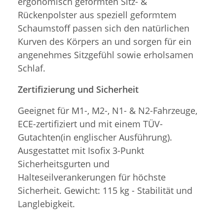
ergonomisch geformten Sitz- &
Rückenpolster aus speziell geformtem
Schaumstoff passen sich den natürlichen
Kurven des Körpers an und sorgen für ein
angenehmes Sitzgefühl sowie erholsamen
Schlaf.
Zertifizierung und Sicherheit
Geeignet für M1-, M2-, N1- & N2-Fahrzeuge,
ECE-zertifiziert und mit einem TÜV-
Gutachten(in englischer Ausführung).
Ausgestattet mit Isofix 3-Punkt
Sicherheitsgurten und
Halteseilverankerungen für höchste
Sicherheit. Gewicht: 115 kg - Stabilität und
Langlebigkeit.