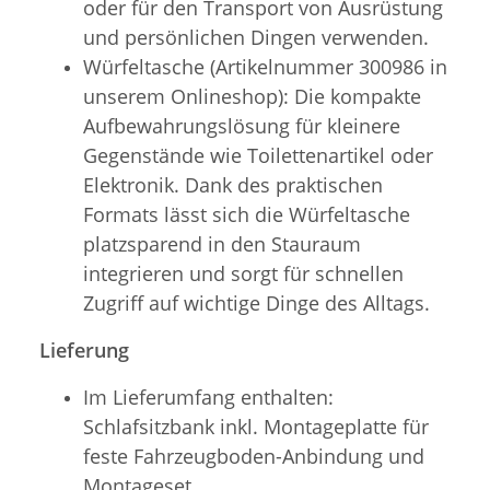
oder für den Transport von Ausrüstung
und persönlichen Dingen verwenden.
Würfeltasche (Artikelnummer 300986 in
unserem Onlineshop): Die kompakte
Aufbewahrungslösung für kleinere
Gegenstände wie Toilettenartikel oder
Elektronik. Dank des praktischen
Formats lässt sich die Würfeltasche
platzsparend in den Stauraum
integrieren und sorgt für schnellen
Zugriff auf wichtige Dinge des Alltags.
Lieferung
Im Lieferumfang enthalten:
Schlafsitzbank inkl. Montageplatte für
feste Fahrzeugboden-Anbindung und
Montageset.