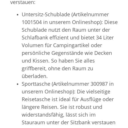
verstauen:
Untersitz-Schublade (Artikelnummer
1001504 in unserem Onlineshop): Diese
Schublade nutzt den Raum unter der
Schlafbank effizient und bietet 34 Liter
Volumen für Campingartikel oder
persönliche Gegenstände wie Decken
und Kissen. So haben Sie alles
griffbereit, ohne den Raum zu
überladen.
Sporttasche (Artikelnummer 300987 in
unserem Onlineshop): Die vielseitige
Reisetasche ist ideal für Ausflüge oder
längere Reisen. Sie ist robust und
widerstandsfähig, lässt sich im
Stauraum unter der Sitzbank verstauen