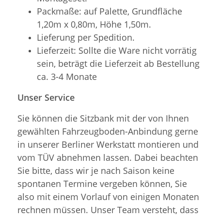
Packmaße: auf Palette, Grundfläche
1,20m x 0,80m, Höhe 1,50m.
Lieferung per Spedition.
Lieferzeit: Sollte die Ware nicht vorrätig
sein, beträgt die Lieferzeit ab Bestellung
ca. 3-4 Monate
Unser Service
Sie können die Sitzbank mit der von Ihnen
gewählten Fahrzeugboden-Anbindung gerne
in unserer Berliner Werkstatt montieren und
vom TÜV abnehmen lassen. Dabei beachten
Sie bitte, dass wir je nach Saison keine
spontanen Termine vergeben können, Sie
also mit einem Vorlauf von einigen Monaten
rechnen müssen. Unser Team versteht, dass