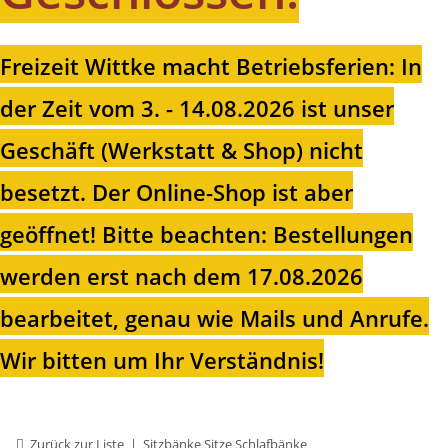
Freizeit Wittke macht Betriebsferien: In
der Zeit vom 3. - 14.08.2026 ist unser
Geschäft (Werkstatt & Shop) nicht
besetzt. Der Online-Shop ist aber
geöffnet!
Bitte beachten: Bestellungen
werden erst nach dem 17.08.2026
bearbeitet, genau wie Mails und Anrufe.
Wir bitten um Ihr Verständnis!
Zurück zur Liste
Sitzbänke Sitze Schlafbänke