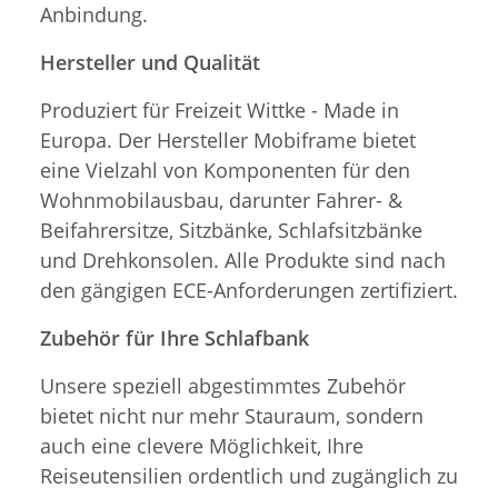
Anbindung.
Hersteller und Qualität
Produziert für Freizeit Wittke - Made in
Europa. Der Hersteller Mobiframe bietet
eine Vielzahl von Komponenten für den
Wohnmobilausbau, darunter Fahrer- &
Beifahrersitze, Sitzbänke, Schlafsitzbänke
und Drehkonsolen. Alle Produkte sind nach
den gängigen ECE-Anforderungen zertifiziert.
Zubehör für Ihre Schlafbank
Unsere speziell abgestimmtes Zubehör
bietet nicht nur mehr Stauraum, sondern
auch eine clevere Möglichkeit, Ihre
Reiseutensilien ordentlich und zugänglich zu