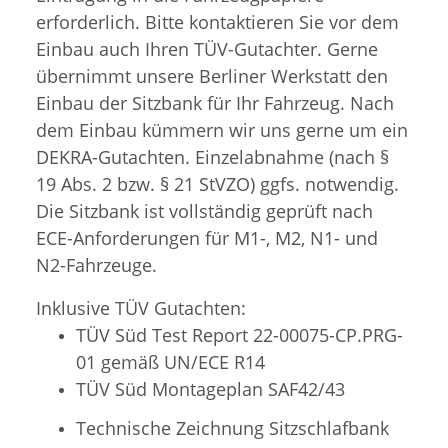
erforderlich. Bitte kontaktieren Sie vor dem
Einbau auch Ihren TÜV-Gutachter. Gerne
übernimmt unsere Berliner Werkstatt den
Einbau der Sitzbank für Ihr Fahrzeug. Nach
dem Einbau kümmern wir uns gerne um ein
DEKRA-Gutachten. Einzelabnahme (nach §
19 Abs. 2 bzw. § 21 StVZO) ggfs. notwendig.
Die Sitzbank ist vollständig geprüft nach
ECE-Anforderungen für M1-, M2, N1- und
N2-Fahrzeuge.
Inklusive TÜV Gutachten:
TÜV Süd Test Report 22-00075-CP.PRG-
01 gemäß UN/ECE R14
TÜV Süd Montageplan SAF42/43
Technische Zeichnung Sitzschlafbank