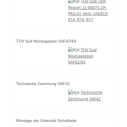
TÜV Süd Test
Report 22-00075-CP-
PRG-01 gem. UN/ECE
R14, R16, R17
TÜV Süd Montageplan SAF42/43
TÜV Süd
Montageplan
SAF42/43
Technische Zeichnung SAF42
Technische
Zeichnung SAF42
Montage der Untersitz-Schublade