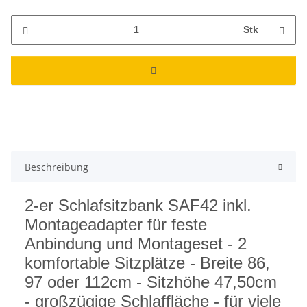
Stk
Beschreibung
2-er Schlafsitzbank SAF42 inkl.
Montageadapter für feste
Anbindung und Montageset - 2
komfortable Sitzplätze - Breite 86,
97 oder 112cm - Sitzhöhe 47,50cm
- großzügige Schlaffläche - für viele