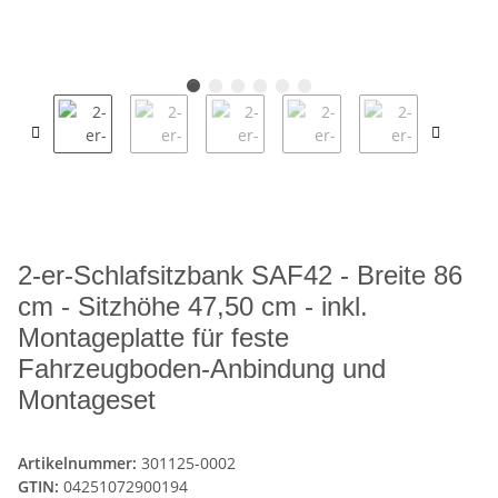
2-er-Schlafsitzbank SAF42 - Breite 86
cm - Sitzhöhe 47,50 cm - inkl.
Montageplatte für feste
Fahrzeugboden-Anbindung und
Montageset
Artikelnummer:
301125-0002
GTIN:
04251072900194