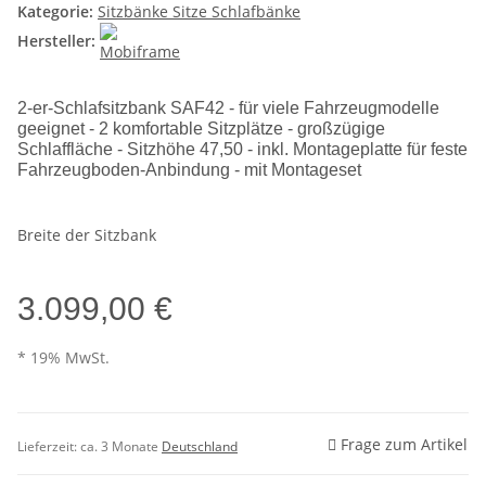
Kategorie:
Sitzbänke Sitze Schlafbänke
Hersteller:
2-er-Schlafsitzbank SAF42 - für viele Fahrzeugmodelle
geeignet - 2 komfortable Sitzplätze - großzügige
Schlaffläche - Sitzhöhe 47,50 - inkl. Montageplatte für feste
Fahrzeugboden-Anbindung - mit Montageset
Breite der Sitzbank
3.099,00 €
* 19% MwSt.
Frage zum Artikel
Lieferzeit:
ca. 3 Monate
Deutschland