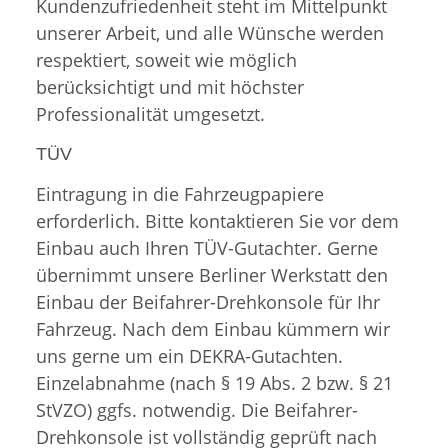
Kundenzufriedenheit steht im Mittelpunkt
unserer Arbeit, und alle Wünsche werden
respektiert, soweit wie möglich
berücksichtigt und mit höchster
Professionalität umgesetzt.
TÜV
Eintragung in die Fahrzeugpapiere
erforderlich. Bitte kontaktieren Sie vor dem
Einbau auch Ihren TÜV-Gutachter. Gerne
übernimmt unsere Berliner Werkstatt den
Einbau der Beifahrer-Drehkonsole für Ihr
Fahrzeug. Nach dem Einbau kümmern wir
uns gerne um ein DEKRA-Gutachten.
Einzelabnahme (nach § 19 Abs. 2 bzw. § 21
StVZO) ggfs. notwendig. Die Beifahrer-
Drehkonsole ist vollständig geprüft nach