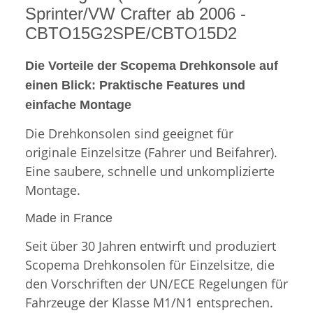
Sprinter/VW Crafter ab 2006 -
CBTO15G2SPE/CBTO15D2
Die Vorteile der Scopema Drehkonsole
auf
einen Blick:
Praktische Features und
einfache Montage
Die Drehkonsolen sind geeignet für
originale Einzelsitze (Fahrer und Beifahrer).
Eine saubere, schnelle und unkomplizierte
Montage.
Made in France
Seit über 30 Jahren entwirft und produziert
Scopema Drehkonsolen für Einzelsitze, die
den Vorschriften der UN/ECE Regelungen für
Fahrzeuge der Klasse M1/N1 entsprechen.