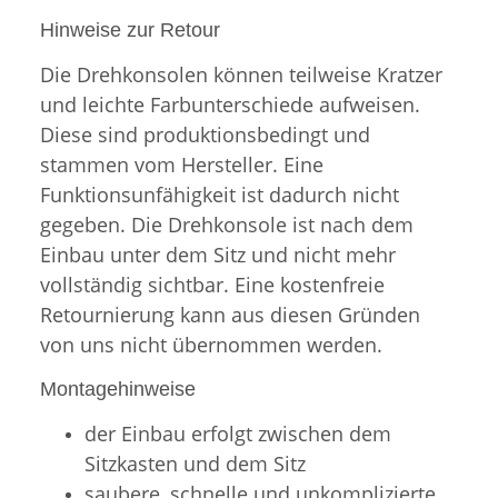
Hinweise zur Retour
Die Drehkonsolen können teilweise Kratzer
und leichte Farbunterschiede aufweisen.
Diese sind produktionsbedingt und
stammen vom Hersteller. Eine
Funktionsunfähigkeit ist dadurch nicht
gegeben. Die Drehkonsole ist nach dem
Einbau unter dem Sitz und nicht mehr
vollständig sichtbar. Eine kostenfreie
Retournierung kann aus diesen Gründen
von uns nicht übernommen werden.
Montagehinweise
der Einbau erfolgt zwischen dem
Sitzkasten und dem Sitz
saubere, schnelle und unkomplizierte