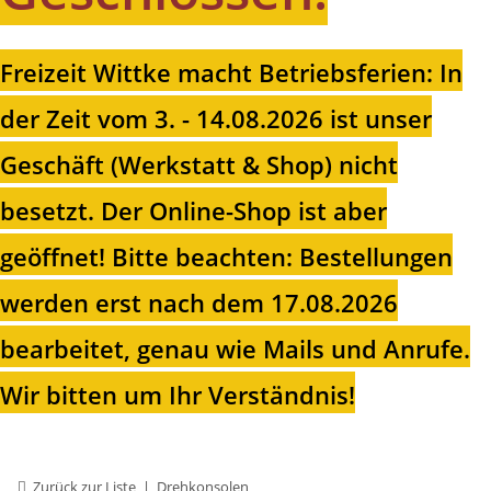
Freizeit Wittke macht Betriebsferien: In
der Zeit vom 3. - 14.08.2026 ist unser
Geschäft (Werkstatt & Shop) nicht
besetzt. Der Online-Shop ist aber
geöffnet!
Bitte beachten: Bestellungen
werden erst nach dem 17.08.2026
bearbeitet, genau wie Mails und Anrufe.
Wir bitten um Ihr Verständnis!
Zurück zur Liste
Drehkonsolen