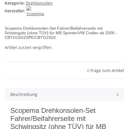
Kategorie:
Drehkonsolen
Hersteller:
Scopema Drehkonsolen-Set Fahrer/Beifahrerseite mit
Schwingsitz (ohne TÜV) für MB Sprinter/VW Crafter ab 2006 -
CBTO15G2SPE/CBTO15D2
Artikel zurzeit vergriffen
Frage zum Artikel
Beschreibung
Scopema Drehkonsolen-Set
Fahrer/Beifahrerseite mit
Schwingsitz (ohne TÜV) für MB