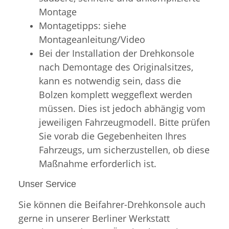
Montage
Montagetipps: siehe
Montageanleitung/Video
Bei der Installation der Drehkonsole
nach Demontage des Originalsitzes,
kann es notwendig sein, dass die
Bolzen komplett weggeflext werden
müssen. Dies ist jedoch abhängig vom
jeweiligen Fahrzeugmodell. Bitte prüfen
Sie vorab die Gegebenheiten Ihres
Fahrzeugs, um sicherzustellen, ob diese
Maßnahme erforderlich ist.
Unser Service
Sie können die Beifahrer-Drehkonsole auch
gerne in unserer Berliner Werkstatt