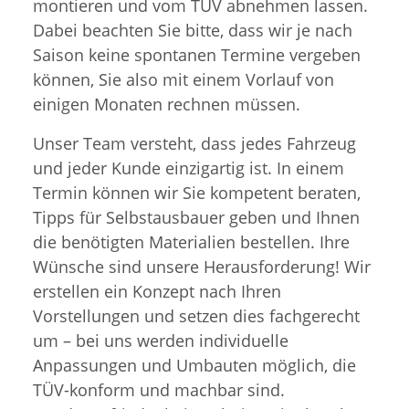
montieren und vom TÜV abnehmen lassen.
Dabei beachten Sie bitte, dass wir je nach
Saison keine spontanen Termine vergeben
können, Sie also mit einem Vorlauf von
einigen Monaten rechnen müssen.
Unser Team versteht, dass jedes Fahrzeug
und jeder Kunde einzigartig ist. In einem
Termin können wir Sie kompetent beraten,
Tipps für Selbstausbauer geben und Ihnen
die benötigten Materialien bestellen. Ihre
Wünsche sind unsere Herausforderung! Wir
erstellen ein Konzept nach Ihren
Vorstellungen und setzen dies fachgerecht
um – bei uns werden individuelle
Anpassungen und Umbauten möglich, die
TÜV-konform und machbar sind.