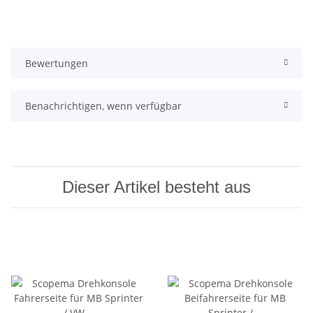
Bewertungen
Benachrichtigen, wenn verfügbar
Dieser Artikel besteht aus