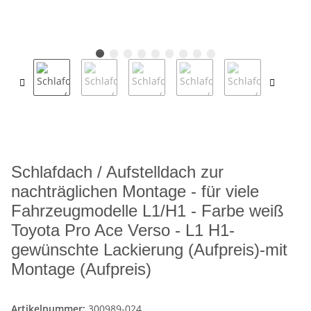
Schlafdach / Aufstelldach zur
nachträglichen Montage - für viele
Fahrzeugmodelle L1/H1 - Farbe weiß
Toyota Pro Ace Verso - L1 H1-
gewünschte Lackierung (Aufpreis)-mit
Montage (Aufpreis)
Artikelnummer:
300989-024