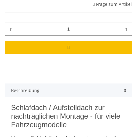
Frage zum Artikel
Beschreibung
Schlafdach / Aufstelldach zur
nachträglichen Montage - für viele
Fahrzeugmodelle