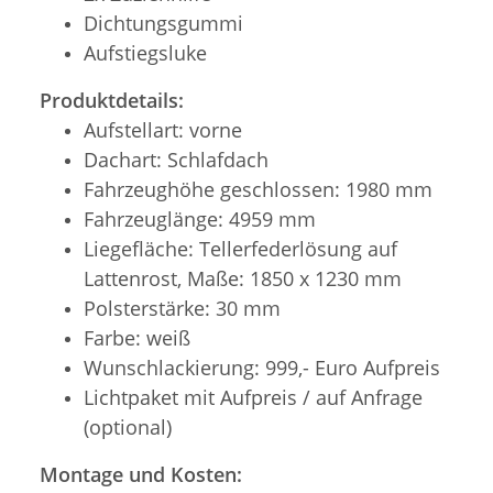
Dichtungsgummi
Aufstiegsluke
Produktdetails:
Aufstellart: vorne
Dachart: Schlafdach
Fahrzeughöhe geschlossen: 1980 mm
Fahrzeuglänge: 4959 mm
Liegefläche: Tellerfederlösung auf
Lattenrost, Maße: 1850 x 1230 mm
Polsterstärke: 30 mm
Farbe: weiß
Wunschlackierung: 999,- Euro Aufpreis
Lichtpaket mit Aufpreis / auf Anfrage
(optional)
Montage und Kosten: