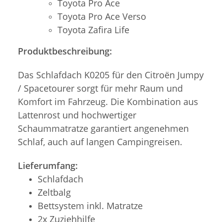
Toyota Pro Ace
Toyota Pro Ace Verso
Toyota Zafira Life
Produktbeschreibung:
Das Schlafdach K0205 für den Citroën Jumpy
/ Spacetourer sorgt für mehr Raum und
Komfort im Fahrzeug. Die Kombination aus
Lattenrost und hochwertiger
Schaummatratze garantiert angenehmen
Schlaf, auch auf langen Campingreisen.
Lieferumfang:
Schlafdach
Zeltbalg
Bettsystem inkl. Matratze
2x Zuziehhilfe