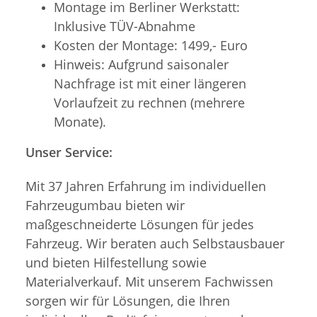
Montage im Berliner Werkstatt:
Inklusive TÜV-Abnahme
Kosten der Montage: 1499,- Euro
Hinweis: Aufgrund saisonaler
Nachfrage ist mit einer längeren
Vorlaufzeit zu rechnen (mehrere
Monate).
Unser Service:
Mit 37 Jahren Erfahrung im individuellen
Fahrzeugumbau bieten wir
maßgeschneiderte Lösungen für jedes
Fahrzeug. Wir beraten auch Selbstausbauer
und bieten Hilfestellung sowie
Materialverkauf. Mit unserem Fachwissen
sorgen wir für Lösungen, die Ihren