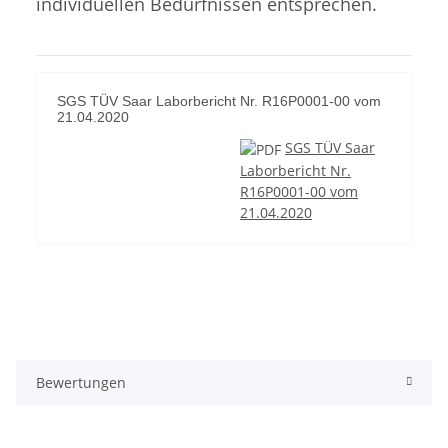
individuellen Bedürfnissen entsprechen.
SGS TÜV Saar Laborbericht Nr. R16P0001-00 vom
21.04.2020
SGS TÜV Saar
Laborbericht Nr.
R16P0001-00 vom
21.04.2020
Bewertungen