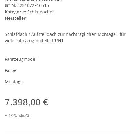
GTIN:
4251072916515
Kategorie:
Schlafdächer
Hersteller:
Schlafdach / Aufstelldach zur nachträglichen Montage - für
viele Fahrzeugmodelle L1/H1
Fahrzeugmodell
Farbe
Montage
7.398,00 €
* 19% MwSt.