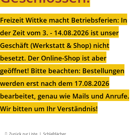
Freizeit Wittke macht Betriebsferien: In
der Zeit vom 3. - 14.08.2026 ist unser
Geschäft (Werkstatt & Shop) nicht
besetzt. Der Online-Shop ist aber
geöffnet!
Bitte beachten: Bestellungen
werden erst nach dem 17.08.2026
bearbeitet, genau wie Mails und Anrufe.
Wir bitten um Ihr Verständnis!
Zurück zur Liste
Schlafdächer