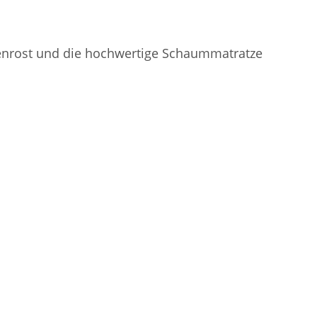
tenrost und die hochwertige Schaummatratze