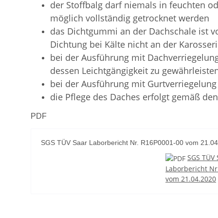
der Stoffbalg darf niemals in feuchten o
möglich vollständig getrocknet werden
das Dichtgummi an der Dachschale ist v
Dichtung bei Kälte nicht an der Karosserie
bei der Ausführung mit Dachverriegelung
dessen Leichtgängigkeit zu gewährleiste
bei der Ausführung mit Gurtverriegelung
die Pflege des Daches erfolgt gemäß den
PDF
SGS TÜV Saar Laborbericht Nr. R16P0001-00 vom 21.0
SGS TÜV 
Laborbericht Nr
vom 21.04.2020