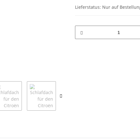
Lieferstatus: Nur auf Bestellun