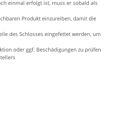
ch einmal erfolgt ist, muss er sobald als
chbaren Produkt einzureiben, damit die
ile des Schlosses eingefettet werden, um
ktion oder ggf. Beschädigungen zu prüfen
tellers