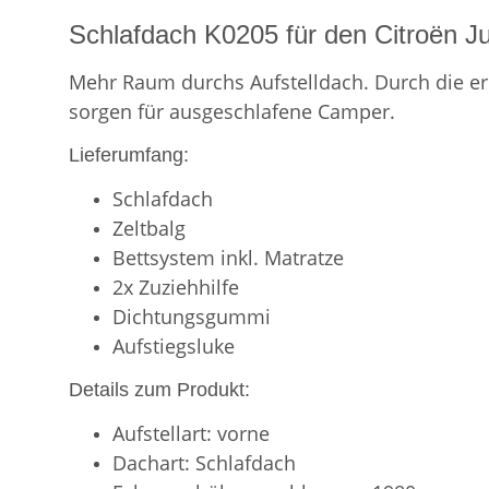
Schlafdach K0205 für den Citroën J
Mehr Raum durchs Aufstelldach. Durch die er
sorgen für ausgeschlafene Camper.
Lieferumfang:
Schlafdach
Zeltbalg
Bettsystem inkl. Matratze
2x Zuziehhilfe
Dichtungsgummi
Aufstiegsluke
Details zum Produkt:
Aufstellart: vorne
Dachart: Schlafdach