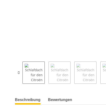
weitere Registerkarten anzeigen
Beschreibung
Bewertungen