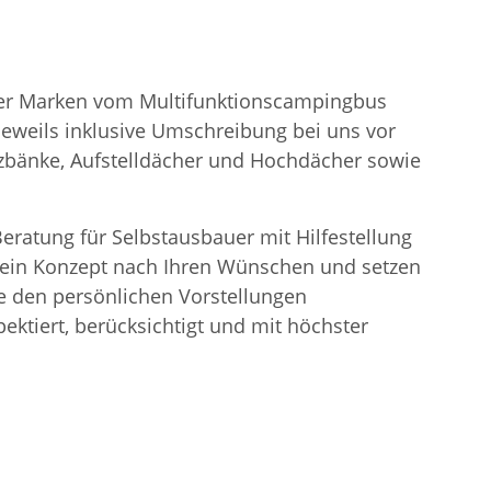
ller Marken vom Multifunktionscampingbus
eweils inklusive Umschreibung bei uns vor
tzbänke, Aufstelldächer und Hochdächer sowie
eratung für Selbstausbauer mit Hilfestellung
n ein Konzept nach Ihren Wünschen und setzen
 den persönlichen Vorstellungen
ektiert, berücksichtigt und mit höchster