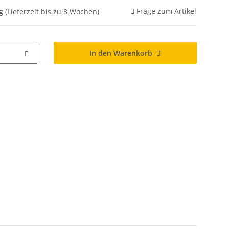
Frage zum Artikel
g (Lieferzeit bis zu 8 Wochen)
In den Warenkorb