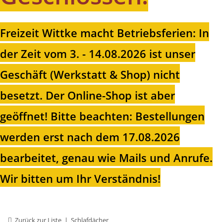
Freizeit Wittke macht Betriebsferien: In
der Zeit vom 3. - 14.08.2026 ist unser
Geschäft (Werkstatt & Shop) nicht
besetzt. Der Online-Shop ist aber
geöffnet!
Bitte beachten: Bestellungen
werden erst nach dem 17.08.2026
bearbeitet, genau wie Mails und Anrufe.
Wir bitten um Ihr Verständnis!
Zurück zur Liste
Schlafdächer