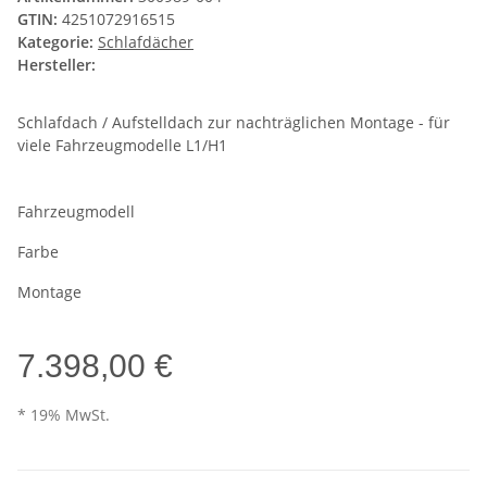
GTIN:
4251072916515
Kategorie:
Schlafdächer
Hersteller:
Schlafdach / Aufstelldach zur nachträglichen Montage - für
viele Fahrzeugmodelle L1/H1
Fahrzeugmodell
Farbe
Montage
7.398,00 €
* 19% MwSt.