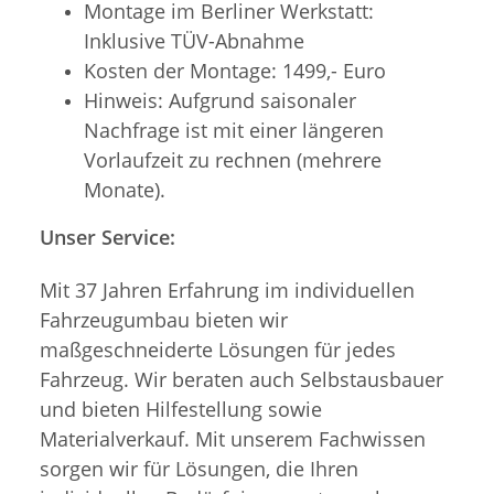
Montage im Berliner Werkstatt:
Inklusive TÜV-Abnahme
Kosten der Montage: 1499,- Euro
Hinweis: Aufgrund saisonaler
Nachfrage ist mit einer längeren
Vorlaufzeit zu rechnen (mehrere
Monate).
Unser Service:
Mit 37 Jahren Erfahrung im individuellen
Fahrzeugumbau bieten wir
maßgeschneiderte Lösungen für jedes
Fahrzeug. Wir beraten auch Selbstausbauer
und bieten Hilfestellung sowie
Materialverkauf. Mit unserem Fachwissen
sorgen wir für Lösungen, die Ihren