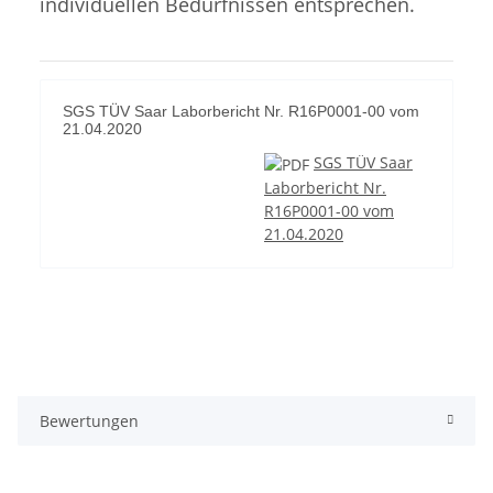
individuellen Bedürfnissen entsprechen.
SGS TÜV Saar Laborbericht Nr. R16P0001-00 vom
21.04.2020
SGS TÜV Saar
Laborbericht Nr.
R16P0001-00 vom
21.04.2020
Bewertungen