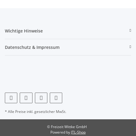
Wichtige Hinweise
Datenschutz & Impressum
* Alle Preise inkl. gesetzlicher MwSt.
© Freizeit Wittke GmbH
Powered by
JTL-Shop