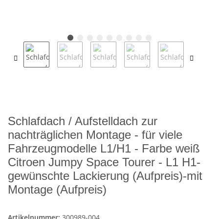
Schlafdach / Aufstelldach zur
nachträglichen Montage - für viele
Fahrzeugmodelle L1/H1 - Farbe weiß
Citroen Jumpy Space Tourer - L1 H1-
gewünschte Lackierung (Aufpreis)-mit
Montage (Aufpreis)
Artikelnummer:
300989-004