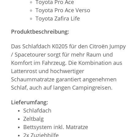
Toyota Pro Ace
Toyota Pro Ace Verso
Toyota Zafira Life
Produktbeschreibung:
Das Schlafdach K0205 für den Citroën Jumpy
/ Spacetourer sorgt für mehr Raum und
Komfort im Fahrzeug. Die Kombination aus
Lattenrost und hochwertiger
Schaummatratze garantiert angenehmen
Schlaf, auch auf langen Campingreisen.
Lieferumfang:
Schlafdach
Zeltbalg
Bettsystem inkl. Matratze
2x Zuziehhilfe