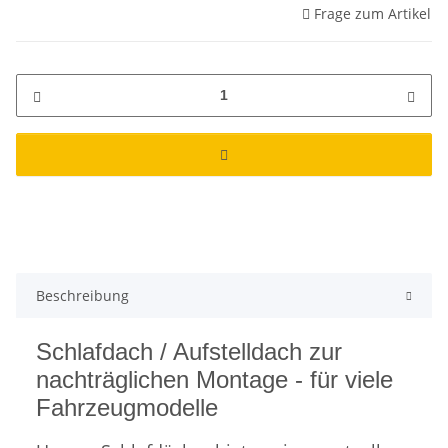
Frage zum Artikel
Beschreibung
Schlafdach / Aufstelldach zur
nachträglichen Montage - für viele
Fahrzeugmodelle