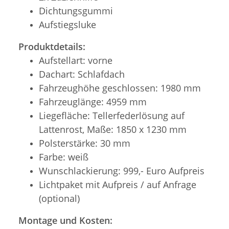
Dichtungsgummi
Aufstiegsluke
Produktdetails:
Aufstellart: vorne
Dachart: Schlafdach
Fahrzeughöhe geschlossen: 1980 mm
Fahrzeuglänge: 4959 mm
Liegefläche: Tellerfederlösung auf
Lattenrost, Maße: 1850 x 1230 mm
Polsterstärke: 30 mm
Farbe: weiß
Wunschlackierung: 999,- Euro Aufpreis
Lichtpaket mit Aufpreis / auf Anfrage
(optional)
Montage und Kosten: