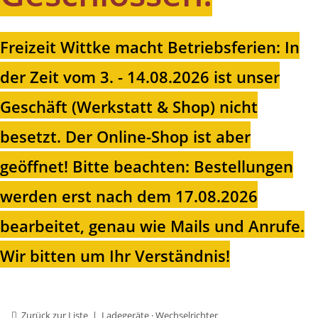
Freizeit Wittke macht Betriebsferien: In
der Zeit vom 3. - 14.08.2026 ist unser
Geschäft (Werkstatt & Shop) nicht
besetzt. Der Online-Shop ist aber
geöffnet!
Bitte beachten: Bestellungen
werden erst nach dem 17.08.2026
bearbeitet, genau wie Mails und Anrufe.
Wir bitten um Ihr Verständnis!
Zurück zur Liste
Ladegeräte · Wechselrichter