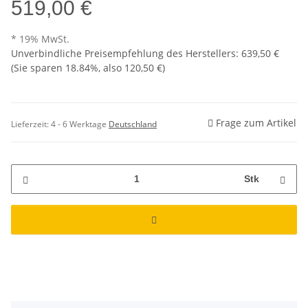
519,00 €
* 19% MwSt.
Unverbindliche Preisempfehlung des Herstellers
:
639,50 €
(Sie sparen
18.84%
, also
120,50 €
)
Frage zum Artikel
Lieferzeit:
4 - 6 Werktage
Deutschland
Stk