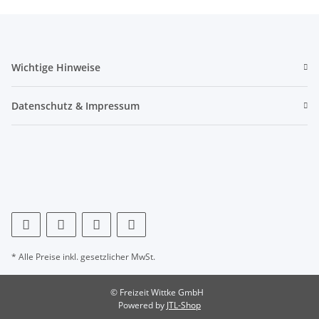
Wichtige Hinweise
Datenschutz & Impressum
* Alle Preise inkl. gesetzlicher MwSt.
© Freizeit Wittke GmbH
Powered by
JTL-Shop