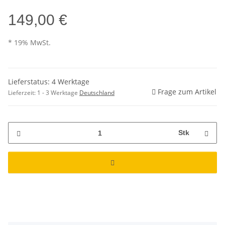
149,00 €
* 19% MwSt.
Lieferstatus: 4 Werktage
Frage zum Artikel
Lieferzeit:
1 - 3 Werktage
Deutschland
Stk