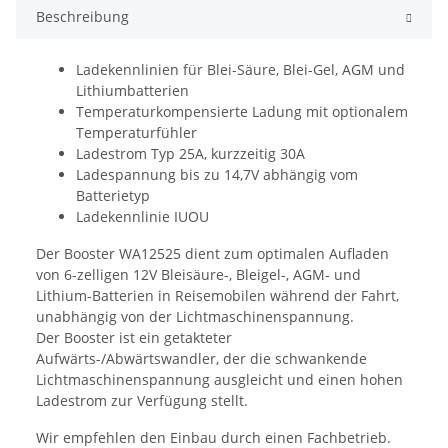
Beschreibung
Ladekennlinien für Blei-Säure, Blei-Gel, AGM und
Lithiumbatterien
Temperaturkompensierte Ladung mit optionalem
Temperaturfühler
Ladestrom Typ 25A, kurzzeitig 30A
Ladespannung bis zu 14,7V abhängig vom
Batterietyp
Ladekennlinie IUOU
Der Booster WA12525 dient zum optimalen Aufladen
von 6-zelligen 12V Bleisäure-, Bleigel-, AGM- und
Lithium-Batterien in Reisemobilen während der Fahrt,
unabhängig von der Lichtmaschinenspannung.
Der Booster ist ein getakteter
Aufwärts-/Abwärtswandler, der die schwankende
Lichtmaschinenspannung ausgleicht und einen hohen
Ladestrom zur Verfügung stellt.
Wir empfehlen den Einbau durch einen Fachbetrieb.