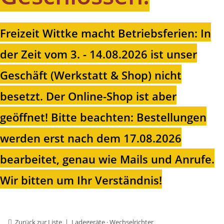
Freizeit Wittke macht Betriebsferien: In
der Zeit vom 3. - 14.08.2026 ist unser
Geschäft (Werkstatt & Shop) nicht
besetzt. Der Online-Shop ist aber
geöffnet!
Bitte beachten: Bestellungen
werden erst nach dem 17.08.2026
bearbeitet, genau wie Mails und Anrufe.
Wir bitten um Ihr Verständnis!
Zurück zur Liste
Ladegeräte · Wechselrichter