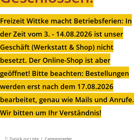
Freizeit Wittke macht Betriebsferien: In
der Zeit vom 3. - 14.08.2026 ist unser
Geschäft (Werkstatt & Shop) nicht
besetzt. Der Online-Shop ist aber
geöffnet!
Bitte beachten: Bestellungen
werden erst nach dem 17.08.2026
bearbeitet, genau wie Mails und Anrufe.
Wir bitten um Ihr Verständnis!
Zurück zur Liste
Campingregler