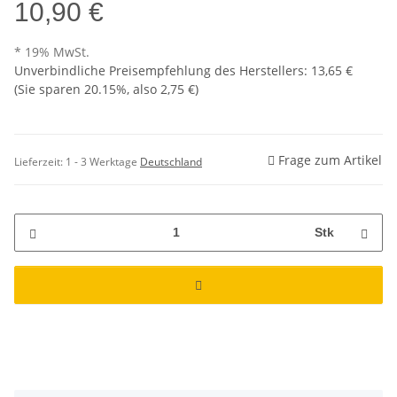
10,90 €
* 19% MwSt.
Unverbindliche Preisempfehlung des Herstellers
:
13,65 €
(Sie sparen
20.15%
, also
2,75 €
)
Frage zum Artikel
Lieferzeit:
1 - 3 Werktage
Deutschland
Stk