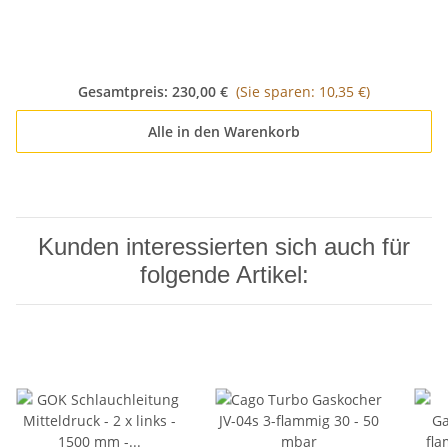
Manometer 0100100
kältebeständig bis -20
Grad
Gesamtpreis:
230,00 €
(Sie sparen: 10,35 €)
Alle in den Warenkorb
Kunden interessierten sich auch für
folgende Artikel: