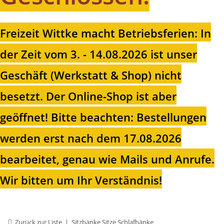
Freizeit Wittke macht Betriebsferien: In
der Zeit vom 3. - 14.08.2026 ist unser
Geschäft (Werkstatt & Shop) nicht
besetzt. Der Online-Shop ist aber
geöffnet!
Bitte beachten: Bestellungen
werden erst nach dem 17.08.2026
bearbeitet, genau wie Mails und Anrufe.
Wir bitten um Ihr Verständnis!
Zurück zur Liste
Sitzbänke Sitze Schlafbänke