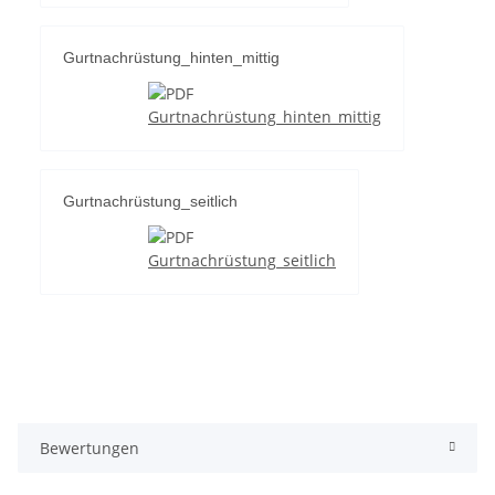
Gurtnachrüstung_hinten_mittig
Gurtnachrüstung_hinten_mittig
Gurtnachrüstung_seitlich
Gurtnachrüstung_seitlich
Bewertungen