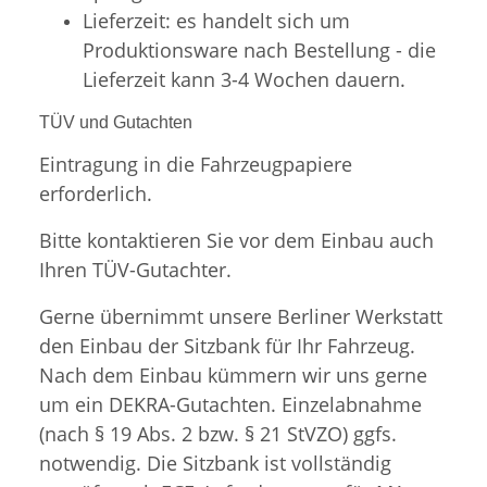
Lieferzeit: es handelt sich um
Produktionsware nach Bestellung - die
Lieferzeit kann 3-4 Wochen dauern.
TÜV und Gutachten
Eintragung in die Fahrzeugpapiere
erforderlich.
Bitte kontaktieren Sie vor dem Einbau auch
Ihren TÜV-Gutachter.
Gerne übernimmt unsere Berliner Werkstatt
den Einbau der Sitzbank für Ihr Fahrzeug.
Nach dem Einbau kümmern wir uns gerne
um ein DEKRA-Gutachten. Einzelabnahme
(nach § 19 Abs. 2 bzw. § 21 StVZO) ggfs.
notwendig. Die Sitzbank ist vollständig