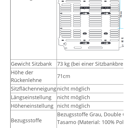
Gewicht Sitzbank
73 kg (bei einer Sitzbankbrei
Höhe der
71cm
Rückenlehne
Sitzflächenneigung
nicht möglich
Längseinstellung
nicht möglich
Höheneinstellung
nicht möglich
Bezugsstoffe Grau, Double Gr
Bezugsstoffe
Tasamo (Material: 100% Polye