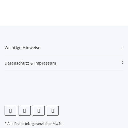
Wichtige Hinweise
Datenschutz & Impressum
* Alle Preise inkl. gesetzlicher MwSt.