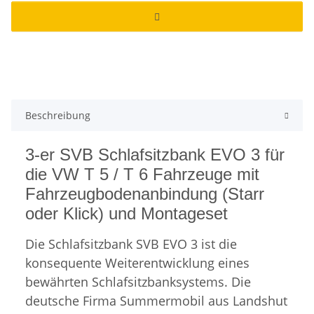
Beschreibung
3-er SVB Schlafsitzbank EVO 3 für
die VW T 5 / T 6 Fahrzeuge mit
Fahrzeugbodenanbindung (Starr
oder Klick) und Montageset
Die Schlafsitzbank SVB EVO 3 ist die
konsequente Weiterentwicklung eines
bewährten Schlafsitzbanksystems. Die
deutsche Firma Summermobil aus Landshut