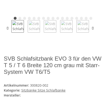
SVB Schlafsitzbank EVO 3 für den VW
T 5 / T 6 Breite 120 cm grau mit Starr-
System VW T6/T5
Artikelnummer:
300820-002
Kategorie:
Sitzbänke Sitze Schlafbänke
Hersteller: