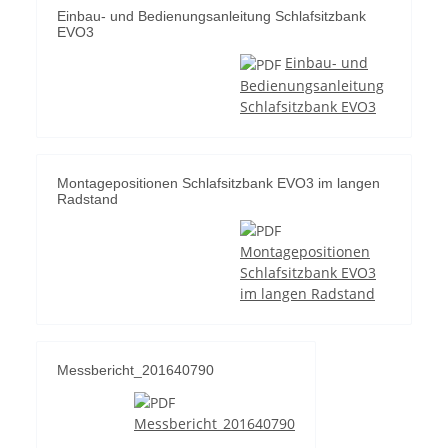
Einbau- und Bedienungsanleitung Schlafsitzbank
EVO3
Einbau- und
Bedienungsanleitung
Schlafsitzbank EVO3
Montagepositionen Schlafsitzbank EVO3 im langen
Radstand
Montagepositionen
Schlafsitzbank EVO3
im langen Radstand
Messbericht_201640790
Messbericht_201640790