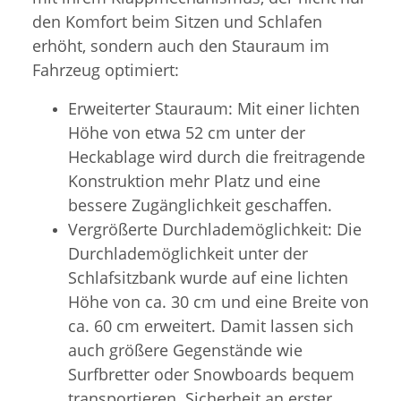
den Komfort beim Sitzen und Schlafen
erhöht, sondern auch den Stauraum im
Fahrzeug optimiert:
Erweiterter Stauraum: Mit einer lichten
Höhe von etwa 52 cm unter der
Heckablage wird durch die freitragende
Konstruktion mehr Platz und eine
bessere Zugänglichkeit geschaffen.
Vergrößerte Durchlademöglichkeit: Die
Durchlademöglichkeit unter der
Schlafsitzbank wurde auf eine lichten
Höhe von ca. 30 cm und eine Breite von
ca. 60 cm erweitert. Damit lassen sich
auch größere Gegenstände wie
Surfbretter oder Snowboards bequem
transportieren. Sicherheit an erster