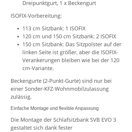
Dreipunktgurt, 1 x Beckengurt
ISOFIX-Vorbereitung:
113 cm Sitzbank: 1 ISOFIX
120 cm und 150 cm Sitzbank: 2 ISOFIX
150 cm Sitzbank: Das Sitzpolster auf der
linken Seite ist größer, aber die ISOFIX-
Verankerungen bleiben wie bei der 120
cm-Variante.
Beckengurte (2-Punkt-Gurte) sind nur bei
einer Sonder-KFZ-Wohnmobilzulassung
zulässig.
Einfache Montage und flexible Anpassung
Die Montage der Schlafsitzbank SVB EVO 3
gestaltet sich dank fester