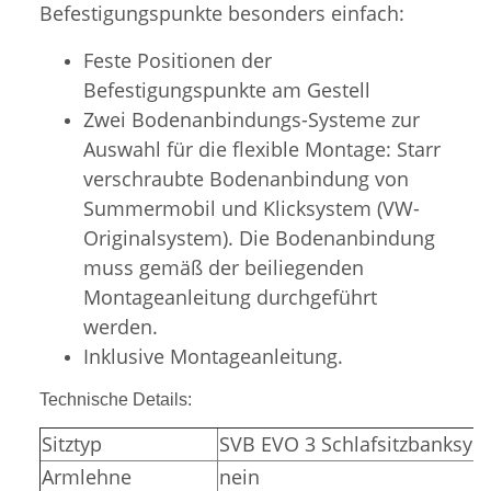
Befestigungspunkte besonders einfach:
Feste Positionen der
Befestigungspunkte am Gestell
Zwei Bodenanbindungs-Systeme zur
Auswahl für die flexible Montage: Starr
verschraubte Bodenanbindung von
Summermobil und Klicksystem (VW-
Originalsystem). Die Bodenanbindung
muss gemäß der beiliegenden
Montageanleitung durchgeführt
werden.
Inklusive Montageanleitung.
Technische Details:
Sitztyp
SVB EVO 3 Schlafsitzbanksys
Armlehne
nein