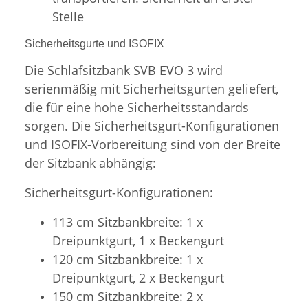
Stelle
Sicherheitsgurte und ISOFIX
Die Schlafsitzbank SVB EVO 3 wird
serienmäßig mit Sicherheitsgurten geliefert,
die für eine hohe Sicherheitsstandards
sorgen. Die Sicherheitsgurt-Konfigurationen
und ISOFIX-Vorbereitung sind von der Breite
der Sitzbank abhängig:
Sicherheitsgurt-Konfigurationen:
113 cm Sitzbankbreite: 1 x
Dreipunktgurt, 1 x Beckengurt
120 cm Sitzbankbreite: 1 x
Dreipunktgurt, 2 x Beckengurt
150 cm Sitzbankbreite: 2 x