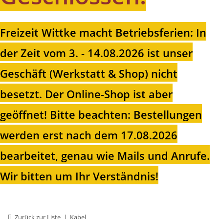
Freizeit Wittke macht Betriebsferien: In
der Zeit vom 3. - 14.08.2026 ist unser
Geschäft (Werkstatt & Shop) nicht
besetzt. Der Online-Shop ist aber
geöffnet!
Bitte beachten: Bestellungen
werden erst nach dem 17.08.2026
bearbeitet, genau wie Mails und Anrufe.
Wir bitten um Ihr Verständnis!
Zurück zur Liste
Kabel