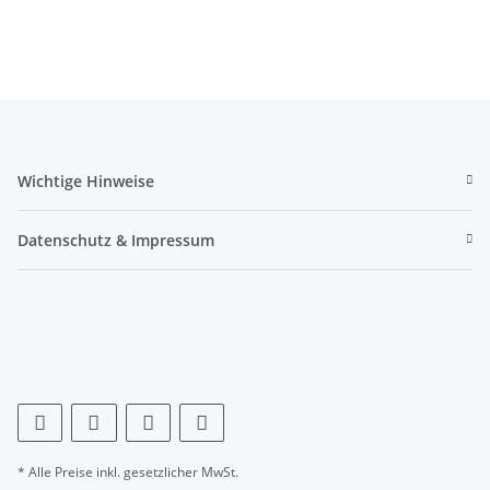
Wichtige Hinweise
Datenschutz & Impressum
* Alle Preise inkl. gesetzlicher MwSt.