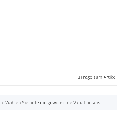
Frage zum Artikel
nen. Wählen Sie bitte die gewünschte Variation aus.