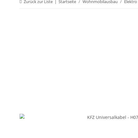
Zurück zur Liste
Startseite
Wohnmobilausbau
Elektro