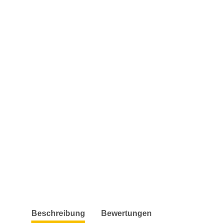
weitere Registerkarten anzeigen
Beschreibung
Bewertungen