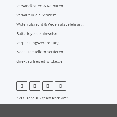
Versandkosten & Retouren
Verkauf in die Schweiz
Widerrufsrecht & Widerrufsbelehrung
Batteriegesetzhinweise
Verpackungsverordnung
Nach Herstellern sortieren
direkt zu freizeit-wittke.de
* Alle Preise inkl. gesetzlicher MwSt.