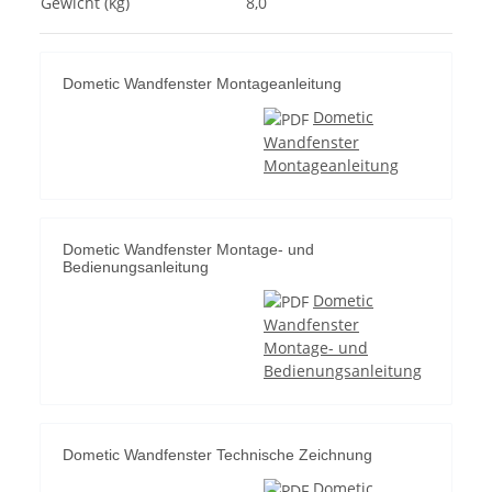
Gewicht (kg)
8,0
Dometic Wandfenster Montageanleitung
Dometic
Wandfenster
Montageanleitung
Dometic Wandfenster Montage- und
Bedienungsanleitung
Dometic
Wandfenster
Montage- und
Bedienungsanleitung
Dometic Wandfenster Technische Zeichnung
Dometic