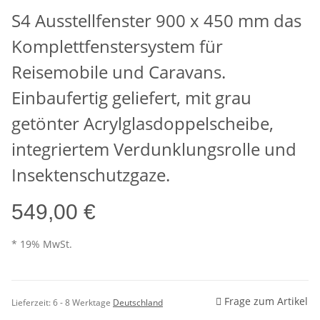
S4 Ausstellfenster 900 x 450 mm das
Komplettfenstersystem für
Reisemobile und Caravans.
Einbaufertig geliefert, mit grau
getönter Acrylglasdoppelscheibe,
integriertem Verdunklungsrolle und
Insektenschutzgaze.
549,00 €
* 19% MwSt.
Frage zum Artikel
Lieferzeit:
6 - 8 Werktage
Deutschland