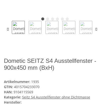
Dometic SEITZ S4 Ausstellfenster -
900x450 mm (BxH)
Artikelnummer:
1935
GTIN:
4015704233070
HAN:
9104115569
Kategorie:
Seitz S4 Ausstellfenster ohne Dichtmasse
Hersteller: