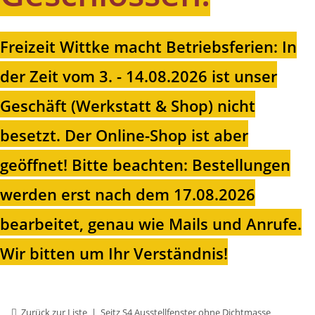
Freizeit Wittke macht Betriebsferien: In
der Zeit vom 3. - 14.08.2026 ist unser
Geschäft (Werkstatt & Shop) nicht
besetzt. Der Online-Shop ist aber
geöffnet!
Bitte beachten: Bestellungen
werden erst nach dem 17.08.2026
bearbeitet, genau wie Mails und Anrufe.
Wir bitten um Ihr Verständnis!
Zurück zur Liste
Seitz S4 Ausstellfenster ohne Dichtmasse