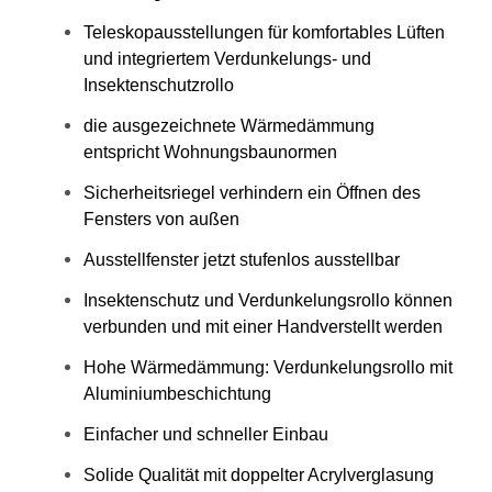
Teleskopausstellungen für komfortables Lüften
und integriertem Verdunkelungs- und
Insektenschutzrollo
die ausgezeichnete Wärmedämmung
entspricht Wohnungsbaunormen
Sicherheitsriegel verhindern ein Öffnen des
Fensters von außen
Ausstellfenster jetzt stufenlos ausstellbar
Insektenschutz und Verdunkelungsrollo können
verbunden und mit einer Handverstellt werden
Hohe Wärmedämmung: Verdunkelungsrollo mit
Aluminiumbeschichtung
Einfacher und schneller Einbau
Solide Qualität mit doppelter Acrylverglasung