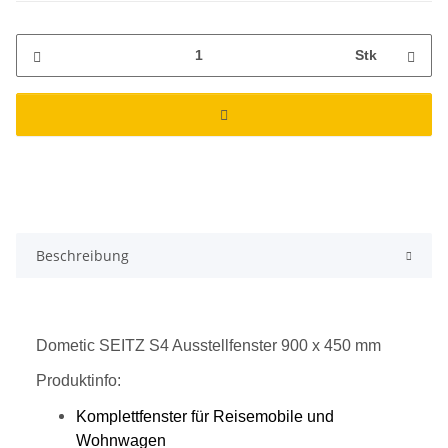
Stk
Beschreibung
Dometic SEITZ S4 Ausstellfenster 900 x 450 mm
Produktinfo:
Komplettfenster für Reisemobile und
Wohnwagen