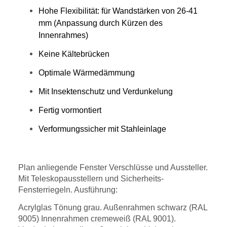
Hohe Flexibilität: für Wandstärken von 26-41
mm (Anpassung durch Kürzen des
Innenrahmes)
Keine Kältebrücken
Optimale Wärmedämmung
Mit Insektenschutz und Verdunkelung
Fertig vormontiert
Verformungssicher mit Stahleinlage
Plan anliegende Fenster Verschlüsse und Aussteller.
Mit Teleskopausstellern und Sicherheits-
Fensterriegeln. Ausführung:
Acrylglas Tönung grau. Außenrahmen schwarz (RAL
9005) Innenrahmen cremeweiß (RAL 9001).