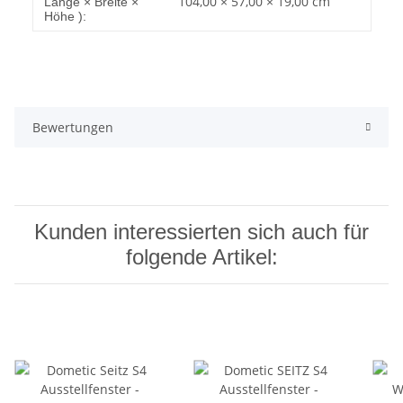
104,00 × 57,00 × 19,00 cm
Länge × Breite ×
Höhe ):
Bewertungen
Kunden interessierten sich auch für
folgende Artikel: