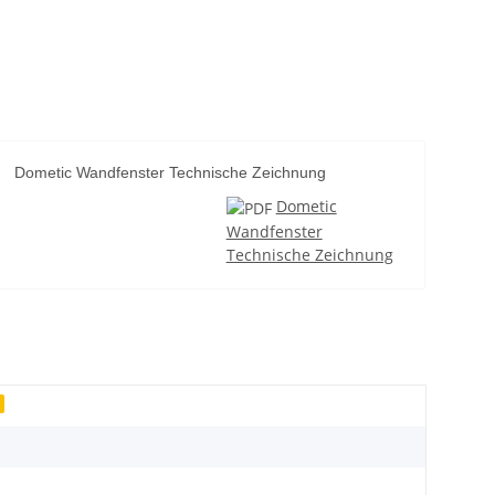
Dometic Wandfenster Technische Zeichnung
Dometic
Wandfenster
Technische Zeichnung