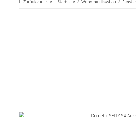
Zurück zur Liste
Startseite
Wohnmobilausbau
Fenster