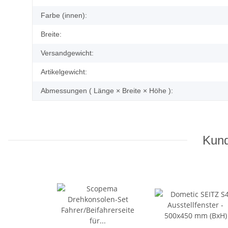
Farbe (innen):
Breite:
Versandgewicht:
Artikelgewicht:
Abmessungen ( Länge × Breite × Höhe ):
Kund