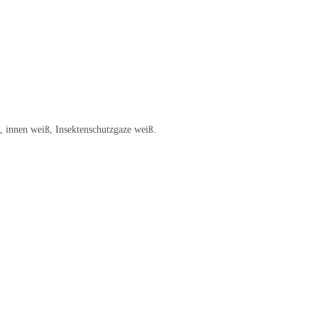
innen weiß, Insektenschutzgaze weiß.