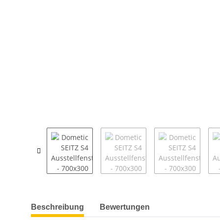
weitere Registerkarten anzeigen
Beschreibung
Bewertungen