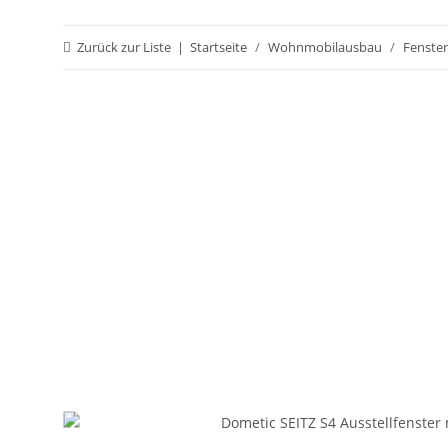
Zurück zur Liste
Startseite
Wohnmobilausbau
Fenster