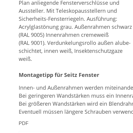
Plan anliegende Fensterverschlüsse und
Aussteller. Mit Teleskopausstellern und
Sicherheits-Fensterriegeln. Ausführung:
Acrylglastönung grau. Außenrahmen schwarz
(RAL 9005) Innenrahmen cremeweiß
(RAL 9001). Verdunkelungsrollo außen alube-
schichtet, innen weiß, Insektenschutzgaze
weiß.
Montagetipp für Seitz Fenster
Innen- und Außenrahmen werden miteinander
Bei geringeren Wandstärken muss ein Innenr
Bei größeren Wandstärken wird ein Blendrah
Eventuell müssen längere Schrauben verwen
PDF