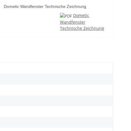
Dometic Wandfenster Technische Zeichnung
Dometic
Wandfenster
Technische Zeichnung