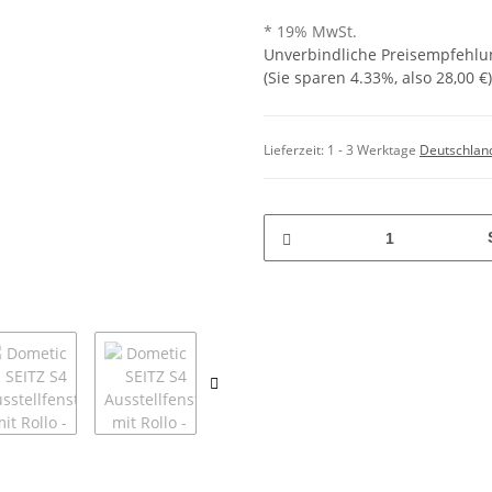
* 19% MwSt.
Unverbindliche Preisempfehlun
(Sie sparen
4.33%
, also
28,00 €
)
Lieferzeit:
1 - 3 Werktage
Deutschlan