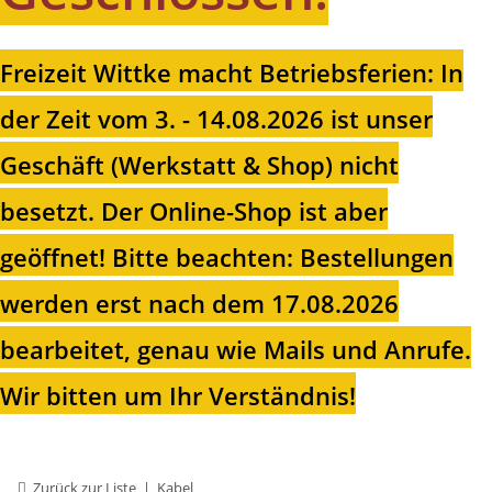
Freizeit Wittke macht Betriebsferien: In
der Zeit vom 3. - 14.08.2026 ist unser
Geschäft (Werkstatt & Shop) nicht
besetzt. Der Online-Shop ist aber
geöffnet!
Bitte beachten: Bestellungen
werden erst nach dem 17.08.2026
bearbeitet, genau wie Mails und Anrufe.
Wir bitten um Ihr Verständnis!
Zurück zur Liste
Kabel