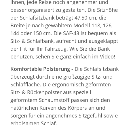
Ihnen, jede Reise noch angenehmer und
besser organisiert zu gestalten. Die Sitzhöhe
der Schlafsitzbank beträgt 47,50 cm, die
Breite je nach gewähltem Modell 118, 126,
144 oder 150 cm. Die SAF-43 ist bequem als
Sitz- & Schlafbank, aufrecht und ausgeklappt
der Hit für Ihr Fahrzeug. Wie Sie die Bank
benutzen, sehen Sie ganz einfach im Video!
Komfortable Polsterung -
Die Schlafsitzbank
überzeugt durch eine großzügige Sitz- und
Schlaffläche. Die ergonomisch geformten
Sitz- & Rückenpolster aus speziell
geformtem Schaumstoff passen sich den
natürlichen Kurven des Körpers an und
sorgen für ein angenehmes Sitzgefühl sowie
erholsamen Schlaf.