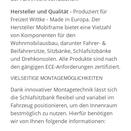
Hersteller und Qualität -
Produziert für
Freizeit Wittke - Made in Europa. Der
Hersteller Mobiframe bietet eine Vielzahl
von Komponenten für den
Wohnmobilausbau, darunter Fahrer- &
Beifahrersitze, Sitzbänke, Schlafsitzbänke
und Drehkonsolen. Alle Produkte sind nach
den gängigen ECE-Anforderungen zertifiziert.
VIELSEITIGE MONTAGEMÖGLICHKEITEN
Dank innovativer Montagetechnik lässt sich
die Schlafsitzbank flexibel und variabel im
Fahrzeug positionieren, um den Innenraum
bestmöglich zu nutzen. Hierfür benötigen
wir von Ihnen folgende Informationen: