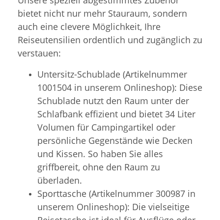
bietet nicht nur mehr Stauraum, sondern
auch eine clevere Möglichkeit, Ihre
Reiseutensilien ordentlich und zugänglich zu
verstauen:
Untersitz-Schublade (Artikelnummer
1001504 in unserem Onlineshop): Diese
Schublade nutzt den Raum unter der
Schlafbank effizient und bietet 34 Liter
Volumen für Campingartikel oder
persönliche Gegenstände wie Decken
und Kissen. So haben Sie alles
griffbereit, ohne den Raum zu
überladen.
Sporttasche (Artikelnummer 300987 in
unserem Onlineshop): Die vielseitige
Reisetasche ist ideal für Ausflüge oder