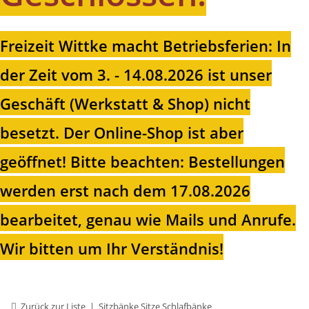
Freizeit Wittke macht Betriebsferien: In
der Zeit vom 3. - 14.08.2026 ist unser
Geschäft (Werkstatt & Shop) nicht
besetzt. Der Online-Shop ist aber
geöffnet!
Bitte beachten: Bestellungen
werden erst nach dem 17.08.2026
bearbeitet, genau wie Mails und Anrufe.
Wir bitten um Ihr Verständnis!
Zurück zur Liste
Sitzbänke Sitze Schlafbänke