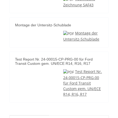
Zeichnung SAF43
Montage der Untersitz-Schublade
Montage der
Untersitz-Schublade
Test Report Nr. 24-00015-CP-PRG-00 für Ford
Transit Custom gem. UN/ECE R14, R16, R17
Test Report Nr.
24-00015-CP-PRG-00
für Ford Transit
Custom gem. UN/ECE
R14, R16, R17