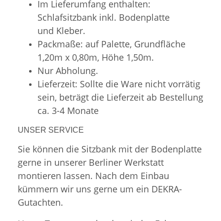
Im Lieferumfang enthalten:
Schlafsitzbank inkl. Bodenplatte
und Kleber.
Packmaße: auf Palette, Grundfläche
1,20m x 0,80m, Höhe 1,50m.
Nur Abholung.
Lieferzeit: Sollte die Ware nicht vorrätig
sein, beträgt die Lieferzeit ab Bestellung
ca. 3-4 Monate
UNSER SERVICE
Sie können die Sitzbank mit der Bodenplatte
gerne in unserer Berliner Werkstatt
montieren lassen. Nach dem Einbau
kümmern wir uns gerne um ein DEKRA-
Gutachten.