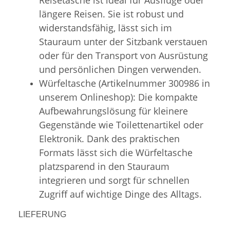
längere Reisen. Sie ist robust und
widerstandsfähig, lässt sich im
Stauraum unter der Sitzbank verstauen
oder für den Transport von Ausrüstung
und persönlichen Dingen verwenden.
Würfeltasche (Artikelnummer 300986 in
unserem Onlineshop): Die kompakte
Aufbewahrungslösung für kleinere
Gegenstände wie Toilettenartikel oder
Elektronik. Dank des praktischen
Formats lässt sich die Würfeltasche
platzsparend in den Stauraum
integrieren und sorgt für schnellen
Zugriff auf wichtige Dinge des Alltags.
LIEFERUNG