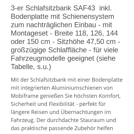
3-er Schlafsitzbank SAF43 inkl.
Bodenplatte mit Schienensystem
zum nachträglichen Einbau - mit
Montageset - Breite 118, 126, 144
oder 150 cm - Sitzhöhe 47,50 cm -
großzügige Schlaffläche - für viele
Fahrzeugmodelle geeignet (siehe
Tabelle, s.u.)
Mit der Schlafsitzbank mit einer Bodenplatte
mit integrierten Aluminiumschienen von
Mobiframe genießen Sie höchsten Komfort,
Sicherheit und Flexibilität - perfekt für
längere Reisen und Übernachtungen im
Fahrzeug. Der durchdachte Stauraum und
das praktische passende Zubehör helfen