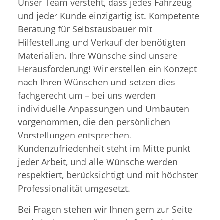
Unser Team versteht, dass jedes Fahrzeug
und jeder Kunde einzigartig ist. Kompetente
Beratung für Selbstausbauer mit
Hilfestellung und Verkauf der benötigten
Materialien. Ihre Wünsche sind unsere
Herausforderung! Wir erstellen ein Konzept
nach Ihren Wünschen und setzen dies
fachgerecht um – bei uns werden
individuelle Anpassungen und Umbauten
vorgenommen, die den persönlichen
Vorstellungen entsprechen.
Kundenzufriedenheit steht im Mittelpunkt
jeder Arbeit, und alle Wünsche werden
respektiert, berücksichtigt und mit höchster
Professionalität umgesetzt.
Bei Fragen stehen wir Ihnen gern zur Seite