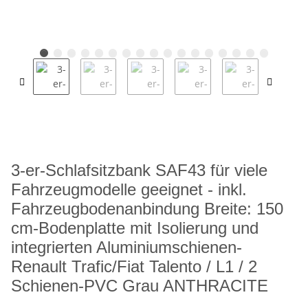
3-er-Schlafsitzbank SAF43 für viele
Fahrzeugmodelle geeignet - inkl.
Fahrzeugbodenanbindung Breite: 150
cm-Bodenplatte mit Isolierung und
integrierten Aluminiumschienen-
Renault Trafic/Fiat Talento / L1 / 2
Schienen-PVC Grau ANTHRACITE