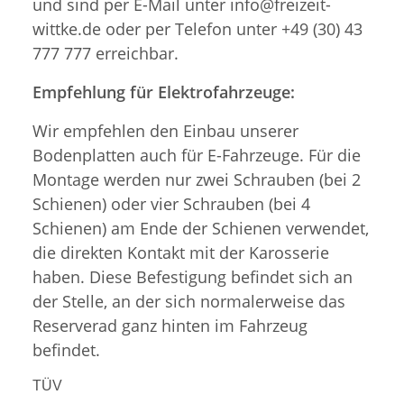
und sind per E-Mail unter info@freizeit-
wittke.de oder per Telefon unter +49 (30) 43
777 777 erreichbar.
Empfehlung für Elektrofahrzeuge:
Wir empfehlen den Einbau unserer
Bodenplatten auch für E-Fahrzeuge. Für die
Montage werden nur zwei Schrauben (bei 2
Schienen) oder vier Schrauben (bei 4
Schienen) am Ende der Schienen verwendet,
die direkten Kontakt mit der Karosserie
haben. Diese Befestigung befindet sich an
der Stelle, an der sich normalerweise das
Reserverad ganz hinten im Fahrzeug
befindet.
TÜV