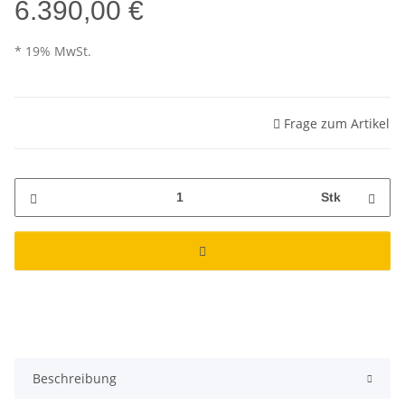
6.390,00 €
* 19% MwSt.
Frage zum Artikel
Stk
Beschreibung