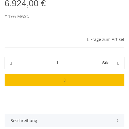
6.924,00 €
* 19% MwSt.
Frage zum Artikel
Stk
Beschreibung