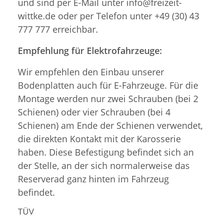
und sind per E-Mail unter info@freizeit-
wittke.de oder per Telefon unter +49 (30) 43
777 777 erreichbar.
Empfehlung für Elektrofahrzeuge:
Wir empfehlen den Einbau unserer
Bodenplatten auch für E-Fahrzeuge. Für die
Montage werden nur zwei Schrauben (bei 2
Schienen) oder vier Schrauben (bei 4
Schienen) am Ende der Schienen verwendet,
die direkten Kontakt mit der Karosserie
haben. Diese Befestigung befindet sich an
der Stelle, an der sich normalerweise das
Reserverad ganz hinten im Fahrzeug
befindet.
TÜV