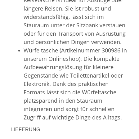
längere Reisen. Sie ist robust und
widerstandsfähig, lässt sich im
Stauraum unter der Sitzbank verstauen
oder für den Transport von Ausrüstung
und persönlichen Dingen verwenden.
Würfeltasche (Artikelnummer 300986 in
unserem Onlineshop): Die kompakte
Aufbewahrungslösung für kleinere
Gegenstände wie Toilettenartikel oder
Elektronik. Dank des praktischen
Formats lässt sich die Würfeltasche
platzsparend in den Stauraum
integrieren und sorgt für schnellen
Zugriff auf wichtige Dinge des Alltags.
LIEFERUNG