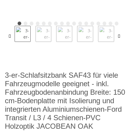
3-er-Schlafsitzbank SAF43 für viele
Fahrzeugmodelle geeignet - inkl.
Fahrzeugbodenanbindung Breite: 150
cm-Bodenplatte mit Isolierung und
integrierten Aluminiumschienen-Ford
Transit / L3 / 4 Schienen-PVC
Holzoptik JACOBEAN OAK