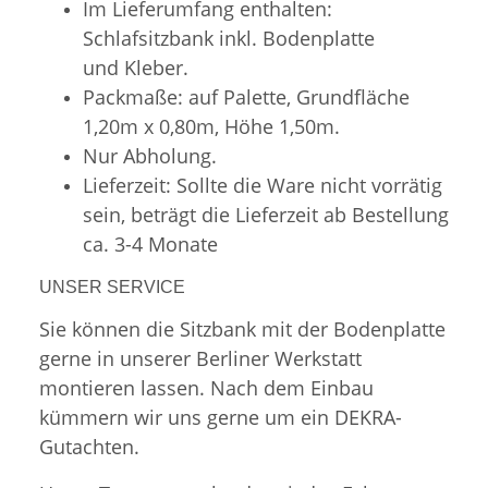
Im Lieferumfang enthalten:
Schlafsitzbank inkl. Bodenplatte
und Kleber.
Packmaße: auf Palette, Grundfläche
1,20m x 0,80m, Höhe 1,50m.
Nur Abholung.
Lieferzeit: Sollte die Ware nicht vorrätig
sein, beträgt die Lieferzeit ab Bestellung
ca. 3-4 Monate
UNSER SERVICE
Sie können die Sitzbank mit der Bodenplatte
gerne in unserer Berliner Werkstatt
montieren lassen. Nach dem Einbau
kümmern wir uns gerne um ein DEKRA-
Gutachten.