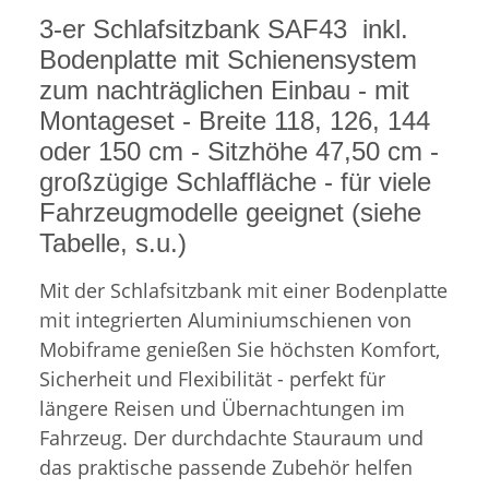
3-er Schlafsitzbank SAF43 inkl.
Bodenplatte mit Schienensystem
zum nachträglichen Einbau - mit
Montageset - Breite 118, 126, 144
oder 150 cm - Sitzhöhe 47,50 cm -
großzügige Schlaffläche - für viele
Fahrzeugmodelle geeignet (siehe
Tabelle, s.u.)
Mit der Schlafsitzbank mit einer Bodenplatte
mit integrierten Aluminiumschienen von
Mobiframe genießen Sie höchsten Komfort,
Sicherheit und Flexibilität - perfekt für
längere Reisen und Übernachtungen im
Fahrzeug. Der durchdachte Stauraum und
das praktische passende Zubehör helfen