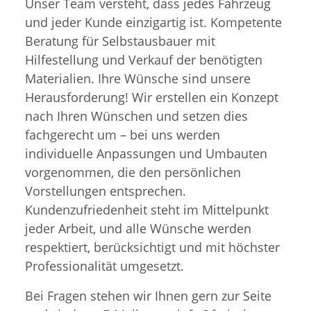
Unser Team versteht, dass jedes Fahrzeug
und jeder Kunde einzigartig ist. Kompetente
Beratung für Selbstausbauer mit
Hilfestellung und Verkauf der benötigten
Materialien. Ihre Wünsche sind unsere
Herausforderung! Wir erstellen ein Konzept
nach Ihren Wünschen und setzen dies
fachgerecht um – bei uns werden
individuelle Anpassungen und Umbauten
vorgenommen, die den persönlichen
Vorstellungen entsprechen.
Kundenzufriedenheit steht im Mittelpunkt
jeder Arbeit, und alle Wünsche werden
respektiert, berücksichtigt und mit höchster
Professionalität umgesetzt.
Bei Fragen stehen wir Ihnen gern zur Seite