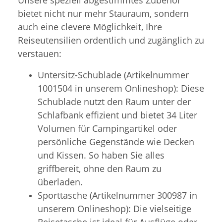
bietet nicht nur mehr Stauraum, sondern
auch eine clevere Möglichkeit, Ihre
Reiseutensilien ordentlich und zugänglich zu
verstauen:
Untersitz-Schublade (Artikelnummer
1001504 in unserem Onlineshop): Diese
Schublade nutzt den Raum unter der
Schlafbank effizient und bietet 34 Liter
Volumen für Campingartikel oder
persönliche Gegenstände wie Decken
und Kissen. So haben Sie alles
griffbereit, ohne den Raum zu
überladen.
Sporttasche (Artikelnummer 300987 in
unserem Onlineshop): Die vielseitige
Reisetasche ist ideal für Ausflüge oder