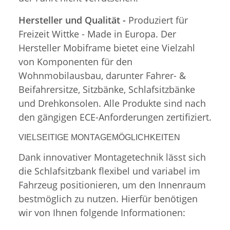
Hersteller und Qualität -
Produziert für
Freizeit Wittke - Made in Europa. Der
Hersteller Mobiframe bietet eine Vielzahl
von Komponenten für den
Wohnmobilausbau, darunter Fahrer- &
Beifahrersitze, Sitzbänke, Schlafsitzbänke
und Drehkonsolen. Alle Produkte sind nach
den gängigen ECE-Anforderungen zertifiziert.
VIELSEITIGE MONTAGEMÖGLICHKEITEN
Dank innovativer Montagetechnik lässt sich
die Schlafsitzbank flexibel und variabel im
Fahrzeug positionieren, um den Innenraum
bestmöglich zu nutzen. Hierfür benötigen
wir von Ihnen folgende Informationen: