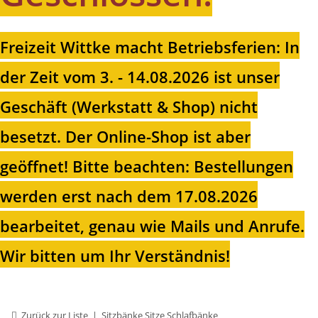
Freizeit Wittke macht Betriebsferien: In
der Zeit vom 3. - 14.08.2026 ist unser
Geschäft (Werkstatt & Shop) nicht
besetzt. Der Online-Shop ist aber
geöffnet!
Bitte beachten: Bestellungen
werden erst nach dem 17.08.2026
bearbeitet, genau wie Mails und Anrufe.
Wir bitten um Ihr Verständnis!
Zurück zur Liste
Sitzbänke Sitze Schlafbänke