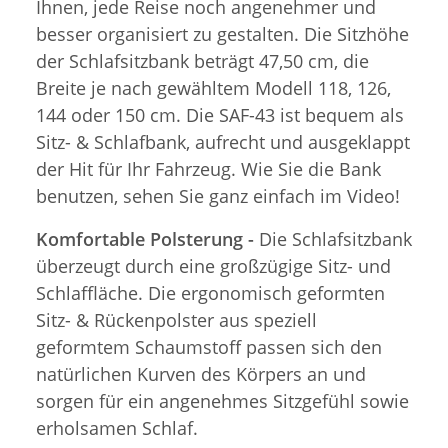
Ihnen, jede Reise noch angenehmer und
besser organisiert zu gestalten. Die Sitzhöhe
der Schlafsitzbank beträgt 47,50 cm, die
Breite je nach gewähltem Modell 118, 126,
144 oder 150 cm. Die SAF-43 ist bequem als
Sitz- & Schlafbank, aufrecht und ausgeklappt
der Hit für Ihr Fahrzeug. Wie Sie die Bank
benutzen, sehen Sie ganz einfach im Video!
Komfortable Polsterung -
Die Schlafsitzbank
überzeugt durch eine großzügige Sitz- und
Schlaffläche. Die ergonomisch geformten
Sitz- & Rückenpolster aus speziell
geformtem Schaumstoff passen sich den
natürlichen Kurven des Körpers an und
sorgen für ein angenehmes Sitzgefühl sowie
erholsamen Schlaf.