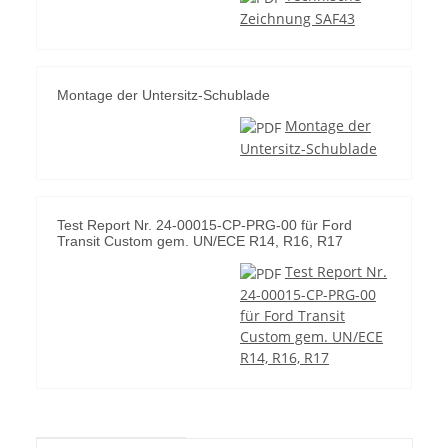
Zeichnung SAF43
Montage der Untersitz-Schublade
Montage der
Untersitz-Schublade
Test Report Nr. 24-00015-CP-PRG-00 für Ford
Transit Custom gem. UN/ECE R14, R16, R17
Test Report Nr.
24-00015-CP-PRG-00
für Ford Transit
Custom gem. UN/ECE
R14, R16, R17