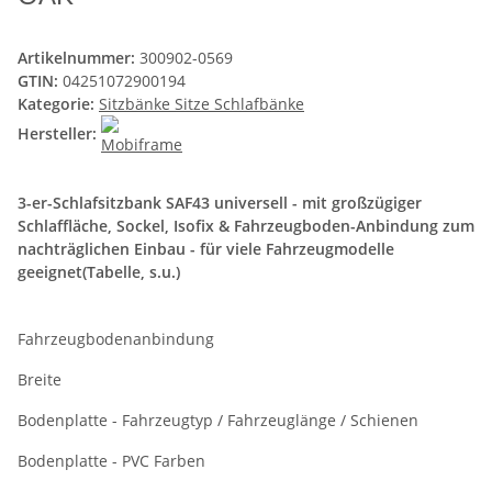
Artikelnummer:
300902-0569
GTIN:
04251072900194
Kategorie:
Sitzbänke Sitze Schlafbänke
Hersteller:
3-er-Schlafsitzbank SAF43 universell - mit großzügiger
Schlaffläche, Sockel, Isofix & Fahrzeugboden-Anbindung zum
nachträglichen Einbau - für viele Fahrzeugmodelle
geeignet(Tabelle, s.u.)
Fahrzeugbodenanbindung
Breite
Bodenplatte - Fahrzeugtyp / Fahrzeuglänge / Schienen
Bodenplatte - PVC Farben