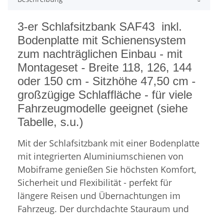
3-er Schlafsitzbank SAF43 inkl.
Bodenplatte mit Schienensystem
zum nachträglichen Einbau - mit
Montageset - Breite 118, 126, 144
oder 150 cm - Sitzhöhe 47,50 cm -
großzügige Schlaffläche - für viele
Fahrzeugmodelle geeignet (siehe
Tabelle, s.u.)
Mit der Schlafsitzbank mit einer Bodenplatte
mit integrierten Aluminiumschienen von
Mobiframe genießen Sie höchsten Komfort,
Sicherheit und Flexibilität - perfekt für
längere Reisen und Übernachtungen im
Fahrzeug. Der durchdachte Stauraum und