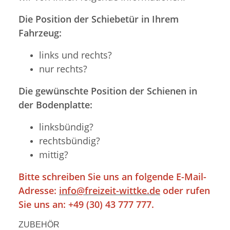
Die Position der Schiebetür in Ihrem
Fahrzeug:
links und rechts?
nur rechts?
Die gewünschte Position der Schienen in
der Bodenplatte:
linksbündig?
rechtsbündig?
mittig?
Bitte schreiben Sie uns an folgende E-Mail-
Adresse:
info@freizeit-wittke.de
oder rufen
Sie uns an: +49 (30) 43 777 777.
ZUBEHÖR