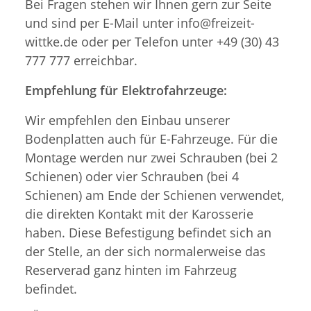
Bei Fragen stehen wir Ihnen gern zur Seite
und sind per E-Mail unter info@freizeit-
wittke.de oder per Telefon unter +49 (30) 43
777 777 erreichbar.
Empfehlung für Elektrofahrzeuge:
Wir empfehlen den Einbau unserer
Bodenplatten auch für E-Fahrzeuge. Für die
Montage werden nur zwei Schrauben (bei 2
Schienen) oder vier Schrauben (bei 4
Schienen) am Ende der Schienen verwendet,
die direkten Kontakt mit der Karosserie
haben. Diese Befestigung befindet sich an
der Stelle, an der sich normalerweise das
Reserverad ganz hinten im Fahrzeug
befindet.