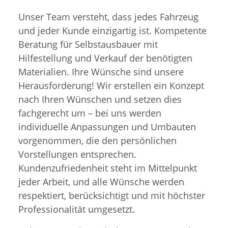
Unser Team versteht, dass jedes Fahrzeug
und jeder Kunde einzigartig ist. Kompetente
Beratung für Selbstausbauer mit
Hilfestellung und Verkauf der benötigten
Materialien. Ihre Wünsche sind unsere
Herausforderung! Wir erstellen ein Konzept
nach Ihren Wünschen und setzen dies
fachgerecht um – bei uns werden
individuelle Anpassungen und Umbauten
vorgenommen, die den persönlichen
Vorstellungen entsprechen.
Kundenzufriedenheit steht im Mittelpunkt
jeder Arbeit, und alle Wünsche werden
respektiert, berücksichtigt und mit höchster
Professionalität umgesetzt.