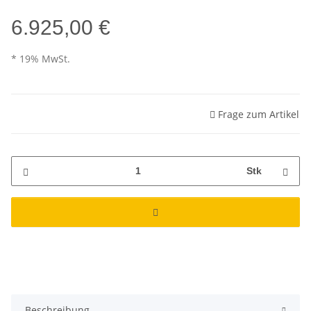
6.925,00 €
* 19% MwSt.
Frage zum Artikel
Stk
Beschreibung