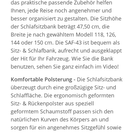
das praktische passende Zubehör helfen
Ihnen, jede Reise noch angenehmer und
besser organisiert zu gestalten. Die Sitzhöhe
der Schlafsitzbank beträgt 47,50 cm, die
Breite je nach gewähltem Modell 118, 126,
144 oder 150 cm. Die SAF-43 ist bequem als
Sitz- & Schlafbank, aufrecht und ausgeklappt
der Hit für Ihr Fahrzeug. Wie Sie die Bank
benutzen, sehen Sie ganz einfach im Video!
Komfortable Polsterung -
Die Schlafsitzbank
überzeugt durch eine großzügige Sitz- und
Schlaffläche. Die ergonomisch geformten
Sitz- & Rückenpolster aus speziell
geformtem Schaumstoff passen sich den
natürlichen Kurven des Körpers an und
sorgen für ein angenehmes Sitzgefühl sowie