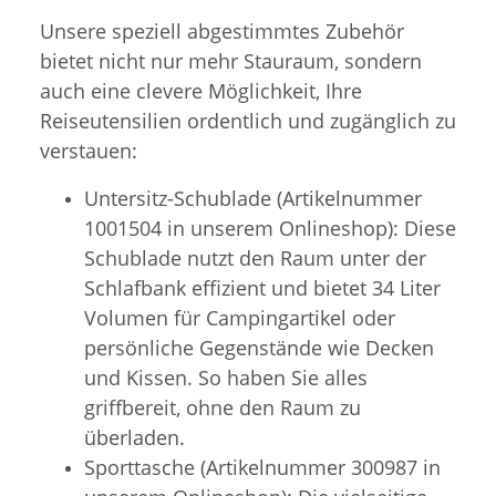
Unsere speziell abgestimmtes Zubehör
bietet nicht nur mehr Stauraum, sondern
auch eine clevere Möglichkeit, Ihre
Reiseutensilien ordentlich und zugänglich zu
verstauen:
Untersitz-Schublade (Artikelnummer
1001504 in unserem Onlineshop): Diese
Schublade nutzt den Raum unter der
Schlafbank effizient und bietet 34 Liter
Volumen für Campingartikel oder
persönliche Gegenstände wie Decken
und Kissen. So haben Sie alles
griffbereit, ohne den Raum zu
überladen.
Sporttasche (Artikelnummer 300987 in