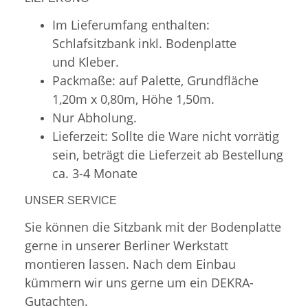
Im Lieferumfang enthalten:
Schlafsitzbank inkl. Bodenplatte
und Kleber.
Packmaße: auf Palette, Grundfläche
1,20m x 0,80m, Höhe 1,50m.
Nur Abholung.
Lieferzeit: Sollte die Ware nicht vorrätig
sein, beträgt die Lieferzeit ab Bestellung
ca. 3-4 Monate
UNSER SERVICE
Sie können die Sitzbank mit der Bodenplatte
gerne in unserer Berliner Werkstatt
montieren lassen. Nach dem Einbau
kümmern wir uns gerne um ein DEKRA-
Gutachten.