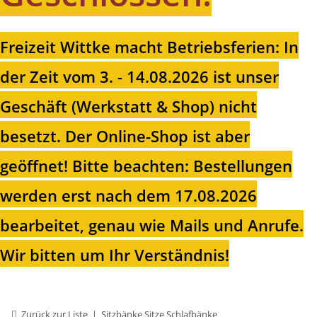
Freizeit Wittke macht Betriebsferien: In
der Zeit vom 3. - 14.08.2026 ist unser
Geschäft (Werkstatt & Shop) nicht
besetzt. Der Online-Shop ist aber
geöffnet!
Bitte beachten: Bestellungen
werden erst nach dem 17.08.2026
bearbeitet, genau wie Mails und Anrufe.
Wir bitten um Ihr Verständnis!
Zurück zur Liste
Sitzbänke Sitze Schlafbänke