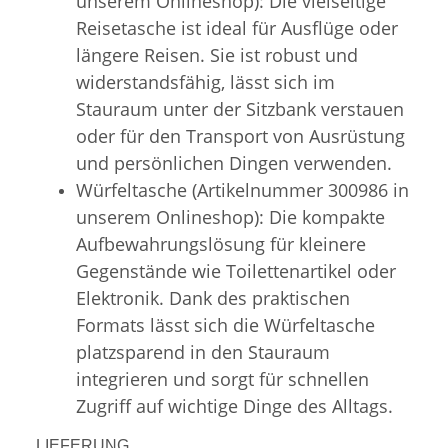
unserem Onlineshop): Die vielseitige
Reisetasche ist ideal für Ausflüge oder
längere Reisen. Sie ist robust und
widerstandsfähig, lässt sich im
Stauraum unter der Sitzbank verstauen
oder für den Transport von Ausrüstung
und persönlichen Dingen verwenden.
Würfeltasche (Artikelnummer 300986 in
unserem Onlineshop): Die kompakte
Aufbewahrungslösung für kleinere
Gegenstände wie Toilettenartikel oder
Elektronik. Dank des praktischen
Formats lässt sich die Würfeltasche
platzsparend in den Stauraum
integrieren und sorgt für schnellen
Zugriff auf wichtige Dinge des Alltags.
LIEFERUNG