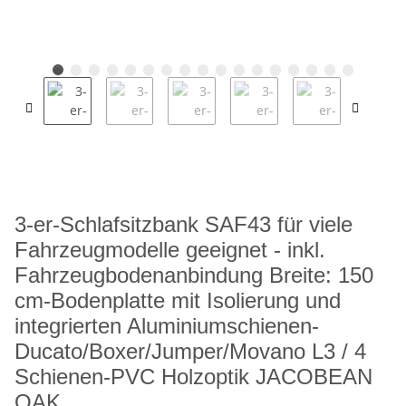
3-er-Schlafsitzbank SAF43 für viele
Fahrzeugmodelle geeignet - inkl.
Fahrzeugbodenanbindung Breite: 150
cm-Bodenplatte mit Isolierung und
integrierten Aluminiumschienen-
Ducato/Boxer/Jumper/Movano L3 / 4
Schienen-PVC Holzoptik JACOBEAN
OAK