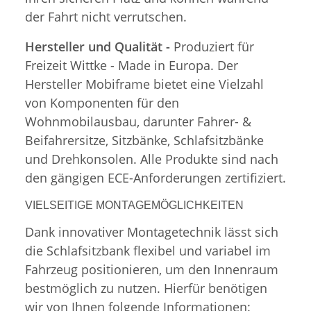
der Fahrt nicht verrutschen.
Hersteller und Qualität -
Produziert für
Freizeit Wittke - Made in Europa. Der
Hersteller Mobiframe bietet eine Vielzahl
von Komponenten für den
Wohnmobilausbau, darunter Fahrer- &
Beifahrersitze, Sitzbänke, Schlafsitzbänke
und Drehkonsolen. Alle Produkte sind nach
den gängigen ECE-Anforderungen zertifiziert.
VIELSEITIGE MONTAGEMÖGLICHKEITEN
Dank innovativer Montagetechnik lässt sich
die Schlafsitzbank flexibel und variabel im
Fahrzeug positionieren, um den Innenraum
bestmöglich zu nutzen. Hierfür benötigen
wir von Ihnen folgende Informationen: