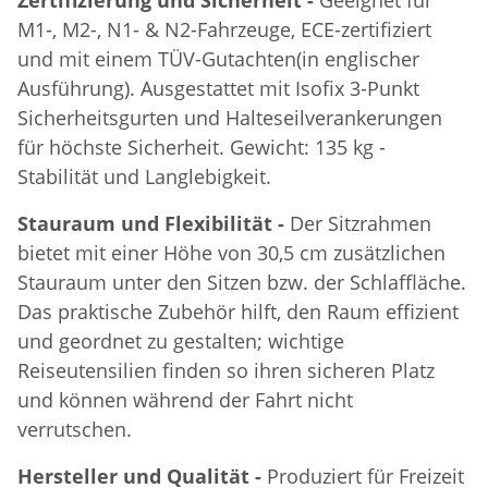
M1-, M2-, N1- & N2-Fahrzeuge, ECE-zertifiziert
und mit einem TÜV-Gutachten(in englischer
Ausführung). Ausgestattet mit Isofix 3-Punkt
Sicherheitsgurten und Halteseilverankerungen
für höchste Sicherheit. Gewicht: 135 kg -
Stabilität und Langlebigkeit.
Stauraum und Flexibilität -
Der Sitzrahmen
bietet mit einer Höhe von 30,5 cm zusätzlichen
Stauraum unter den Sitzen bzw. der Schlaffläche.
Das praktische Zubehör hilft, den Raum effizient
und geordnet zu gestalten; wichtige
Reiseutensilien finden so ihren sicheren Platz
und können während der Fahrt nicht
verrutschen.
Hersteller und Qualität -
Produziert für Freizeit