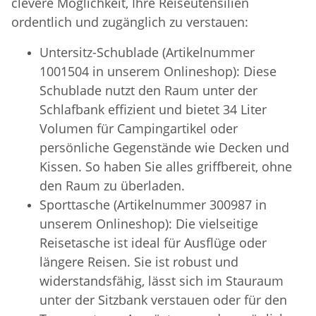
clevere Möglichkeit, Ihre Reiseutensilien
ordentlich und zugänglich zu verstauen:
Untersitz-Schublade (Artikelnummer
1001504 in unserem Onlineshop): Diese
Schublade nutzt den Raum unter der
Schlafbank effizient und bietet 34 Liter
Volumen für Campingartikel oder
persönliche Gegenstände wie Decken und
Kissen. So haben Sie alles griffbereit, ohne
den Raum zu überladen.
Sporttasche (Artikelnummer 300987 in
unserem Onlineshop): Die vielseitige
Reisetasche ist ideal für Ausflüge oder
längere Reisen. Sie ist robust und
widerstandsfähig, lässt sich im Stauraum
unter der Sitzbank verstauen oder für den