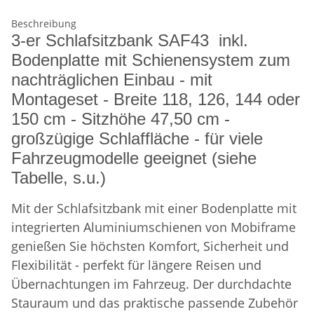
Beschreibung
3-er Schlafsitzbank SAF43 inkl.
Bodenplatte mit Schienensystem zum
nachträglichen Einbau - mit
Montageset - Breite 118, 126, 144 oder
150 cm - Sitzhöhe 47,50 cm -
großzügige Schlaffläche - für viele
Fahrzeugmodelle geeignet (siehe
Tabelle, s.u.)
Mit der Schlafsitzbank mit einer Bodenplatte mit
integrierten Aluminiumschienen von Mobiframe
genießen Sie höchsten Komfort, Sicherheit und
Flexibilität - perfekt für längere Reisen und
Übernachtungen im Fahrzeug. Der durchdachte
Stauraum und das praktische passende Zubehör