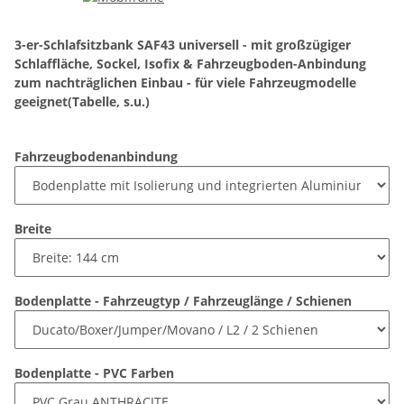
3-er-Schlafsitzbank SAF43 universell - mit großzügiger
Schlaffläche, Sockel, Isofix & Fahrzeugboden-Anbindung
zum nachträglichen Einbau - für viele Fahrzeugmodelle
geeignet(Tabelle, s.u.)
Fahrzeugbodenanbindung
Breite
Bodenplatte - Fahrzeugtyp / Fahrzeuglänge / Schienen
Bodenplatte - PVC Farben