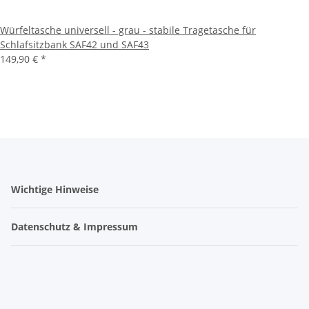
Würfeltasche universell - grau - stabile Tragetasche für
Schlafsitzbank SAF42 und SAF43
149,90 €
*
Wichtige Hinweise
Datenschutz & Impressum