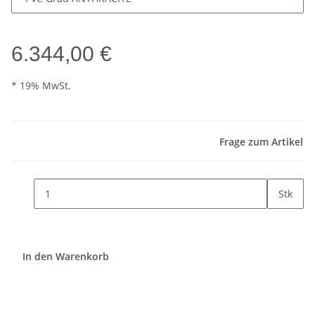
6.344,00 €
* 19% MwSt.
Frage zum Artikel
Stk
In den Warenkorb