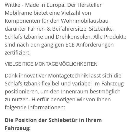
Wittke - Made in Europa. Der Hersteller
Mobiframe bietet eine Vielzahl von
Komponenten für den Wohnmobilausbau,
darunter Fahrer- & Beifahrersitze, Sitzbänke,
Schlafsitzbänke und Drehkonsolen. Alle Produkte
sind nach den gängigen ECE-Anforderungen
zertifiziert.
VIELSEITIGE MONTAGEMÖGLICHKEITEN
Dank innovativer Montagetechnik lässt sich die
Schlafsitzbank flexibel und variabel im Fahrzeug
positionieren, um den Innenraum bestmöglich
zu nutzen. Hierfür benötigen wir von Ihnen
folgende Informationen:
Die Position der Schiebetür in Ihrem
Fahrzeug: