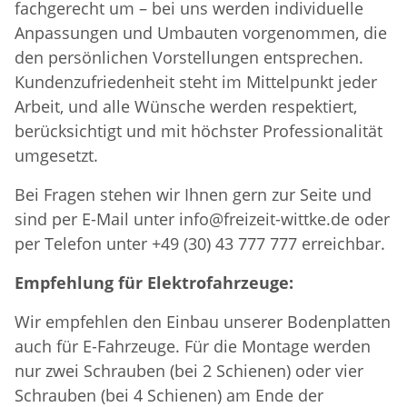
fachgerecht um – bei uns werden individuelle
Anpassungen und Umbauten vorgenommen, die
den persönlichen Vorstellungen entsprechen.
Kundenzufriedenheit steht im Mittelpunkt jeder
Arbeit, und alle Wünsche werden respektiert,
berücksichtigt und mit höchster Professionalität
umgesetzt.
Bei Fragen stehen wir Ihnen gern zur Seite und
sind per E-Mail unter info@freizeit-wittke.de oder
per Telefon unter +49 (30) 43 777 777 erreichbar.
Empfehlung für Elektrofahrzeuge:
Wir empfehlen den Einbau unserer Bodenplatten
auch für E-Fahrzeuge. Für die Montage werden
nur zwei Schrauben (bei 2 Schienen) oder vier
Schrauben (bei 4 Schienen) am Ende der