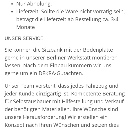
Nur Abholung.
Lieferzeit: Sollte die Ware nicht vorrätig sein,
beträgt die Lieferzeit ab Bestellung ca. 3-4
Monate
UNSER SERVICE
Sie können die Sitzbank mit der Bodenplatte
gerne in unserer Berliner Werkstatt montieren
lassen. Nach dem Einbau kümmern wir uns
gerne um ein DEKRA-Gutachten.
Unser Team versteht, dass jedes Fahrzeug und
jeder Kunde einzigartig ist. Kompetente Beratung
für Selbstausbauer mit Hilfestellung und Verkauf
der benötigten Materialien. Ihre Wünsche sind
unsere Herausforderung! Wir erstellen ein
Konzept nach Ihren Wünschen und setzen dies