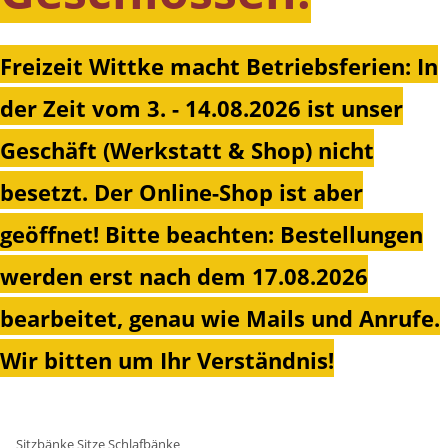
Freizeit Wittke macht Betriebsferien: In
der Zeit vom 3. - 14.08.2026 ist unser
Geschäft (Werkstatt & Shop) nicht
besetzt. Der Online-Shop ist aber
geöffnet!
Bitte beachten: Bestellungen
werden erst nach dem 17.08.2026
bearbeitet, genau wie Mails und Anrufe.
Wir bitten um Ihr Verständnis!
Sitzbänke Sitze Schlafbänke