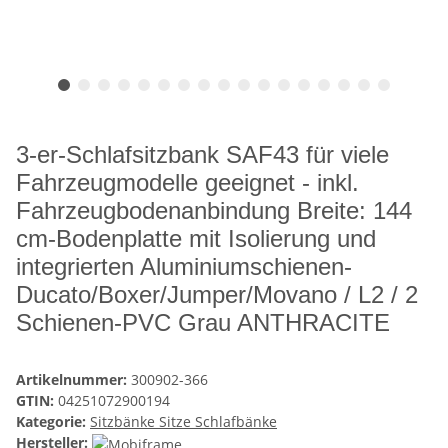
3-er-Schlafsitzbank SAF43 für viele
Fahrzeugmodelle geeignet - inkl.
Fahrzeugbodenanbindung Breite: 144
cm-Bodenplatte mit Isolierung und
integrierten Aluminiumschienen-
Ducato/Boxer/Jumper/Movano / L2 / 2
Schienen-PVC Grau ANTHRACITE
Artikelnummer:
300902-366
GTIN:
04251072900194
Kategorie:
Sitzbänke Sitze Schlafbänke
Hersteller: