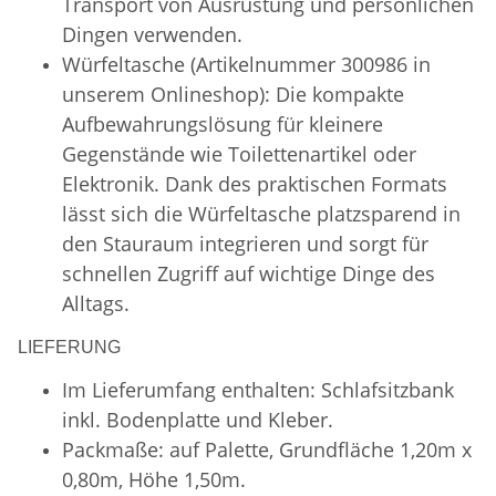
Transport von Ausrüstung und persönlichen
Dingen verwenden.
Würfeltasche (Artikelnummer 300986 in
unserem Onlineshop): Die kompakte
Aufbewahrungslösung für kleinere
Gegenstände wie Toilettenartikel oder
Elektronik. Dank des praktischen Formats
lässt sich die Würfeltasche platzsparend in
den Stauraum integrieren und sorgt für
schnellen Zugriff auf wichtige Dinge des
Alltags.
LIEFERUNG
Im Lieferumfang enthalten: Schlafsitzbank
inkl. Bodenplatte und Kleber.
Packmaße: auf Palette, Grundfläche 1,20m x
0,80m, Höhe 1,50m.