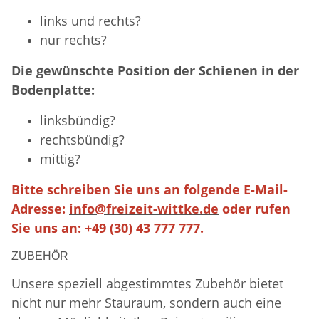
links und rechts?
nur rechts?
Die gewünschte Position der Schienen in der
Bodenplatte:
linksbündig?
rechtsbündig?
mittig?
Bitte schreiben Sie uns an folgende E-Mail-
Adresse:
info@freizeit-wittke.de
oder rufen
Sie uns an: +49 (30) 43 777 777.
ZUBEHÖR
Unsere speziell abgestimmtes Zubehör bietet
nicht nur mehr Stauraum, sondern auch eine