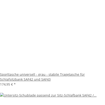
Sporttasche universell - grau - stabile Tragetasche für
Schlafsitzbank SAF42 und SAF43
174,95 €
*