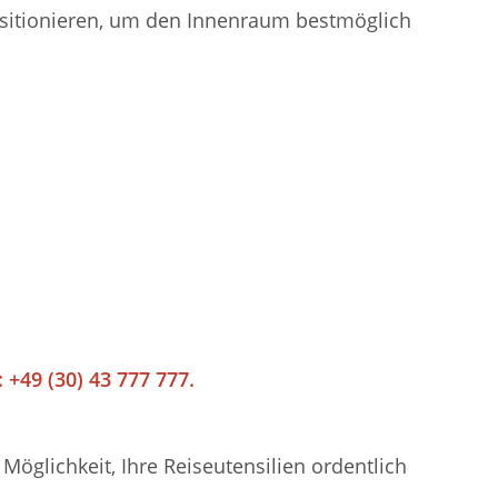
positionieren, um den Innenraum bestmöglich
 +49 (30) 43 777 777.
öglichkeit, Ihre Reiseutensilien ordentlich