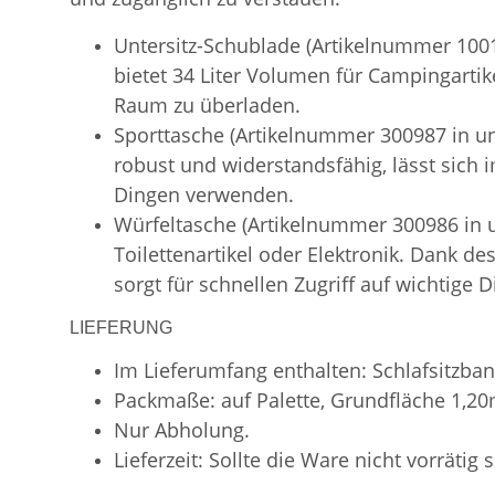
Untersitz-Schublade (Artikelnummer 1001
bietet 34 Liter Volumen für Campingartik
Raum zu überladen.
Sporttasche (Artikelnummer 300987 in uns
robust und widerstandsfähig, lässt sich
Dingen verwenden.
Würfeltasche (Artikelnummer 300986 in
Toilettenartikel oder Elektronik. Dank d
sorgt für schnellen Zugriff auf wichtige D
LIEFERUNG
Im Lieferumfang enthalten: Schlafsitzban
Packmaße: auf Palette, Grundfläche 1,2
Nur Abholung.
Lieferzeit: Sollte die Ware nicht vorrätig 