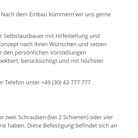
en. Nach dem Einbau kümmern wir uns gerne
r Selbstausbauer mit Hilfestellung und
n Konzept nach Ihren Wünschen und setzen
 den persönlichen Vorstellungen
ektiert, berücksichtigt und mit höchster
er Telefon unter +49 (30) 43 777 777
 zwei Schrauben (bei 2 Schienen) oder vier
ie haben. Diese Befestigung befindet sich an