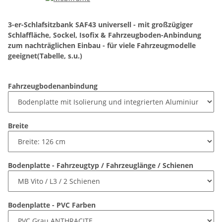
3-er-Schlafsitzbank SAF43 universell - mit großzügiger
Schlaffläche, Sockel, Isofix & Fahrzeugboden-Anbindung
zum nachträglichen Einbau - für viele Fahrzeugmodelle
geeignet(Tabelle, s.u.)
Fahrzeugbodenanbindung
Breite
Bodenplatte - Fahrzeugtyp / Fahrzeuglänge / Schienen
Bodenplatte - PVC Farben