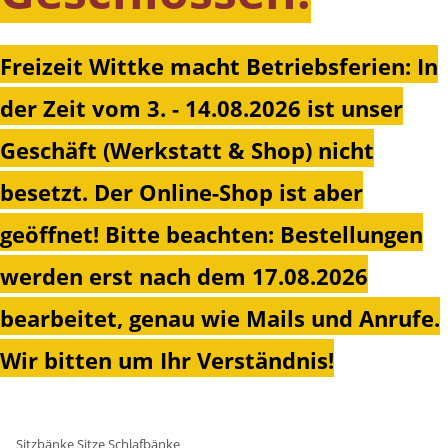
Freizeit Wittke macht Betriebsferien: In
der Zeit vom 3. - 14.08.2026 ist unser
Geschäft (Werkstatt & Shop) nicht
besetzt. Der Online-Shop ist aber
geöffnet!
Bitte beachten: Bestellungen
werden erst nach dem 17.08.2026
bearbeitet, genau wie Mails und Anrufe.
Wir bitten um Ihr Verständnis!
Sitzbänke Sitze Schlafbänke