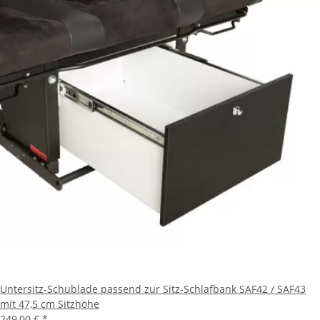
Untersitz-Schublade passend zur Sitz-Schlafbank SAF42 / SAF43
mit 47,5 cm Sitzhöhe
249,00 €
*