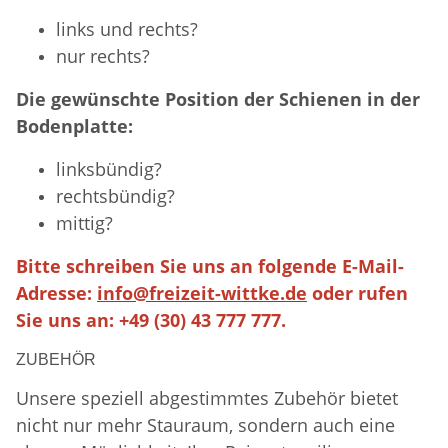
links und rechts?
nur rechts?
Die gewünschte Position der Schienen in der
Bodenplatte:
linksbündig?
rechtsbündig?
mittig?
Bitte schreiben Sie uns an folgende E-Mail-
Adresse:
info@freizeit-wittke.de
oder rufen
Sie uns an: +49 (30) 43 777 777.
ZUBEHÖR
Unsere speziell abgestimmtes Zubehör bietet
nicht nur mehr Stauraum, sondern auch eine