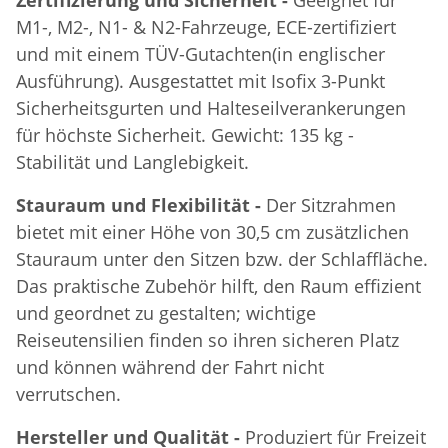
M1-, M2-, N1- & N2-Fahrzeuge, ECE-zertifiziert
und mit einem TÜV-Gutachten(in englischer
Ausführung). Ausgestattet mit Isofix 3-Punkt
Sicherheitsgurten und Halteseilverankerungen
für höchste Sicherheit. Gewicht: 135 kg -
Stabilität und Langlebigkeit.
Stauraum und Flexibilität -
Der Sitzrahmen
bietet mit einer Höhe von 30,5 cm zusätzlichen
Stauraum unter den Sitzen bzw. der Schlaffläche.
Das praktische Zubehör hilft, den Raum effizient
und geordnet zu gestalten; wichtige
Reiseutensilien finden so ihren sicheren Platz
und können während der Fahrt nicht
verrutschen.
Hersteller und Qualität -
Produziert für Freizeit