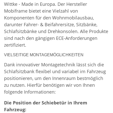
Wittke - Made in Europa. Der Hersteller
Mobiframe bietet eine Vielzahl von
Komponenten für den Wohnmobilausbau,
darunter Fahrer- & Beifahrersitze, Sitzbänke,
Schlafsitzbänke und Drehkonsolen. Alle Produkte
sind nach den gängigen ECE-Anforderungen
zertifiziert.
VIELSEITIGE MONTAGEMÖGLICHKEITEN
Dank innovativer Montagetechnik lässt sich die
Schlafsitzbank flexibel und variabel im Fahrzeug
positionieren, um den Innenraum bestmöglich
zu nutzen. Hierfür benötigen wir von Ihnen
folgende Informationen:
Die Position der Schiebetür in Ihrem
Fahrzeug: