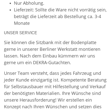
Nur Abholung.
Lieferzeit: Sollte die Ware nicht vorrätig sein,
beträgt die Lieferzeit ab Bestellung ca. 3-4
Monate
UNSER SERVICE
Sie können die Sitzbank mit der Bodenplatte
gerne in unserer Berliner Werkstatt montieren
lassen. Nach dem Einbau kümmern wir uns
gerne um ein DEKRA-Gutachten.
Unser Team versteht, dass jedes Fahrzeug und
jeder Kunde einzigartig ist. Kompetente Beratung
für Selbstausbauer mit Hilfestellung und Verkauf
der benötigten Materialien. Ihre Wünsche sind
unsere Herausforderung! Wir erstellen ein
Konzept nach Ihren Wünschen und setzen dies