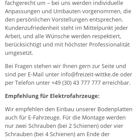
fachgerecht um – bei uns werden individuelle
Anpassungen und Umbauten vorgenommen, die
den persönlichen Vorstellungen entsprechen.
Kundenzufriedenheit steht im Mittelpunkt jeder
Arbeit, und alle Wünsche werden respektiert,
berücksichtigt und mit höchster Professionalität
umgesetzt.
Bei Fragen stehen wir Ihnen gern zur Seite und
sind per E-Mail unter info@freizeit-wittke.de oder
per Telefon unter +49 (30) 43 777 777 erreichbar.
Empfehlung für Elektrofahrzeuge:
Wir empfehlen den Einbau unserer Bodenplatten
auch für E-Fahrzeuge. Für die Montage werden
nur zwei Schrauben (bei 2 Schienen) oder vier
Schrauben (bei 4 Schienen) am Ende der