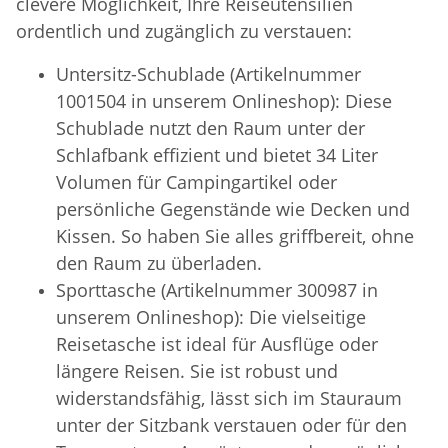
clevere Möglichkeit, Ihre Reiseutensilien
ordentlich und zugänglich zu verstauen:
Untersitz-Schublade (Artikelnummer
1001504 in unserem Onlineshop): Diese
Schublade nutzt den Raum unter der
Schlafbank effizient und bietet 34 Liter
Volumen für Campingartikel oder
persönliche Gegenstände wie Decken und
Kissen. So haben Sie alles griffbereit, ohne
den Raum zu überladen.
Sporttasche (Artikelnummer 300987 in
unserem Onlineshop): Die vielseitige
Reisetasche ist ideal für Ausflüge oder
längere Reisen. Sie ist robust und
widerstandsfähig, lässt sich im Stauraum
unter der Sitzbank verstauen oder für den