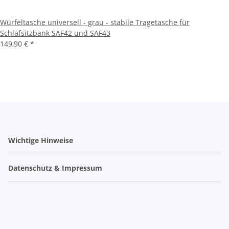
Würfeltasche universell - grau - stabile Tragetasche für
Schlafsitzbank SAF42 und SAF43
149,90 €
*
Wichtige Hinweise
Datenschutz & Impressum