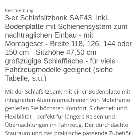
Beschreibung
3-er Schlafsitzbank SAF43 inkl.
Bodenplatte mit Schienensystem zum
nachträglichen Einbau - mit
Montageset - Breite 118, 126, 144 oder
150 cm - Sitzhöhe 47,50 cm -
großzügige Schlaffläche - für viele
Fahrzeugmodelle geeignet (siehe
Tabelle, s.u.)
Mit der Schlafsitzbank mit einer Bodenplatte mit
integrierten Aluminiumschienen von Mobiframe
genießen Sie höchsten Komfort, Sicherheit und
Flexibilität - perfekt für längere Reisen und
Übernachtungen im Fahrzeug. Der durchdachte
Stauraum und das praktische passende Zubehör