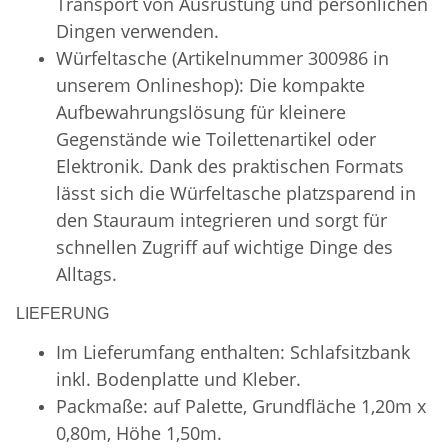
Transport von Ausrüstung und persönlichen
Dingen verwenden.
Würfeltasche (Artikelnummer 300986 in
unserem Onlineshop): Die kompakte
Aufbewahrungslösung für kleinere
Gegenstände wie Toilettenartikel oder
Elektronik. Dank des praktischen Formats
lässt sich die Würfeltasche platzsparend in
den Stauraum integrieren und sorgt für
schnellen Zugriff auf wichtige Dinge des
Alltags.
LIEFERUNG
Im Lieferumfang enthalten: Schlafsitzbank
inkl. Bodenplatte und Kleber.
Packmaße: auf Palette, Grundfläche 1,20m x
0,80m, Höhe 1,50m.