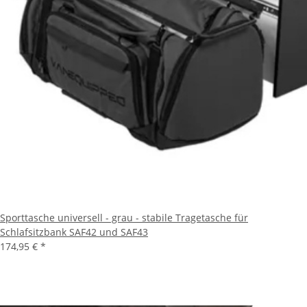
Sporttasche universell - grau - stabile Tragetasche für
Schlafsitzbank SAF42 und SAF43
174,95 €
*