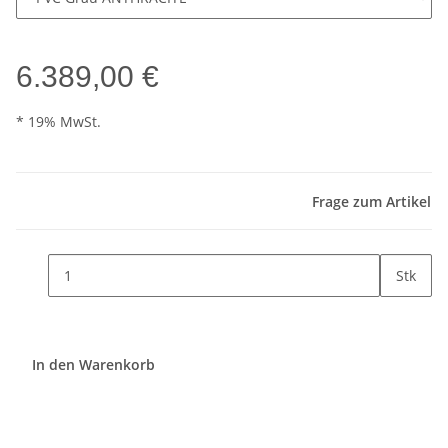
6.389,00 €
* 19% MwSt.
Frage zum Artikel
Stk
In den Warenkorb