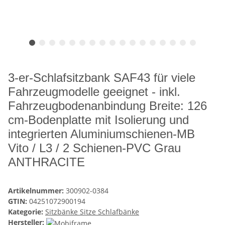
3-er-Schlafsitzbank SAF43 für viele
Fahrzeugmodelle geeignet - inkl.
Fahrzeugbodenanbindung Breite: 126
cm-Bodenplatte mit Isolierung und
integrierten Aluminiumschienen-MB
Vito / L3 / 2 Schienen-PVC Grau
ANTHRACITE
Artikelnummer:
300902-0384
GTIN:
04251072900194
Kategorie:
Sitzbänke Sitze Schlafbänke
Hersteller: