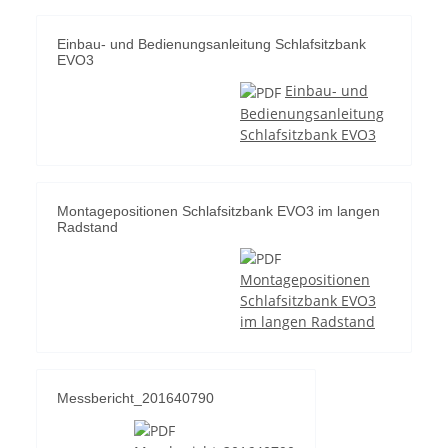
Einbau- und Bedienungsanleitung Schlafsitzbank
EVO3
Einbau- und
Bedienungsanleitung
Schlafsitzbank EVO3
Montagepositionen Schlafsitzbank EVO3 im langen
Radstand
Montagepositionen
Schlafsitzbank EVO3
im langen Radstand
Messbericht_201640790