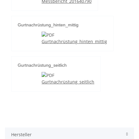
Messbericht_201640790
Gurtnachrüstung_hinten_mittig
Gurtnachrüstung_hinten_mittig
Gurtnachrüstung_seitlich
Gurtnachrüstung_seitlich
Hersteller