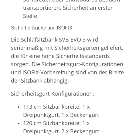
transportieren. Sicherheit an erster
Stelle
Sicherheitsgurte und ISOFIX
Die Schlafsitzbank SVB EVO 3 wird
serienmäßig mit Sicherheitsgurten geliefert,
die für eine hohe Sicherheitsstandards
sorgen. Die Sicherheitsgurt-Konfigurationen
und ISOFIX-Vorbereitung sind von der Breite
der Sitzbank abhängig:
Sicherheitsgurt-Konfigurationen:
113 cm Sitzbankbreite: 1 x
Dreipunktgurt, 1 x Beckengurt
120 cm Sitzbankbreite: 1 x
Dreipunktgurt, 2 x Beckengurt