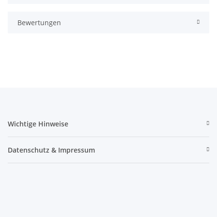
Bewertungen
Wichtige Hinweise
Datenschutz & Impressum