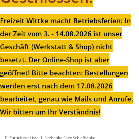
Freizeit Wittke macht Betriebsferien: In
der Zeit vom 3. - 14.08.2026 ist unser
Geschäft (Werkstatt & Shop) nicht
besetzt. Der Online-Shop ist aber
geöffnet!
Bitte beachten: Bestellungen
werden erst nach dem 17.08.2026
bearbeitet, genau wie Mails und Anrufe.
Wir bitten um Ihr Verständnis!
Zurück zur Liste
Sitzbänke Sitze Schlafbänke