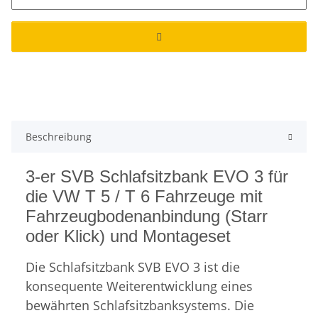
Beschreibung
3-er SVB Schlafsitzbank EVO 3 für
die VW T 5 / T 6 Fahrzeuge mit
Fahrzeugbodenanbindung (Starr
oder Klick) und Montageset
Die Schlafsitzbank SVB EVO 3 ist die
konsequente Weiterentwicklung eines
bewährten Schlafsitzbanksystems. Die