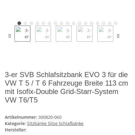
3-er SVB Schlafsitzbank EVO 3 für die
VW T 5 / T 6 Fahrzeuge Breite 113 cm
mit Isofix-Double Grid-Starr-System
VW T6/T5
Artikelnummer:
300820-060
Kategorie:
Sitzbänke Sitze Schlafbänke
Hersteller: