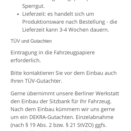
Sperrgut.
Lieferzeit: es handelt sich um
Produktionsware nach Bestellung - die
Lieferzeit kann 3-4 Wochen dauern.
TÜV und Gutachten
Eintragung in die Fahrzeugpapiere
erforderlich.
Bitte kontaktieren Sie vor dem Einbau auch
Ihren TÜV-Gutachter.
Gerne übernimmt unsere Berliner Werkstatt
den Einbau der Sitzbank für Ihr Fahrzeug.
Nach dem Einbau kümmern wir uns gerne
um ein DEKRA-Gutachten. Einzelabnahme
(nach § 19 Abs. 2 bzw. § 21 StVZO) ggfs.