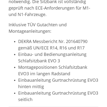
notwendig. Die Sitzbank ist vollständig
geprüft nach ECE-Anforderungen für M1-
und N1-Fahrzeuge.
Inklusive TÜV Gutachten und
Montageanleitungen:
DEKRA Messbericht Nr. 201640790
gemäß UN/ECE R14, R16 und R17
Einbau- und Bedienungsanleitung
Schlafsitzbank EVO 3
Montagepositionen Schlafsitzbank
EVO3 im langen Radstand
Einbauanleitung Gurtnachrüstung EVO3
hinten mittig
Einbauanleitung Gurtnachrüstung EVO3
seitlich