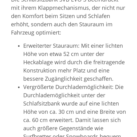
mit ihrem Klappmechanismus, der nicht nur
den Komfort beim Sitzen und Schlafen
erhöht, sondern auch den Stauraum im
Fahrzeug optimiert:
Erweiterter Stauraum: Mit einer lichten
Höhe von etwa 52 cm unter der
Heckablage wird durch die freitragende
Konstruktion mehr Platz und eine
bessere Zugänglichkeit geschaffen.
Vergrößerte Durchlademöglichkeit: Die
Durchlademöglichkeit unter der
Schlafsitzbank wurde auf eine lichten
Höhe von ca. 30 cm und eine Breite von
ca. 60 cm erweitert. Damit lassen sich
auch größere Gegenstände wie
Surfbretter oder Snowboards bequem