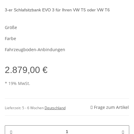
3-er Schlafsitzbank EVO 3 für Ihren VW T5 oder VW T6
Größe
Farbe
Fahrzeugboden-Anbindungen
2.879,00 €
* 19% MwSt.
Frage zum Artikel
Lieferzeit:
5 - 6 Wochen
Deutschland