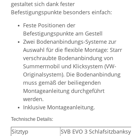
gestaltet sich dank fester
Befestigungspunkte besonders einfach:
Feste Positionen der
Befestigungspunkte am Gestell
Zwei Bodenanbindungs-Systeme zur
Auswahl für die flexible Montage: Starr
verschraubte Bodenanbindung von
Summermobil und Klicksystem (VW-
Originalsystem). Die Bodenanbindung
muss gemäß der beiliegenden
Montageanleitung durchgeführt
werden.
Inklusive Montageanleitung.
Technische Details:
Sitztyp
SVB EVO 3 Schlafsitzbanksys