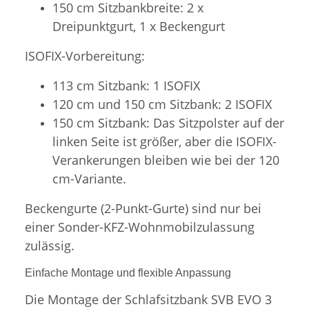
150 cm Sitzbankbreite: 2 x
Dreipunktgurt, 1 x Beckengurt
ISOFIX-Vorbereitung:
113 cm Sitzbank: 1 ISOFIX
120 cm und 150 cm Sitzbank: 2 ISOFIX
150 cm Sitzbank: Das Sitzpolster auf der
linken Seite ist größer, aber die ISOFIX-
Verankerungen bleiben wie bei der 120
cm-Variante.
Beckengurte (2-Punkt-Gurte) sind nur bei
einer Sonder-KFZ-Wohnmobilzulassung
zulässig.
Einfache Montage und flexible Anpassung
Die Montage der Schlafsitzbank SVB EVO 3