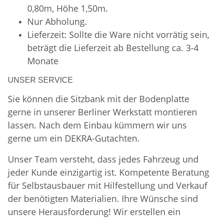
0,80m, Höhe 1,50m.
Nur Abholung.
Lieferzeit: Sollte die Ware nicht vorrätig sein,
beträgt die Lieferzeit ab Bestellung ca. 3-4
Monate
UNSER SERVICE
Sie können die Sitzbank mit der Bodenplatte
gerne in unserer Berliner Werkstatt montieren
lassen. Nach dem Einbau kümmern wir uns
gerne um ein DEKRA-Gutachten.
Unser Team versteht, dass jedes Fahrzeug und
jeder Kunde einzigartig ist. Kompetente Beratung
für Selbstausbauer mit Hilfestellung und Verkauf
der benötigten Materialien. Ihre Wünsche sind
unsere Herausforderung! Wir erstellen ein