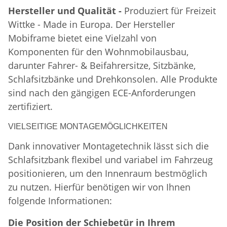
Hersteller und Qualität -
Produziert für Freizeit
Wittke - Made in Europa. Der Hersteller
Mobiframe bietet eine Vielzahl von
Komponenten für den Wohnmobilausbau,
darunter Fahrer- & Beifahrersitze, Sitzbänke,
Schlafsitzbänke und Drehkonsolen. Alle Produkte
sind nach den gängigen ECE-Anforderungen
zertifiziert.
VIELSEITIGE MONTAGEMÖGLICHKEITEN
Dank innovativer Montagetechnik lässt sich die
Schlafsitzbank flexibel und variabel im Fahrzeug
positionieren, um den Innenraum bestmöglich
zu nutzen. Hierfür benötigen wir von Ihnen
folgende Informationen:
Die Position der Schiebetür in Ihrem