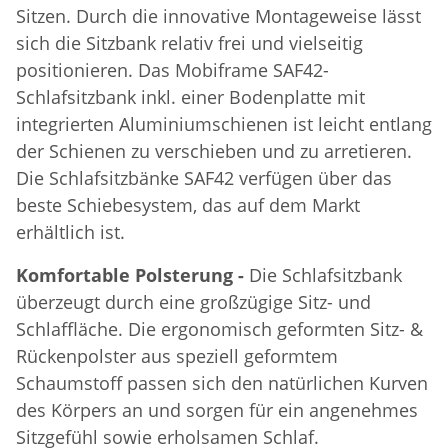
Sitzen. Durch die innovative Montageweise lässt
sich die Sitzbank relativ frei und vielseitig
positionieren. Das Mobiframe SAF42-
Schlafsitzbank inkl. einer Bodenplatte mit
integrierten Aluminiumschienen ist leicht entlang
der Schienen zu verschieben und zu arretieren.
Die Schlafsitzbänke SAF42 verfügen über das
beste Schiebesystem, das auf dem Markt
erhältlich ist.
Komfortable Polsterung -
Die Schlafsitzbank
überzeugt durch eine großzügige Sitz- und
Schlaffläche. Die ergonomisch geformten Sitz- &
Rückenpolster aus speziell geformtem
Schaumstoff passen sich den natürlichen Kurven
des Körpers an und sorgen für ein angenehmes
Sitzgefühl sowie erholsamen Schlaf.