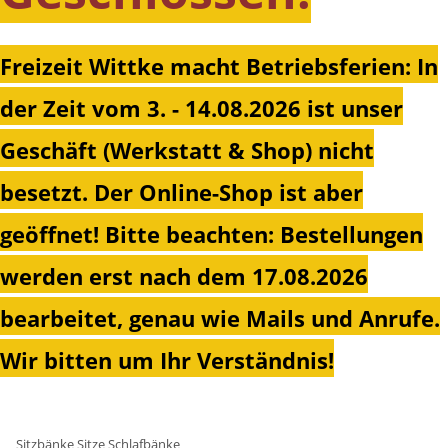
Freizeit Wittke macht Betriebsferien: In
der Zeit vom 3. - 14.08.2026 ist unser
Geschäft (Werkstatt & Shop) nicht
besetzt. Der Online-Shop ist aber
geöffnet!
Bitte beachten: Bestellungen
werden erst nach dem 17.08.2026
bearbeitet, genau wie Mails und Anrufe.
Wir bitten um Ihr Verständnis!
Sitzbänke Sitze Schlafbänke