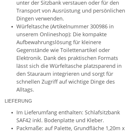
unter der Sitzbank verstauen oder für den
Transport von Ausrüstung und persönlichen
Dingen verwenden.
Würfeltasche (Artikelnummer 300986 in
unserem Onlineshop): Die kompakte
Aufbewahrungslösung für kleinere
Gegenstände wie Toilettenartikel oder
Elektronik. Dank des praktischen Formats
lässt sich die Würfeltasche platzsparend in
den Stauraum integrieren und sorgt für
schnellen Zugriff auf wichtige Dinge des
Alltags.
LIEFERUNG
Im Lieferumfang enthalten: Schlafsitzbank
SAF42 inkl. Bodenplatte und Kleber.
Packmaße: auf Palette, Grundfläche 1,20m x