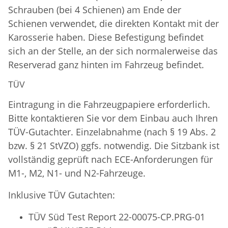
Schrauben (bei 4 Schienen) am Ende der
Schienen verwendet, die direkten Kontakt mit der
Karosserie haben. Diese Befestigung befindet
sich an der Stelle, an der sich normalerweise das
Reserverad ganz hinten im Fahrzeug befindet.
TÜV
Eintragung in die Fahrzeugpapiere erforderlich.
Bitte kontaktieren Sie vor dem Einbau auch Ihren
TÜV-Gutachter. Einzelabnahme (nach § 19 Abs. 2
bzw. § 21 StVZO) ggfs. notwendig. Die Sitzbank ist
vollständig geprüft nach ECE-Anforderungen für
M1-, M2, N1- und N2-Fahrzeuge.
Inklusive TÜV Gutachten:
TÜV Süd Test Report 22-00075-CP.PRG-01