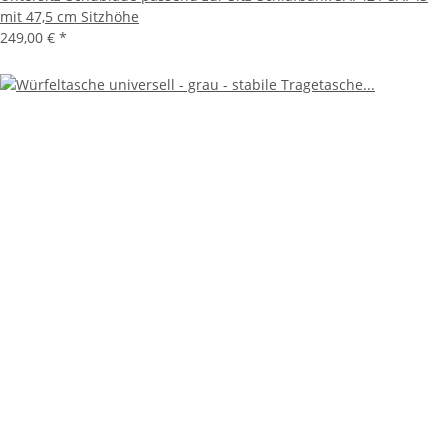
mit 47,5 cm Sitzhöhe
249,00 €
*