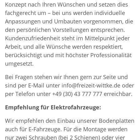
Konzept nach Ihren Wünschen und setzen dies
fachgerecht um – bei uns werden individuelle
Anpassungen und Umbauten vorgenommen, die
den persönlichen Vorstellungen entsprechen.
Kundenzufriedenheit steht im Mittelpunkt jeder
Arbeit, und alle Wünsche werden respektiert,
berücksichtigt und mit höchster Professionalität
umgesetzt.
Bei Fragen stehen wir Ihnen gern zur Seite und
sind per E-Mail unter info@freizeit-wittke.de oder
per Telefon unter +49 (30) 43 777 777 erreichbar.
Empfehlung für Elektrofahrzeuge:
Wir empfehlen den Einbau unserer Bodenplatten
auch für E-Fahrzeuge. Für die Montage werden
nur zwei Schrauben (bei 2 Schienen) oder vier