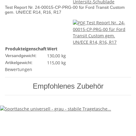
Untersitz-Schublade
Test Report Nr. 24-00015-CP-PRG-00 für Ford Transit Custom
gem. UN/ECE R14, R16, R17
Test Report Nr. 24-
00015-CP-PRG-00 für Ford
Transit Custom gem.
UN/ECE R14, R16, R17
Produkteigenschaft
Wert
130,00 kg
Versandgewicht:
115,00
kg
Artikelgewicht:
Bewertungen
Empfohlenes Zubehör