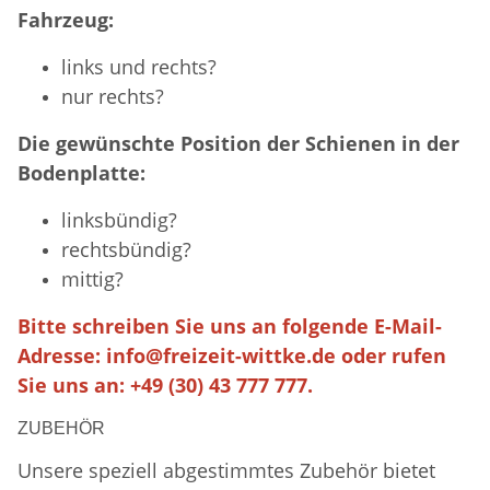
Fahrzeug:
links und rechts?
nur rechts?
Die gewünschte Position der Schienen in der
Bodenplatte:
linksbündig?
rechtsbündig?
mittig?
Bitte schreiben Sie uns an folgende E-Mail-
Adresse:
info@freizeit-wittke.de
oder rufen
Sie uns an: +49 (30) 43 777 777.
ZUBEHÖR
Unsere speziell abgestimmtes Zubehör bietet