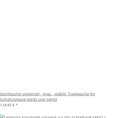
Sporttasche universell - grau - stabile Tragetasche für
Schlafsitzbank SAF42 und SAF43
174,95 €
*