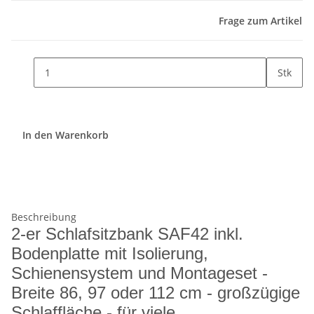
Frage zum Artikel
Stk
In den Warenkorb
Beschreibung
2-er Schlafsitzbank SAF42 inkl.
Bodenplatte mit Isolierung,
Schienensystem und Montageset -
Breite 86, 97 oder 112 cm - großzügige
Schlaffläche - für viele