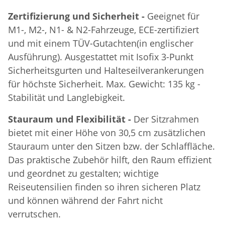
Zertifizierung und Sicherheit -
Geeignet für
M1-, M2-, N1- & N2-Fahrzeuge, ECE-zertifiziert
und mit einem TÜV-Gutachten(in englischer
Ausführung). Ausgestattet mit Isofix 3-Punkt
Sicherheitsgurten und Halteseilverankerungen
für höchste Sicherheit. Max. Gewicht: 135 kg -
Stabilität und Langlebigkeit.
Stauraum und Flexibilität -
Der Sitzrahmen
bietet mit einer Höhe von 30,5 cm zusätzlichen
Stauraum unter den Sitzen bzw. der Schlaffläche.
Das praktische Zubehör hilft, den Raum effizient
und geordnet zu gestalten; wichtige
Reiseutensilien finden so ihren sicheren Platz
und können während der Fahrt nicht
verrutschen.