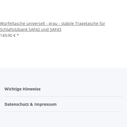
Würfeltasche universell - grau - stabile Tragetasche für
Schlafsitzbank SAF42 und SAF43
149,90 €
*
Wichtige Hinweise
Datenschutz & Impressum