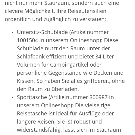
nicht nur mehr Stauraum, sondern auch eine
clevere Möglichkeit, Ihre Reiseutensilien
ordentlich und zugänglich zu verstauen:
Untersitz-Schublade (Artikelnummer
1001504 in unserem Onlineshop): Diese
Schublade nutzt den Raum unter der
Schlafbank effizient und bietet 34 Liter
Volumen für Campingartikel oder
persönliche Gegenstände wie Decken und
Kissen. So haben Sie alles griffbereit, ohne
den Raum zu überladen.
Sporttasche (Artikelnummer 300987 in
unserem Onlineshop): Die vielseitige
Reisetasche ist ideal für Ausflüge oder
längere Reisen. Sie ist robust und
widerstandsfähig, lässt sich im Stauraum