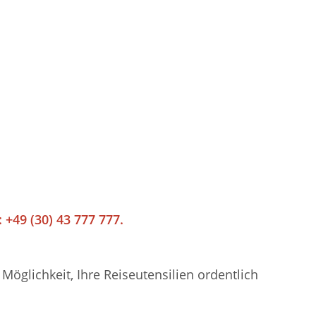
 +49 (30) 43 777 777.
öglichkeit, Ihre Reiseutensilien ordentlich