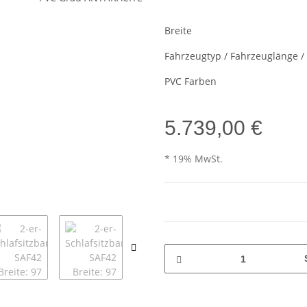
Breite
Fahrzeugtyp / Fahrzeuglänge 
PVC Farben
5.739,00 €
* 19% MwSt.