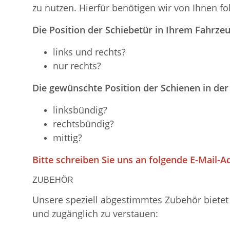
zu nutzen. Hierfür benötigen wir von Ihnen f
Die Position der Schiebetür in Ihrem Fahrzeu
links und rechts?
nur rechts?
Die gewünschte Position der Schienen in der
linksbündig?
rechtsbündig?
mittig?
Bitte schreiben Sie uns an folgende E-Mail-A
ZUBEHÖR
Unsere speziell abgestimmtes Zubehör bietet 
und zugänglich zu verstauen: