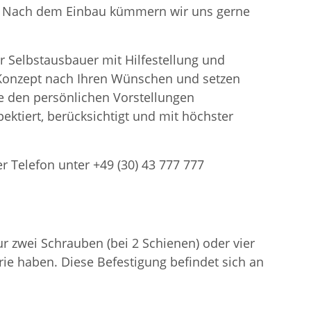
en. Nach dem Einbau kümmern wir uns gerne
r Selbstausbauer mit Hilfestellung und
n Konzept nach Ihren Wünschen und setzen
 den persönlichen Vorstellungen
ektiert, berücksichtigt und mit höchster
er Telefon unter +49 (30) 43 777 777
 zwei Schrauben (bei 2 Schienen) oder vier
ie haben. Diese Befestigung befindet sich an