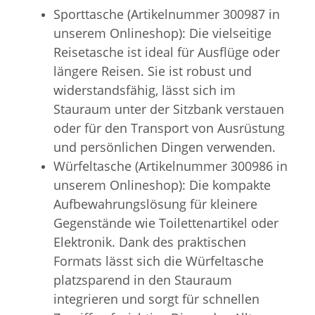
Sporttasche (Artikelnummer 300987 in
unserem Onlineshop): Die vielseitige
Reisetasche ist ideal für Ausflüge oder
längere Reisen. Sie ist robust und
widerstandsfähig, lässt sich im
Stauraum unter der Sitzbank verstauen
oder für den Transport von Ausrüstung
und persönlichen Dingen verwenden.
Würfeltasche (Artikelnummer 300986 in
unserem Onlineshop): Die kompakte
Aufbewahrungslösung für kleinere
Gegenstände wie Toilettenartikel oder
Elektronik. Dank des praktischen
Formats lässt sich die Würfeltasche
platzsparend in den Stauraum
integrieren und sorgt für schnellen