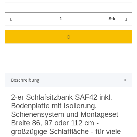
Stk
Beschreibung
2-er Schlafsitzbank SAF42 inkl.
Bodenplatte mit Isolierung,
Schienensystem und Montageset -
Breite 86, 97 oder 112 cm -
großzügige Schlaffläche - für viele