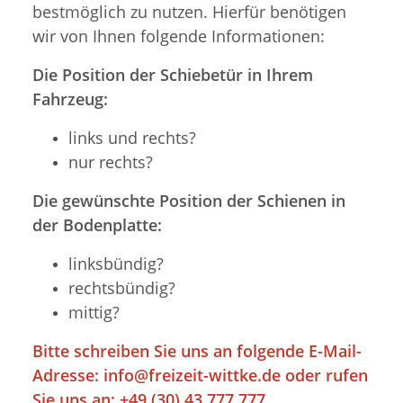
bestmöglich zu nutzen. Hierfür benötigen
wir von Ihnen folgende Informationen:
Die Position der Schiebetür in Ihrem
Fahrzeug:
links und rechts?
nur rechts?
Die gewünschte Position der Schienen in
der Bodenplatte:
linksbündig?
rechtsbündig?
mittig?
Bitte schreiben Sie uns an folgende E-Mail-
Adresse:
info@freizeit-wittke.de
oder rufen
Sie uns an: +49 (30) 43 777 777.