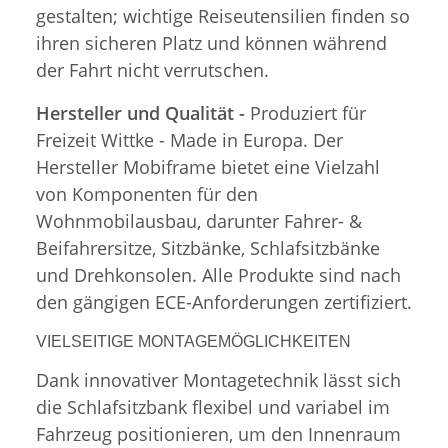
gestalten; wichtige Reiseutensilien finden so
ihren sicheren Platz und können während
der Fahrt nicht verrutschen.
Hersteller und Qualität -
Produziert für
Freizeit Wittke - Made in Europa. Der
Hersteller Mobiframe bietet eine Vielzahl
von Komponenten für den
Wohnmobilausbau, darunter Fahrer- &
Beifahrersitze, Sitzbänke, Schlafsitzbänke
und Drehkonsolen. Alle Produkte sind nach
den gängigen ECE-Anforderungen zertifiziert.
VIELSEITIGE MONTAGEMÖGLICHKEITEN
Dank innovativer Montagetechnik lässt sich
die Schlafsitzbank flexibel und variabel im
Fahrzeug positionieren, um den Innenraum