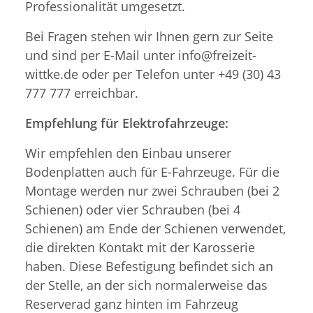
Professionalität umgesetzt.
Bei Fragen stehen wir Ihnen gern zur Seite
und sind per E-Mail unter info@freizeit-
wittke.de oder per Telefon unter +49 (30) 43
777 777 erreichbar.
Empfehlung für Elektrofahrzeuge:
Wir empfehlen den Einbau unserer
Bodenplatten auch für E-Fahrzeuge. Für die
Montage werden nur zwei Schrauben (bei 2
Schienen) oder vier Schrauben (bei 4
Schienen) am Ende der Schienen verwendet,
die direkten Kontakt mit der Karosserie
haben. Diese Befestigung befindet sich an
der Stelle, an der sich normalerweise das
Reserverad ganz hinten im Fahrzeug