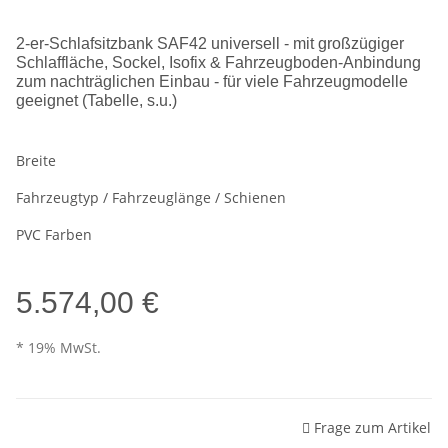
2-er-Schlafsitzbank SAF42 universell - mit großzügiger
Schlaffläche, Sockel, Isofix & Fahrzeugboden-Anbindung
zum nachträglichen Einbau - für viele Fahrzeugmodelle
geeignet (Tabelle, s.u.)
Breite
Fahrzeugtyp / Fahrzeuglänge / Schienen
PVC Farben
5.574,00 €
* 19% MwSt.
Frage zum Artikel