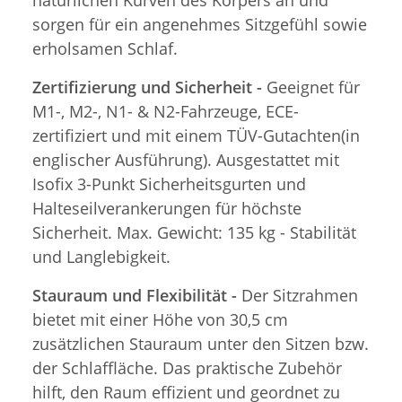
sorgen für ein angenehmes Sitzgefühl sowie
erholsamen Schlaf.
Zertifizierung und Sicherheit -
Geeignet für
M1-, M2-, N1- & N2-Fahrzeuge, ECE-
zertifiziert und mit einem TÜV-Gutachten(in
englischer Ausführung). Ausgestattet mit
Isofix 3-Punkt Sicherheitsgurten und
Halteseilverankerungen für höchste
Sicherheit. Max. Gewicht: 135 kg - Stabilität
und Langlebigkeit.
Stauraum und Flexibilität -
Der Sitzrahmen
bietet mit einer Höhe von 30,5 cm
zusätzlichen Stauraum unter den Sitzen bzw.
der Schlaffläche. Das praktische Zubehör
hilft, den Raum effizient und geordnet zu