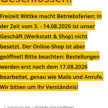
Freizeit Wittke macht Betriebsferien: In
der Zeit vom 3. - 14.08.2026 ist unser
Geschäft (Werkstatt & Shop) nicht
besetzt. Der Online-Shop ist aber
geöffnet!
Bitte beachten: Bestellungen
werden erst nach dem 17.08.2026
bearbeitet, genau wie Mails und Anrufe.
Wir bitten um Ihr Verständnis!
Zurück zur Liste
Sitzbänke Sitze Schlafbänke