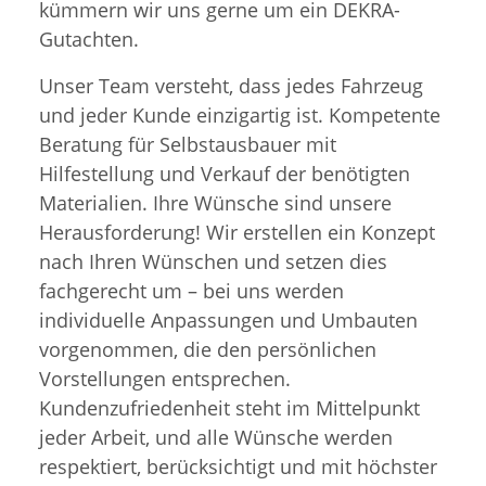
kümmern wir uns gerne um ein DEKRA-
Gutachten.
Unser Team versteht, dass jedes Fahrzeug
und jeder Kunde einzigartig ist. Kompetente
Beratung für Selbstausbauer mit
Hilfestellung und Verkauf der benötigten
Materialien. Ihre Wünsche sind unsere
Herausforderung! Wir erstellen ein Konzept
nach Ihren Wünschen und setzen dies
fachgerecht um – bei uns werden
individuelle Anpassungen und Umbauten
vorgenommen, die den persönlichen
Vorstellungen entsprechen.
Kundenzufriedenheit steht im Mittelpunkt
jeder Arbeit, und alle Wünsche werden
respektiert, berücksichtigt und mit höchster