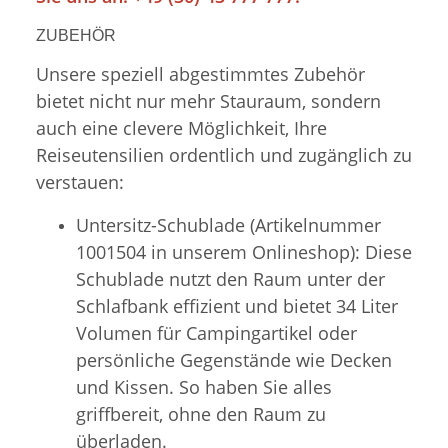
ZUBEHÖR
Unsere speziell abgestimmtes Zubehör
bietet nicht nur mehr Stauraum, sondern
auch eine clevere Möglichkeit, Ihre
Reiseutensilien ordentlich und zugänglich zu
verstauen:
Untersitz-Schublade (Artikelnummer
1001504 in unserem Onlineshop): Diese
Schublade nutzt den Raum unter der
Schlafbank effizient und bietet 34 Liter
Volumen für Campingartikel oder
persönliche Gegenstände wie Decken
und Kissen. So haben Sie alles
griffbereit, ohne den Raum zu
überladen.