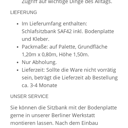
Zugriff auf wichtige Dinge des Alltags.
LIEFERUNG
Im Lieferumfang enthalten:
Schlafsitzbank SAF42 inkl. Bodenplatte
und Kleber.
Packmaße: auf Palette, Grundfläche
1,20m x 0,80m, Höhe 1,50m.
Nur Abholung.
Lieferzeit: Sollte die Ware nicht vorrätig
sein, beträgt die Lieferzeit ab Bestellung
ca. 3-4 Monate
UNSER SERVICE
Sie können die Sitzbank mit der Bodenplatte
gerne in unserer Berliner Werkstatt
montieren lassen. Nach dem Einbau