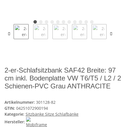
2-er-Schlafsitzbank SAF42 Breite: 97
cm inkl. Bodenplatte VW T6/T5 / L2 / 2
Schienen-PVC Grau ANTHRACITE
Artikelnummer:
301128-82
GTIN:
04251072900194
Kategorie:
Sitzbänke Sitze Schlafbänke
Hersteller: