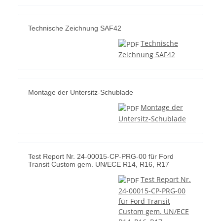
Technische Zeichnung SAF42
Technische
Zeichnung SAF42
Montage der Untersitz-Schublade
Montage der
Untersitz-Schublade
Test Report Nr. 24-00015-CP-PRG-00 für Ford
Transit Custom gem. UN/ECE R14, R16, R17
Test Report Nr.
24-00015-CP-PRG-00
für Ford Transit
Custom gem. UN/ECE