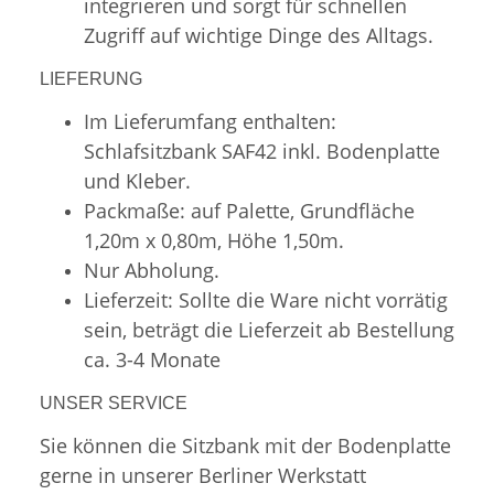
integrieren und sorgt für schnellen
Zugriff auf wichtige Dinge des Alltags.
LIEFERUNG
Im Lieferumfang enthalten:
Schlafsitzbank SAF42 inkl. Bodenplatte
und Kleber.
Packmaße: auf Palette, Grundfläche
1,20m x 0,80m, Höhe 1,50m.
Nur Abholung.
Lieferzeit: Sollte die Ware nicht vorrätig
sein, beträgt die Lieferzeit ab Bestellung
ca. 3-4 Monate
UNSER SERVICE
Sie können die Sitzbank mit der Bodenplatte
gerne in unserer Berliner Werkstatt