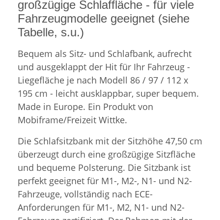
großzügige Schlaffläche - für viele
Fahrzeugmodelle geeignet (siehe
Tabelle, s.u.)
Bequem als Sitz- und Schlafbank, aufrecht
und ausgeklappt der Hit für Ihr Fahrzeug -
Liegefläche je nach Modell 86 / 97 / 112 x
195 cm - leicht ausklappbar, super bequem.
Made in Europe. Ein Produkt von
Mobiframe/Freizeit Wittke.
Die Schlafsitzbank mit der Sitzhöhe 47,50 cm
überzeugt durch eine großzügige Sitzfläche
und bequeme Polsterung. Die Sitzbank ist
perfekt geeignet für M1-, M2-, N1- und N2-
Fahrzeuge, vollständig nach ECE-
Anforderungen für M1-, M2, N1- und N2-