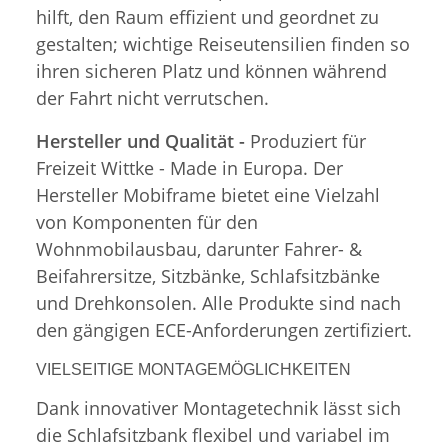
hilft, den Raum effizient und geordnet zu
gestalten; wichtige Reiseutensilien finden so
ihren sicheren Platz und können während
der Fahrt nicht verrutschen.
Hersteller und Qualität -
Produziert für
Freizeit Wittke - Made in Europa. Der
Hersteller Mobiframe bietet eine Vielzahl
von Komponenten für den
Wohnmobilausbau, darunter Fahrer- &
Beifahrersitze, Sitzbänke, Schlafsitzbänke
und Drehkonsolen. Alle Produkte sind nach
den gängigen ECE-Anforderungen zertifiziert.
VIELSEITIGE MONTAGEMÖGLICHKEITEN
Dank innovativer Montagetechnik lässt sich
die Schlafsitzbank flexibel und variabel im