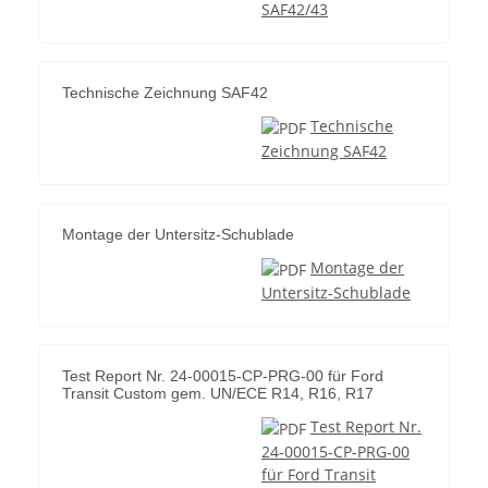
SAF42/43
Technische Zeichnung SAF42
Technische
Zeichnung SAF42
Montage der Untersitz-Schublade
Montage der
Untersitz-Schublade
Test Report Nr. 24-00015-CP-PRG-00 für Ford
Transit Custom gem. UN/ECE R14, R16, R17
Test Report Nr.
24-00015-CP-PRG-00
für Ford Transit