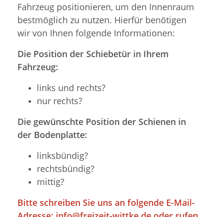
Fahrzeug positionieren, um den Innenraum
bestmöglich zu nutzen. Hierfür benötigen
wir von Ihnen folgende Informationen:
Die Position der Schiebetür in Ihrem
Fahrzeug:
links und rechts?
nur rechts?
Die gewünschte Position der Schienen in
der Bodenplatte:
linksbündig?
rechtsbündig?
mittig?
Bitte schreiben Sie uns an folgende E-Mail-
Adresse:
info@freizeit-wittke.de
oder rufen