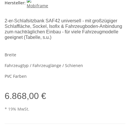
Hersteller:
2-er-Schlafsitzbank SAF42 universell - mit großzügiger
Schlaffläche, Sockel, Isofix & Fahrzeugboden-Anbindung
zum nachträglichen Einbau - für viele Fahrzeugmodelle
geeignet (Tabelle, s.u.)
Breite
Fahrzeugtyp / Fahrzeuglänge / Schienen
PVC Farben
6.868,00 €
* 19% MwSt.