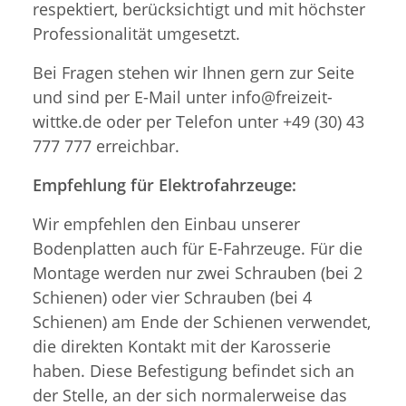
respektiert, berücksichtigt und mit höchster
Professionalität umgesetzt.
Bei Fragen stehen wir Ihnen gern zur Seite
und sind per E-Mail unter info@freizeit-
wittke.de oder per Telefon unter +49 (30) 43
777 777 erreichbar.
Empfehlung für Elektrofahrzeuge:
Wir empfehlen den Einbau unserer
Bodenplatten auch für E-Fahrzeuge. Für die
Montage werden nur zwei Schrauben (bei 2
Schienen) oder vier Schrauben (bei 4
Schienen) am Ende der Schienen verwendet,
die direkten Kontakt mit der Karosserie
haben. Diese Befestigung befindet sich an
der Stelle, an der sich normalerweise das