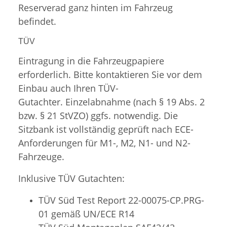
Reserverad ganz hinten im Fahrzeug
befindet.
TÜV
Eintragung in die Fahrzeugpapiere
erforderlich. Bitte kontaktieren Sie vor dem
Einbau auch Ihren TÜV-
Gutachter. Einzelabnahme (nach § 19 Abs. 2
bzw. § 21 StVZO) ggfs. notwendig. Die
Sitzbank ist vollständig geprüft nach ECE-
Anforderungen für M1-, M2, N1- und N2-
Fahrzeuge.
Inklusive TÜV Gutachten:
TÜV Süd Test Report 22-00075-CP.PRG-
01 gemäß UN/ECE R14