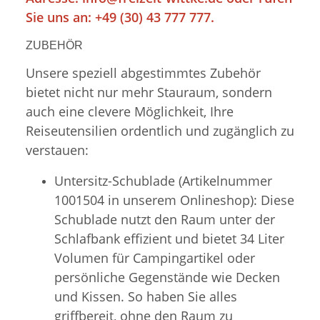
Sie uns an: +49 (30) 43 777 777.
ZUBEHÖR
Unsere speziell abgestimmtes Zubehör
bietet nicht nur mehr Stauraum, sondern
auch eine clevere Möglichkeit, Ihre
Reiseutensilien ordentlich und zugänglich zu
verstauen:
Untersitz-Schublade (Artikelnummer
1001504 in unserem Onlineshop): Diese
Schublade nutzt den Raum unter der
Schlafbank effizient und bietet 34 Liter
Volumen für Campingartikel oder
persönliche Gegenstände wie Decken
und Kissen. So haben Sie alles
griffbereit, ohne den Raum zu