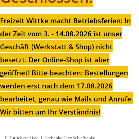
Freizeit Wittke macht Betriebsferien: In
der Zeit vom 3. - 14.08.2026 ist unser
Geschäft (Werkstatt & Shop) nicht
besetzt. Der Online-Shop ist aber
geöffnet!
Bitte beachten: Bestellungen
werden erst nach dem 17.08.2026
bearbeitet, genau wie Mails und Anrufe.
Wir bitten um Ihr Verständnis!
Zurück zur Liste
Sitzbänke Sitze Schlafbänke