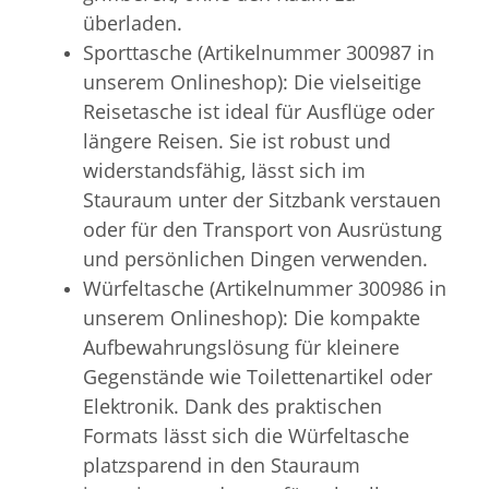
überladen.
Sporttasche (Artikelnummer 300987 in
unserem Onlineshop): Die vielseitige
Reisetasche ist ideal für Ausflüge oder
längere Reisen. Sie ist robust und
widerstandsfähig, lässt sich im
Stauraum unter der Sitzbank verstauen
oder für den Transport von Ausrüstung
und persönlichen Dingen verwenden.
Würfeltasche (Artikelnummer 300986 in
unserem Onlineshop): Die kompakte
Aufbewahrungslösung für kleinere
Gegenstände wie Toilettenartikel oder
Elektronik. Dank des praktischen
Formats lässt sich die Würfeltasche
platzsparend in den Stauraum