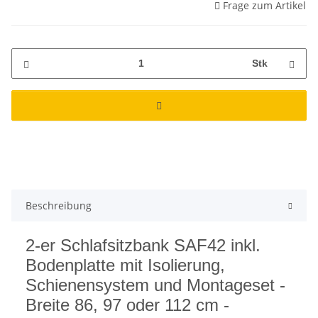
Frage zum Artikel
Stk
Beschreibung
2-er Schlafsitzbank SAF42 inkl.
Bodenplatte mit Isolierung,
Schienensystem und Montageset -
Breite 86, 97 oder 112 cm -