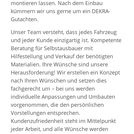
montieren lassen. Nach dem Einbau
kümmern wir uns gerne um ein DEKRA-
Gutachten.
Unser Team versteht, dass jedes Fahrzeug
und jeder Kunde einzigartig ist. Kompetente
Beratung für Selbstausbauer mit
Hilfestellung und Verkauf der benötigten
Materialien. Ihre Wünsche sind unsere
Herausforderung! Wir erstellen ein Konzept
nach Ihren Wünschen und setzen dies
fachgerecht um – bei uns werden
individuelle Anpassungen und Umbauten
vorgenommen, die den persönlichen
Vorstellungen entsprechen.
Kundenzufriedenheit steht im Mittelpunkt
jeder Arbeit, und alle Wünsche werden