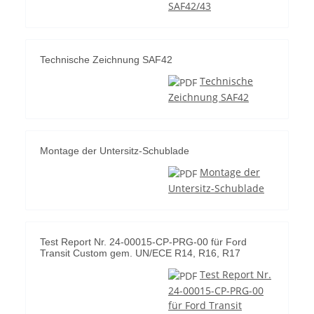
SAF42/43
Technische Zeichnung SAF42
Technische
Zeichnung SAF42
Montage der Untersitz-Schublade
Montage der
Untersitz-Schublade
Test Report Nr. 24-00015-CP-PRG-00 für Ford
Transit Custom gem. UN/ECE R14, R16, R17
Test Report Nr.
24-00015-CP-PRG-00
für Ford Transit