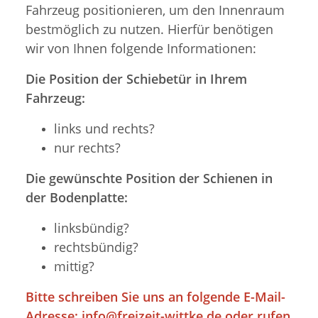
Fahrzeug positionieren, um den Innenraum
bestmöglich zu nutzen. Hierfür benötigen
wir von Ihnen folgende Informationen:
Die Position der Schiebetür in Ihrem
Fahrzeug:
links und rechts?
nur rechts?
Die gewünschte Position der Schienen in
der Bodenplatte:
linksbündig?
rechtsbündig?
mittig?
Bitte schreiben Sie uns an folgende E-Mail-
Adresse:
info@freizeit-wittke.de
oder rufen