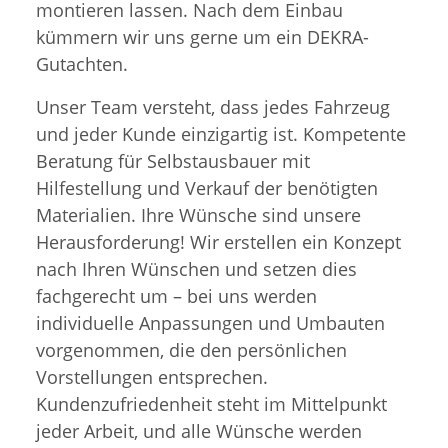
montieren lassen. Nach dem Einbau
kümmern wir uns gerne um ein DEKRA-
Gutachten.
Unser Team versteht, dass jedes Fahrzeug
und jeder Kunde einzigartig ist. Kompetente
Beratung für Selbstausbauer mit
Hilfestellung und Verkauf der benötigten
Materialien. Ihre Wünsche sind unsere
Herausforderung! Wir erstellen ein Konzept
nach Ihren Wünschen und setzen dies
fachgerecht um – bei uns werden
individuelle Anpassungen und Umbauten
vorgenommen, die den persönlichen
Vorstellungen entsprechen.
Kundenzufriedenheit steht im Mittelpunkt
jeder Arbeit, und alle Wünsche werden