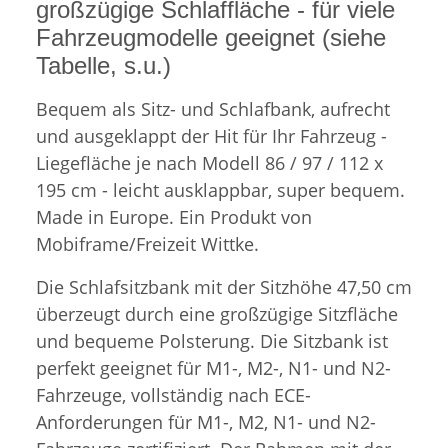
großzügige Schlaffläche - für viele
Fahrzeugmodelle geeignet (siehe
Tabelle, s.u.)
Bequem als Sitz- und Schlafbank, aufrecht
und ausgeklappt der Hit für Ihr Fahrzeug -
Liegefläche je nach Modell 86 / 97 / 112 x
195 cm - leicht ausklappbar, super bequem.
Made in Europe. Ein Produkt von
Mobiframe/Freizeit Wittke.
Die Schlafsitzbank mit der Sitzhöhe 47,50 cm
überzeugt durch eine großzügige Sitzfläche
und bequeme Polsterung. Die Sitzbank ist
perfekt geeignet für M1-, M2-, N1- und N2-
Fahrzeuge, vollständig nach ECE-
Anforderungen für M1-, M2, N1- und N2-