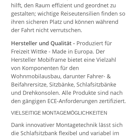
hilft, den Raum effizient und geordnet zu
gestalten; wichtige Reiseutensilien finden so
ihren sicheren Platz und können während
der Fahrt nicht verrutschen.
Hersteller und Qualität -
Produziert für
Freizeit Wittke - Made in Europa. Der
Hersteller Mobiframe bietet eine Vielzahl
von Komponenten für den
Wohnmobilausbau, darunter Fahrer- &
Beifahrersitze, Sitzbänke, Schlafsitzbänke
und Drehkonsolen. Alle Produkte sind nach
den gängigen ECE-Anforderungen zertifiziert.
VIELSEITIGE MONTAGEMÖGLICHKEITEN
Dank innovativer Montagetechnik lässt sich
die Schlafsitzbank flexibel und variabel im