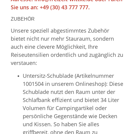
Sie uns an: +49 (30) 43 777 777.
ZUBEHÖR
Unsere speziell abgestimmtes Zubehör
bietet nicht nur mehr Stauraum, sondern
auch eine clevere Möglichkeit, Ihre
Reiseutensilien ordentlich und zugänglich zu
verstauen:
Untersitz-Schublade (Artikelnummer
1001504 in unserem Onlineshop): Diese
Schublade nutzt den Raum unter der
Schlafbank effizient und bietet 34 Liter
Volumen für Campingartikel oder
persönliche Gegenstände wie Decken
und Kissen. So haben Sie alles
griffbereit, ohne den Raum zu