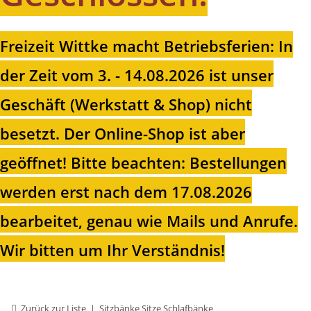
Freizeit Wittke macht Betriebsferien: In
der Zeit vom 3. - 14.08.2026 ist unser
Geschäft (Werkstatt & Shop) nicht
besetzt. Der Online-Shop ist aber
geöffnet!
Bitte beachten: Bestellungen
werden erst nach dem 17.08.2026
bearbeitet, genau wie Mails und Anrufe.
Wir bitten um Ihr Verständnis!
Zurück zur Liste
Sitzbänke Sitze Schlafbänke