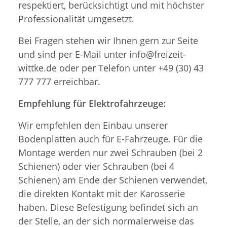
respektiert, berücksichtigt und mit höchster
Professionalität umgesetzt.
Bei Fragen stehen wir Ihnen gern zur Seite
und sind per E-Mail unter info@freizeit-
wittke.de oder per Telefon unter +49 (30) 43
777 777 erreichbar.
Empfehlung für Elektrofahrzeuge:
Wir empfehlen den Einbau unserer
Bodenplatten auch für E-Fahrzeuge. Für die
Montage werden nur zwei Schrauben (bei 2
Schienen) oder vier Schrauben (bei 4
Schienen) am Ende der Schienen verwendet,
die direkten Kontakt mit der Karosserie
haben. Diese Befestigung befindet sich an
der Stelle, an der sich normalerweise das