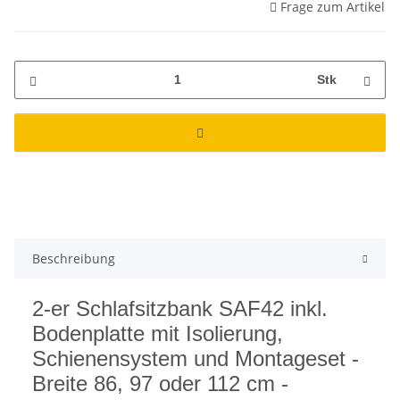
Frage zum Artikel
Stk
Beschreibung
2-er Schlafsitzbank SAF42 inkl.
Bodenplatte mit Isolierung,
Schienensystem und Montageset -
Breite 86, 97 oder 112 cm -