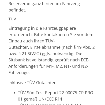
Reserverad ganz hinten im Fahrzeug
befindet.
TÜV
Eintragung in die Fahrzeugpapiere
erforderlich. Bitte kontaktieren Sie vor dem
Einbau auch Ihren TÜV-
Gutachter. Einzelabnahme (nach § 19 Abs. 2
bzw. § 21 StVZO) ggfs. notwendig. Die
Sitzbank ist vollständig geprüft nach ECE-
Anforderungen für M1-, M2, N1- und N2-
Fahrzeuge.
Inklusive TÜV Gutachten:
TÜV Süd Test Report 22-00075-CP.PRG-
01 gemäß UN/ECE R14