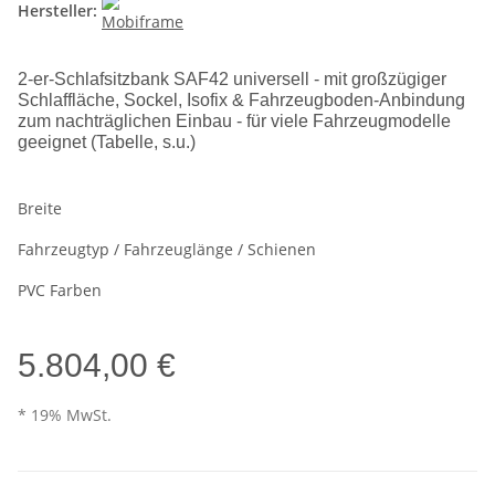
Hersteller:
2-er-Schlafsitzbank SAF42 universell - mit großzügiger
Schlaffläche, Sockel, Isofix & Fahrzeugboden-Anbindung
zum nachträglichen Einbau - für viele Fahrzeugmodelle
geeignet (Tabelle, s.u.)
Breite
Fahrzeugtyp / Fahrzeuglänge / Schienen
PVC Farben
5.804,00 €
* 19% MwSt.