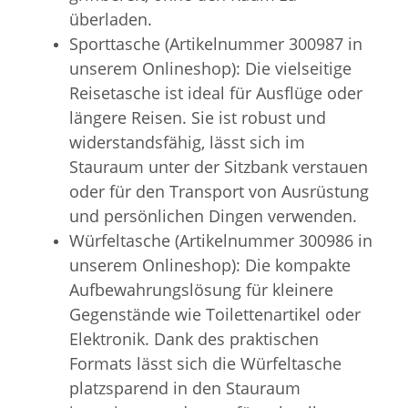
überladen.
Sporttasche (Artikelnummer 300987 in
unserem Onlineshop): Die vielseitige
Reisetasche ist ideal für Ausflüge oder
längere Reisen. Sie ist robust und
widerstandsfähig, lässt sich im
Stauraum unter der Sitzbank verstauen
oder für den Transport von Ausrüstung
und persönlichen Dingen verwenden.
Würfeltasche (Artikelnummer 300986 in
unserem Onlineshop): Die kompakte
Aufbewahrungslösung für kleinere
Gegenstände wie Toilettenartikel oder
Elektronik. Dank des praktischen
Formats lässt sich die Würfeltasche
platzsparend in den Stauraum