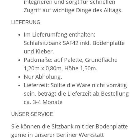
integrieren und sorgt für schnellen
Zugriff auf wichtige Dinge des Alltags.
LIEFERUNG
Im Lieferumfang enthalten:
Schlafsitzbank SAF42 inkl. Bodenplatte
und Kleber.
Packmaße: auf Palette, Grundfläche
1,20m x 0,80m, Höhe 1,50m.
Nur Abholung.
Lieferzeit: Sollte die Ware nicht vorrätig
sein, beträgt die Lieferzeit ab Bestellung
ca. 3-4 Monate
UNSER SERVICE
Sie können die Sitzbank mit der Bodenplatte
gerne in unserer Berliner Werkstatt