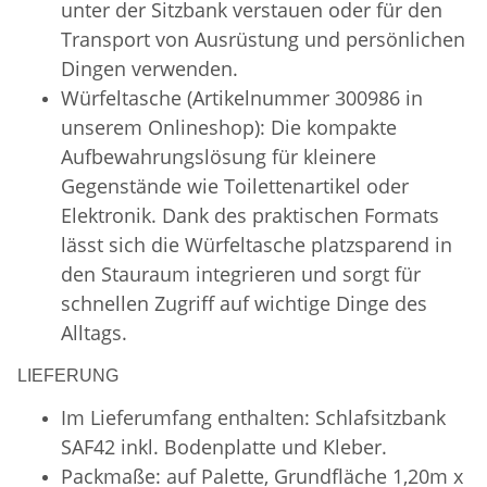
unter der Sitzbank verstauen oder für den
Transport von Ausrüstung und persönlichen
Dingen verwenden.
Würfeltasche (Artikelnummer 300986 in
unserem Onlineshop): Die kompakte
Aufbewahrungslösung für kleinere
Gegenstände wie Toilettenartikel oder
Elektronik. Dank des praktischen Formats
lässt sich die Würfeltasche platzsparend in
den Stauraum integrieren und sorgt für
schnellen Zugriff auf wichtige Dinge des
Alltags.
LIEFERUNG
Im Lieferumfang enthalten: Schlafsitzbank
SAF42 inkl. Bodenplatte und Kleber.
Packmaße: auf Palette, Grundfläche 1,20m x