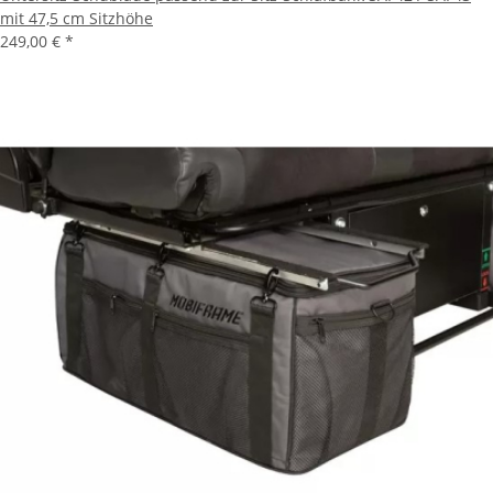
mit 47,5 cm Sitzhöhe
249,00 €
*