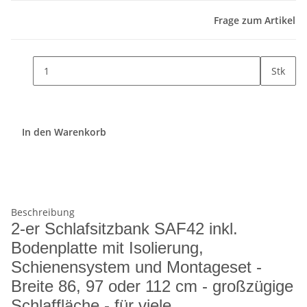
Frage zum Artikel
Stk
In den Warenkorb
Beschreibung
2-er Schlafsitzbank SAF42 inkl.
Bodenplatte mit Isolierung,
Schienensystem und Montageset -
Breite 86, 97 oder 112 cm - großzügige
Schlaffläche - für viele