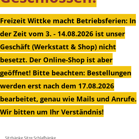
Freizeit Wittke macht Betriebsferien: In
der Zeit vom 3. - 14.08.2026 ist unser
Geschäft (Werkstatt & Shop) nicht
besetzt. Der Online-Shop ist aber
geöffnet!
Bitte beachten: Bestellungen
werden erst nach dem 17.08.2026
bearbeitet, genau wie Mails und Anrufe.
Wir bitten um Ihr Verständnis!
Sitzbänke Sitze Schlafbänke