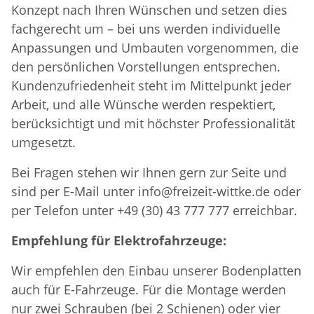
Konzept nach Ihren Wünschen und setzen dies
fachgerecht um – bei uns werden individuelle
Anpassungen und Umbauten vorgenommen, die
den persönlichen Vorstellungen entsprechen.
Kundenzufriedenheit steht im Mittelpunkt jeder
Arbeit, und alle Wünsche werden respektiert,
berücksichtigt und mit höchster Professionalität
umgesetzt.
Bei Fragen stehen wir Ihnen gern zur Seite und
sind per E-Mail unter info@freizeit-wittke.de oder
per Telefon unter +49 (30) 43 777 777 erreichbar.
Empfehlung für Elektrofahrzeuge:
Wir empfehlen den Einbau unserer Bodenplatten
auch für E-Fahrzeuge. Für die Montage werden
nur zwei Schrauben (bei 2 Schienen) oder vier