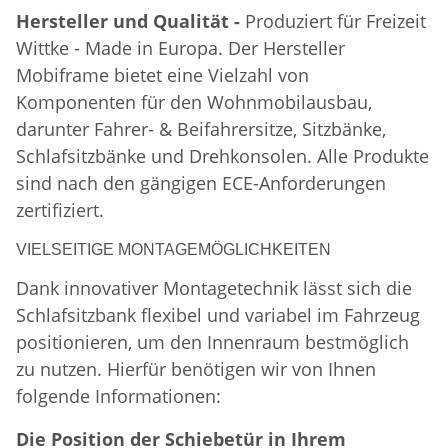
Hersteller und Qualität -
Produziert für Freizeit
Wittke - Made in Europa. Der Hersteller
Mobiframe bietet eine Vielzahl von
Komponenten für den Wohnmobilausbau,
darunter Fahrer- & Beifahrersitze, Sitzbänke,
Schlafsitzbänke und Drehkonsolen. Alle Produkte
sind nach den gängigen ECE-Anforderungen
zertifiziert.
VIELSEITIGE MONTAGEMÖGLICHKEITEN
Dank innovativer Montagetechnik lässt sich die
Schlafsitzbank flexibel und variabel im Fahrzeug
positionieren, um den Innenraum bestmöglich
zu nutzen. Hierfür benötigen wir von Ihnen
folgende Informationen:
Die Position der Schiebetür in Ihrem