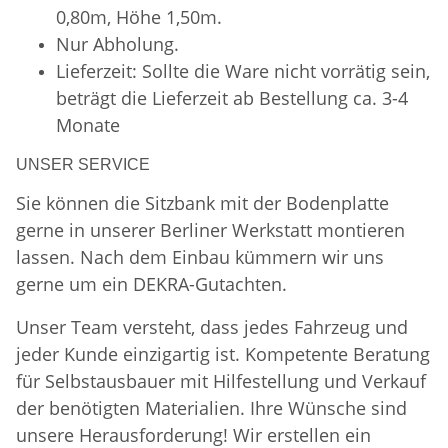
0,80m, Höhe 1,50m.
Nur Abholung.
Lieferzeit: Sollte die Ware nicht vorrätig sein,
beträgt die Lieferzeit ab Bestellung ca. 3-4
Monate
UNSER SERVICE
Sie können die Sitzbank mit der Bodenplatte
gerne in unserer Berliner Werkstatt montieren
lassen. Nach dem Einbau kümmern wir uns
gerne um ein DEKRA-Gutachten.
Unser Team versteht, dass jedes Fahrzeug und
jeder Kunde einzigartig ist. Kompetente Beratung
für Selbstausbauer mit Hilfestellung und Verkauf
der benötigten Materialien. Ihre Wünsche sind
unsere Herausforderung! Wir erstellen ein