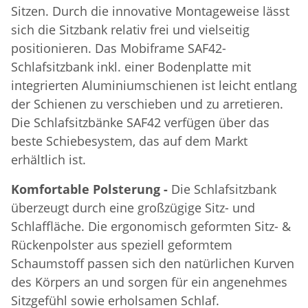
Sitzen. Durch die innovative Montageweise lässt
sich die Sitzbank relativ frei und vielseitig
positionieren. Das Mobiframe SAF42-
Schlafsitzbank inkl. einer Bodenplatte mit
integrierten Aluminiumschienen ist leicht entlang
der Schienen zu verschieben und zu arretieren.
Die Schlafsitzbänke SAF42 verfügen über das
beste Schiebesystem, das auf dem Markt
erhältlich ist.
Komfortable Polsterung -
Die Schlafsitzbank
überzeugt durch eine großzügige Sitz- und
Schlaffläche. Die ergonomisch geformten Sitz- &
Rückenpolster aus speziell geformtem
Schaumstoff passen sich den natürlichen Kurven
des Körpers an und sorgen für ein angenehmes
Sitzgefühl sowie erholsamen Schlaf.