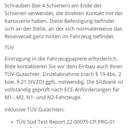
Schrauben (bei 4 Schienen) am Ende der
Schienen verwendet, die direkten Kontakt mit der
Karosserie haben. Diese Befestigung befindet
sich an der Stelle, an der sich normalerweise das
Reserverad ganz hinten im Fahrzeug befindet.
TÜV
Eintragung in die Fahrzeugpapiere erforderlich.
Bitte kontaktieren Sie vor dem Einbau auch Ihren
TÜV-Gutachter. Einzelabnahme (nach § 19 Abs. 2
bzw. § 21 StVZO) ggfs. notwendig. Die Sitzbank ist
vollständig geprüft nach ECE-Anforderungen für
M1-, M2, N1- und N2-Fahrzeuge.
Inklusive TÜV Gutachten:
TÜV Süd Test Report 22-00075-CP.PRG-01