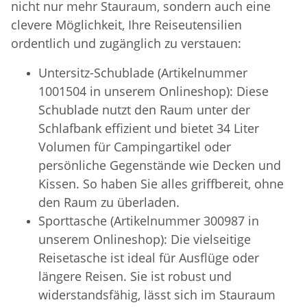
nicht nur mehr Stauraum, sondern auch eine
clevere Möglichkeit, Ihre Reiseutensilien
ordentlich und zugänglich zu verstauen:
Untersitz-Schublade (Artikelnummer
1001504 in unserem Onlineshop): Diese
Schublade nutzt den Raum unter der
Schlafbank effizient und bietet 34 Liter
Volumen für Campingartikel oder
persönliche Gegenstände wie Decken und
Kissen. So haben Sie alles griffbereit, ohne
den Raum zu überladen.
Sporttasche (Artikelnummer 300987 in
unserem Onlineshop): Die vielseitige
Reisetasche ist ideal für Ausflüge oder
längere Reisen. Sie ist robust und
widerstandsfähig, lässt sich im Stauraum