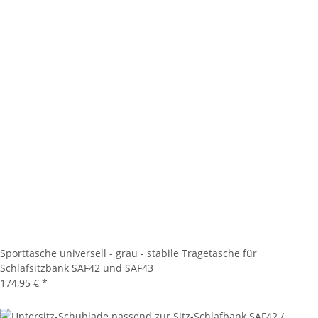
Sporttasche universell - grau - stabile Tragetasche für
Schlafsitzbank SAF42 und SAF43
174,95 €
*