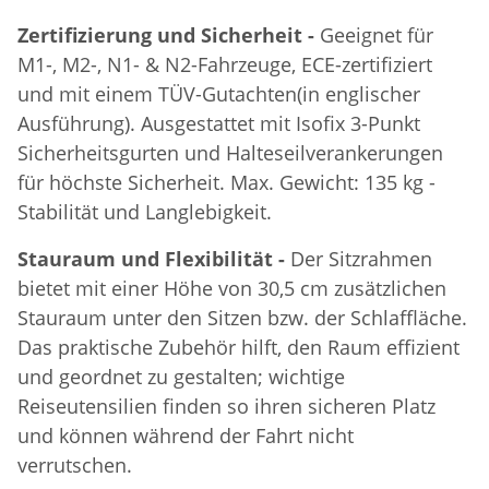
Zertifizierung und Sicherheit -
Geeignet für
M1-, M2-, N1- & N2-Fahrzeuge, ECE-zertifiziert
und mit einem TÜV-Gutachten(in englischer
Ausführung). Ausgestattet mit Isofix 3-Punkt
Sicherheitsgurten und Halteseilverankerungen
für höchste Sicherheit. Max. Gewicht: 135 kg -
Stabilität und Langlebigkeit.
Stauraum und Flexibilität -
Der Sitzrahmen
bietet mit einer Höhe von 30,5 cm zusätzlichen
Stauraum unter den Sitzen bzw. der Schlaffläche.
Das praktische Zubehör hilft, den Raum effizient
und geordnet zu gestalten; wichtige
Reiseutensilien finden so ihren sicheren Platz
und können während der Fahrt nicht
verrutschen.