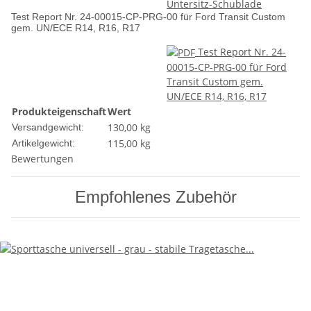
Untersitz-Schublade
Test Report Nr. 24-00015-CP-PRG-00 für Ford Transit Custom
gem. UN/ECE R14, R16, R17
Test Report Nr. 24-
00015-CP-PRG-00 für Ford
Transit Custom gem.
UN/ECE R14, R16, R17
Produkteigenschaft
Wert
130,00 kg
Versandgewicht:
115,00
kg
Artikelgewicht:
Bewertungen
Empfohlenes Zubehör