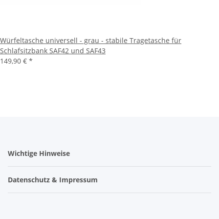
Würfeltasche universell - grau - stabile Tragetasche für
Schlafsitzbank SAF42 und SAF43
149,90 €
*
Wichtige Hinweise
Datenschutz & Impressum