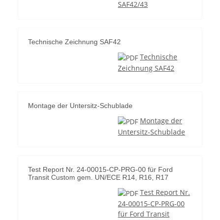
SAF42/43
Technische Zeichnung SAF42
Technische
Zeichnung SAF42
Montage der Untersitz-Schublade
Montage der
Untersitz-Schublade
Test Report Nr. 24-00015-CP-PRG-00 für Ford
Transit Custom gem. UN/ECE R14, R16, R17
Test Report Nr.
24-00015-CP-PRG-00
für Ford Transit