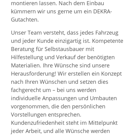
montieren lassen. Nach dem Einbau
kümmern wir uns gerne um ein DEKRA-
Gutachten.
Unser Team versteht, dass jedes Fahrzeug
und jeder Kunde einzigartig ist. Kompetente
Beratung für Selbstausbauer mit
Hilfestellung und Verkauf der benötigten
Materialien. Ihre Wünsche sind unsere
Herausforderung! Wir erstellen ein Konzept
nach Ihren Wünschen und setzen dies
fachgerecht um – bei uns werden
individuelle Anpassungen und Umbauten
vorgenommen, die den persönlichen
Vorstellungen entsprechen.
Kundenzufriedenheit steht im Mittelpunkt
jeder Arbeit, und alle Wünsche werden