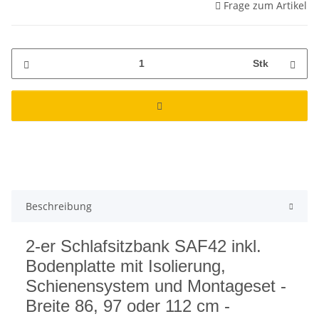
Frage zum Artikel
Stk
Beschreibung
2-er Schlafsitzbank SAF42 inkl.
Bodenplatte mit Isolierung,
Schienensystem und Montageset -
Breite 86, 97 oder 112 cm -