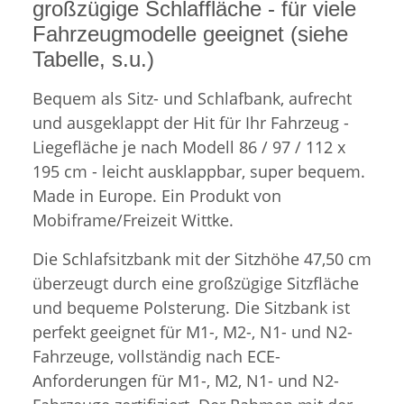
großzügige Schlaffläche - für viele
Fahrzeugmodelle geeignet (siehe
Tabelle, s.u.)
Bequem als Sitz- und Schlafbank, aufrecht
und ausgeklappt der Hit für Ihr Fahrzeug -
Liegefläche je nach Modell 86 / 97 / 112 x
195 cm - leicht ausklappbar, super bequem.
Made in Europe. Ein Produkt von
Mobiframe/Freizeit Wittke.
Die Schlafsitzbank mit der Sitzhöhe 47,50 cm
überzeugt durch eine großzügige Sitzfläche
und bequeme Polsterung. Die Sitzbank ist
perfekt geeignet für M1-, M2-, N1- und N2-
Fahrzeuge, vollständig nach ECE-
Anforderungen für M1-, M2, N1- und N2-