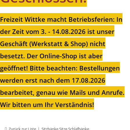
Freizeit Wittke macht Betriebsferien: In
der Zeit vom 3. - 14.08.2026 ist unser
Geschäft (Werkstatt & Shop) nicht
besetzt. Der Online-Shop ist aber
geöffnet!
Bitte beachten: Bestellungen
werden erst nach dem 17.08.2026
bearbeitet, genau wie Mails und Anrufe.
Wir bitten um Ihr Verständnis!
Zurück zur Liste
Sitzbänke Sitze Schlafbänke