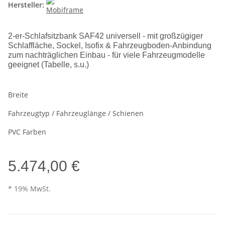
Hersteller:
2-er-Schlafsitzbank SAF42 universell - mit großzügiger
Schlaffläche, Sockel, Isofix & Fahrzeugboden-Anbindung
zum nachträglichen Einbau - für viele Fahrzeugmodelle
geeignet (Tabelle, s.u.)
Breite
Fahrzeugtyp / Fahrzeuglänge / Schienen
PVC Farben
5.474,00 €
* 19% MwSt.