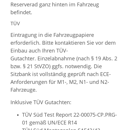
Reserverad ganz hinten im Fahrzeug
befindet.
TÜV
Eintragung in die Fahrzeugpapiere
erforderlich. Bitte kontaktieren Sie vor dem
Einbau auch Ihren TÜV-
Gutachter. Einzelabnahme (nach § 19 Abs. 2
bzw. § 21 StVZO) ggfs. notwendig. Die
Sitzbank ist vollständig geprüft nach ECE-
Anforderungen für M1-, M2, N1- und N2-
Fahrzeuge.
Inklusive TÜV Gutachten:
TÜV Süd Test Report 22-00075-CP.PRG-
01 gemäß UN/ECE R14