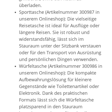
überladen.
Sporttasche (Artikelnummer 300987 in
unserem Onlineshop): Die vielseitige
Reisetasche ist ideal für Ausflüge oder
längere Reisen. Sie ist robust und
widerstandsfähig, lässt sich im
Stauraum unter der Sitzbank verstauen
oder für den Transport von Ausrüstung
und persönlichen Dingen verwenden.
Würfeltasche (Artikelnummer 300986 in
unserem Onlineshop): Die kompakte
Aufbewahrungslösung für kleinere
Gegenstände wie Toilettenartikel oder
Elektronik. Dank des praktischen
Formats lässt sich die Würfeltasche
platzsparend in den Stauraum