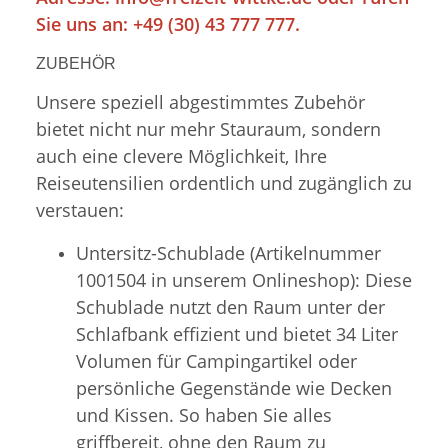
Sie uns an: +49 (30) 43 777 777.
ZUBEHÖR
Unsere speziell abgestimmtes Zubehör
bietet nicht nur mehr Stauraum, sondern
auch eine clevere Möglichkeit, Ihre
Reiseutensilien ordentlich und zugänglich zu
verstauen:
Untersitz-Schublade (Artikelnummer
1001504 in unserem Onlineshop): Diese
Schublade nutzt den Raum unter der
Schlafbank effizient und bietet 34 Liter
Volumen für Campingartikel oder
persönliche Gegenstände wie Decken
und Kissen. So haben Sie alles
griffbereit, ohne den Raum zu