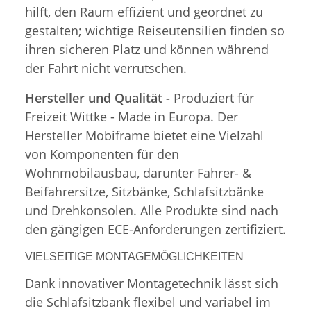
hilft, den Raum effizient und geordnet zu
gestalten; wichtige Reiseutensilien finden so
ihren sicheren Platz und können während
der Fahrt nicht verrutschen.
Hersteller und Qualität -
Produziert für
Freizeit Wittke - Made in Europa. Der
Hersteller Mobiframe bietet eine Vielzahl
von Komponenten für den
Wohnmobilausbau, darunter Fahrer- &
Beifahrersitze, Sitzbänke, Schlafsitzbänke
und Drehkonsolen. Alle Produkte sind nach
den gängigen ECE-Anforderungen zertifiziert.
VIELSEITIGE MONTAGEMÖGLICHKEITEN
Dank innovativer Montagetechnik lässt sich
die Schlafsitzbank flexibel und variabel im