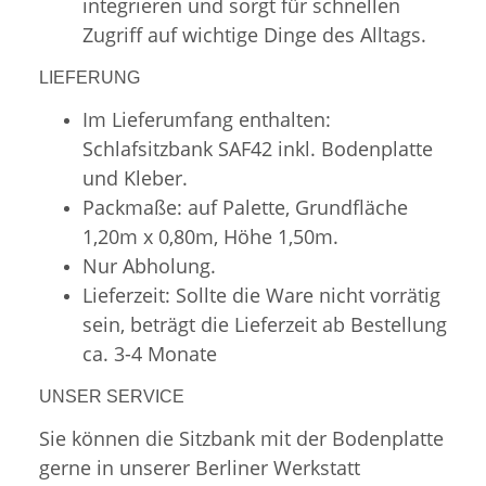
integrieren und sorgt für schnellen
Zugriff auf wichtige Dinge des Alltags.
LIEFERUNG
Im Lieferumfang enthalten:
Schlafsitzbank SAF42 inkl. Bodenplatte
und Kleber.
Packmaße: auf Palette, Grundfläche
1,20m x 0,80m, Höhe 1,50m.
Nur Abholung.
Lieferzeit: Sollte die Ware nicht vorrätig
sein, beträgt die Lieferzeit ab Bestellung
ca. 3-4 Monate
UNSER SERVICE
Sie können die Sitzbank mit der Bodenplatte
gerne in unserer Berliner Werkstatt