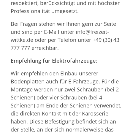
respektiert, berücksichtigt und mit höchster
Professionalität umgesetzt.
Bei Fragen stehen wir Ihnen gern zur Seite
und sind per E-Mail unter info@freizeit-
wittke.de oder per Telefon unter +49 (30) 43
777 777 erreichbar.
Empfehlung für Elektrofahrzeuge:
Wir empfehlen den Einbau unserer
Bodenplatten auch für E-Fahrzeuge. Für die
Montage werden nur zwei Schrauben (bei 2
Schienen) oder vier Schrauben (bei 4
Schienen) am Ende der Schienen verwendet,
die direkten Kontakt mit der Karosserie
haben. Diese Befestigung befindet sich an
der Stelle, an der sich normalerweise das