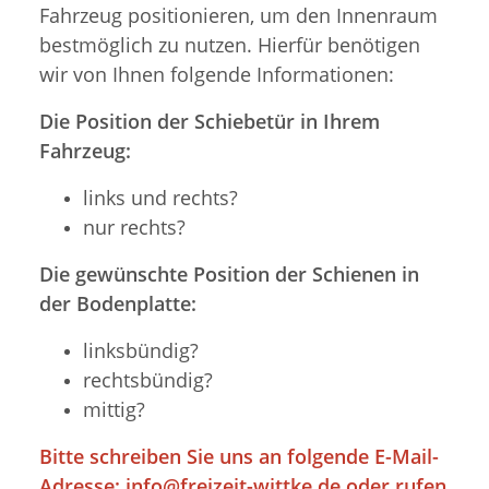
Fahrzeug positionieren, um den Innenraum
bestmöglich zu nutzen. Hierfür benötigen
wir von Ihnen folgende Informationen:
Die Position der Schiebetür in Ihrem
Fahrzeug:
links und rechts?
nur rechts?
Die gewünschte Position der Schienen in
der Bodenplatte:
linksbündig?
rechtsbündig?
mittig?
Bitte schreiben Sie uns an folgende E-Mail-
Adresse:
info@freizeit-wittke.de
oder rufen