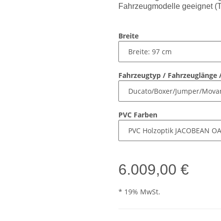
Fahrzeugmodelle geeignet (Ta
Breite
Fahrzeugtyp / Fahrzeuglänge 
PVC Farben
6.009,00 €
* 19% MwSt.