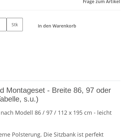
Frage zum Artikel
Stk
In den Warenkorb
d Montageset - Breite 86, 97 oder
belle, s.u.)
nach Modell 86 / 97 / 112 x 195 cm - leicht
me Polsterung. Die Sitzbank ist perfekt