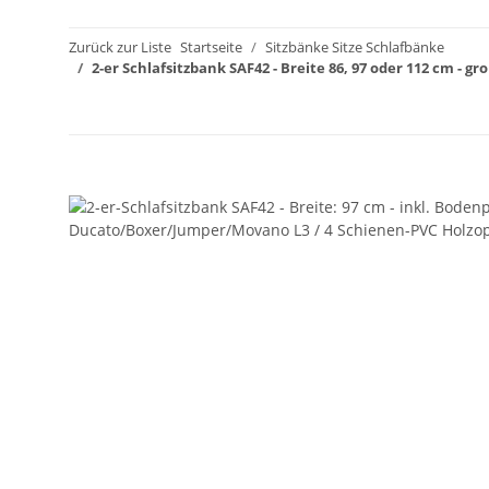
Zurück zur Liste
Startseite
Sitzbänke Sitze Schlafbänke
2-er Schlafsitzbank SAF42 - Breite 86, 97 oder 112 cm - 