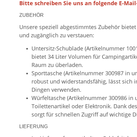
Bitte schreiben Sie uns an folgende E-Mai
ZUBEHÖR
Unsere speziell abgestimmtes Zubehör bietet 
und zugänglich zu verstauen:
Untersitz-Schublade (Artikelnummer 1001
bietet 34 Liter Volumen für Campingartik
Raum zu überladen.
Sporttasche (Artikelnummer 300987 in uns
robust und widerstandsfähig, lässt sich
Dingen verwenden.
Würfeltasche (Artikelnummer 300986 in
Toilettenartikel oder Elektronik. Dank d
sorgt für schnellen Zugriff auf wichtige D
LIEFERUNG