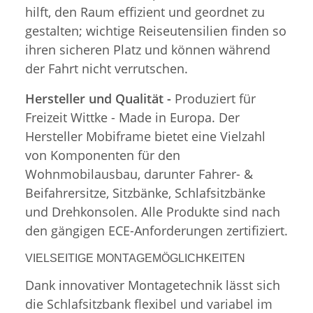
hilft, den Raum effizient und geordnet zu
gestalten; wichtige Reiseutensilien finden so
ihren sicheren Platz und können während
der Fahrt nicht verrutschen.
Hersteller und Qualität -
Produziert für
Freizeit Wittke - Made in Europa. Der
Hersteller Mobiframe bietet eine Vielzahl
von Komponenten für den
Wohnmobilausbau, darunter Fahrer- &
Beifahrersitze, Sitzbänke, Schlafsitzbänke
und Drehkonsolen. Alle Produkte sind nach
den gängigen ECE-Anforderungen zertifiziert.
VIELSEITIGE MONTAGEMÖGLICHKEITEN
Dank innovativer Montagetechnik lässt sich
die Schlafsitzbank flexibel und variabel im