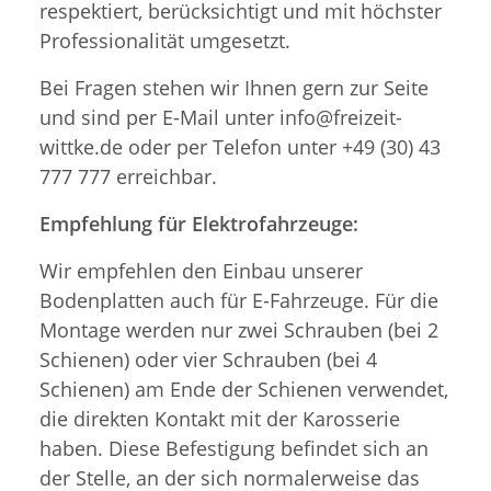
respektiert, berücksichtigt und mit höchster
Professionalität umgesetzt.
Bei Fragen stehen wir Ihnen gern zur Seite
und sind per E-Mail unter info@freizeit-
wittke.de oder per Telefon unter +49 (30) 43
777 777 erreichbar.
Empfehlung für Elektrofahrzeuge:
Wir empfehlen den Einbau unserer
Bodenplatten auch für E-Fahrzeuge. Für die
Montage werden nur zwei Schrauben (bei 2
Schienen) oder vier Schrauben (bei 4
Schienen) am Ende der Schienen verwendet,
die direkten Kontakt mit der Karosserie
haben. Diese Befestigung befindet sich an
der Stelle, an der sich normalerweise das