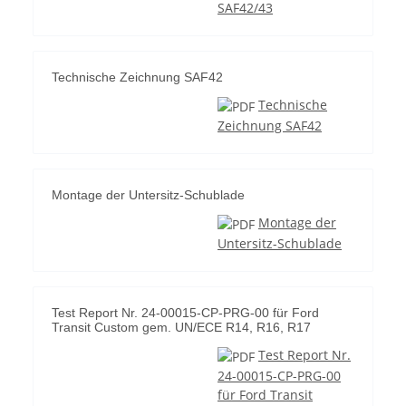
SAF42/43
Technische Zeichnung SAF42
Technische
Zeichnung SAF42
Montage der Untersitz-Schublade
Montage der
Untersitz-Schublade
Test Report Nr. 24-00015-CP-PRG-00 für Ford
Transit Custom gem. UN/ECE R14, R16, R17
Test Report Nr.
24-00015-CP-PRG-00
für Ford Transit