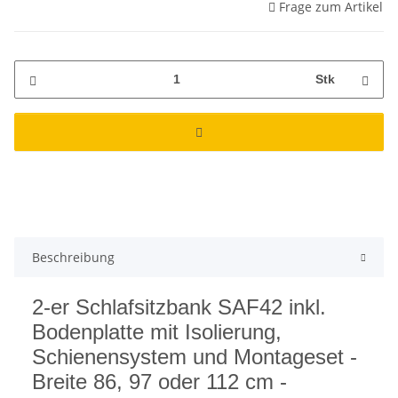
Frage zum Artikel
Stk
Beschreibung
2-er Schlafsitzbank SAF42 inkl.
Bodenplatte mit Isolierung,
Schienensystem und Montageset -
Breite 86, 97 oder 112 cm -