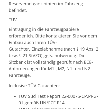
Reserverad ganz hinten im Fahrzeug
befindet.
TÜV
Eintragung in die Fahrzeugpapiere
erforderlich. Bitte kontaktieren Sie vor dem
Einbau auch Ihren TÜV-
Gutachter. Einzelabnahme (nach § 19 Abs. 2
bzw. § 21 StVZO) ggfs. notwendig. Die
Sitzbank ist vollständig geprüft nach ECE-
Anforderungen für M1-, M2, N1- und N2-
Fahrzeuge.
Inklusive TÜV Gutachten:
TÜV Süd Test Report 22-00075-CP.PRG-
01 gemäß UN/ECE R14