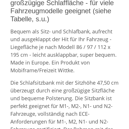
großzügige Schlaffläche - für viele
Fahrzeugmodelle geeignet (siehe
Tabelle, s.u.)
Bequem als Sitz- und Schlafbank, aufrecht
und ausgeklappt der Hit für Ihr Fahrzeug -
Liegefläche je nach Modell 86 / 97 / 112 x
195 cm - leicht ausklappbar, super bequem.
Made in Europe. Ein Produkt von
Mobiframe/Freizeit Wittke.
Die Schlafsitzbank mit der Sitzhöhe 47,50 cm
überzeugt durch eine großzügige Sitzfläche
und bequeme Polsterung. Die Sitzbank ist
perfekt geeignet für M1-, M2-, N1- und N2-
Fahrzeuge, vollständig nach ECE-
Anforderungen für M1-, M2, N1- und N2-