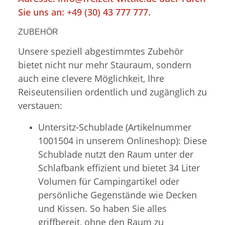
Sie uns an: +49 (30) 43 777 777.
ZUBEHÖR
Unsere speziell abgestimmtes Zubehör
bietet nicht nur mehr Stauraum, sondern
auch eine clevere Möglichkeit, Ihre
Reiseutensilien ordentlich und zugänglich zu
verstauen:
Untersitz-Schublade (Artikelnummer
1001504 in unserem Onlineshop): Diese
Schublade nutzt den Raum unter der
Schlafbank effizient und bietet 34 Liter
Volumen für Campingartikel oder
persönliche Gegenstände wie Decken
und Kissen. So haben Sie alles
griffbereit, ohne den Raum zu