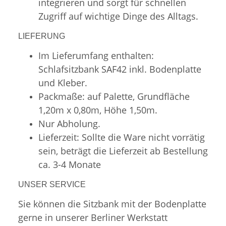
integrieren und sorgt für schnellen
Zugriff auf wichtige Dinge des Alltags.
LIEFERUNG
Im Lieferumfang enthalten:
Schlafsitzbank SAF42 inkl. Bodenplatte
und Kleber.
Packmaße: auf Palette, Grundfläche
1,20m x 0,80m, Höhe 1,50m.
Nur Abholung.
Lieferzeit: Sollte die Ware nicht vorrätig
sein, beträgt die Lieferzeit ab Bestellung
ca. 3-4 Monate
UNSER SERVICE
Sie können die Sitzbank mit der Bodenplatte
gerne in unserer Berliner Werkstatt