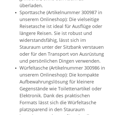
überladen.
Sporttasche (Artikelnummer 300987 in
unserem Onlineshop): Die vielseitige
Reisetasche ist ideal für Ausflüge oder
längere Reisen. Sie ist robust und
widerstandsfähig, lässt sich im
Stauraum unter der Sitzbank verstauen
oder für den Transport von Ausrüstung
und persönlichen Dingen verwenden.
Würfeltasche (Artikelnummer 300986 in
unserem Onlineshop): Die kompakte
Aufbewahrungslösung für kleinere
Gegenstände wie Toilettenartikel oder
Elektronik. Dank des praktischen
Formats lässt sich die Würfeltasche
platzsparend in den Stauraum