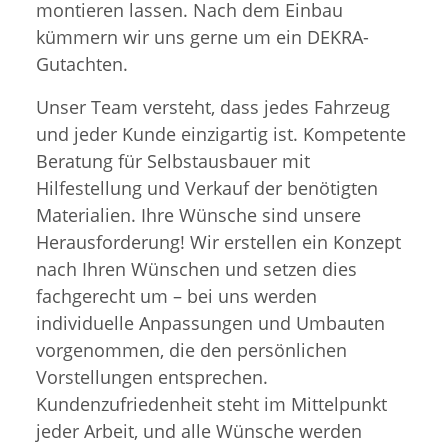
montieren lassen. Nach dem Einbau
kümmern wir uns gerne um ein DEKRA-
Gutachten.
Unser Team versteht, dass jedes Fahrzeug
und jeder Kunde einzigartig ist. Kompetente
Beratung für Selbstausbauer mit
Hilfestellung und Verkauf der benötigten
Materialien. Ihre Wünsche sind unsere
Herausforderung! Wir erstellen ein Konzept
nach Ihren Wünschen und setzen dies
fachgerecht um – bei uns werden
individuelle Anpassungen und Umbauten
vorgenommen, die den persönlichen
Vorstellungen entsprechen.
Kundenzufriedenheit steht im Mittelpunkt
jeder Arbeit, und alle Wünsche werden