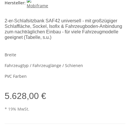
Hersteller:
2-er-Schlafsitzbank SAF42 universell - mit großzügiger
Schlaffläche, Sockel, Isofix & Fahrzeugboden-Anbindung
zum nachträglichen Einbau - für viele Fahrzeugmodelle
geeignet (Tabelle, s.u.)
Breite
Fahrzeugtyp / Fahrzeuglänge / Schienen
PVC Farben
5.628,00 €
* 19% MwSt.