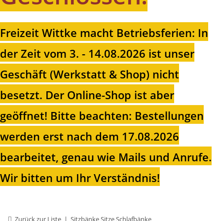
Freizeit Wittke macht Betriebsferien: In
der Zeit vom 3. - 14.08.2026 ist unser
Geschäft (Werkstatt & Shop) nicht
besetzt. Der Online-Shop ist aber
geöffnet!
Bitte beachten: Bestellungen
werden erst nach dem 17.08.2026
bearbeitet, genau wie Mails und Anrufe.
Wir bitten um Ihr Verständnis!
Zurück zur Liste
Sitzbänke Sitze Schlafbänke