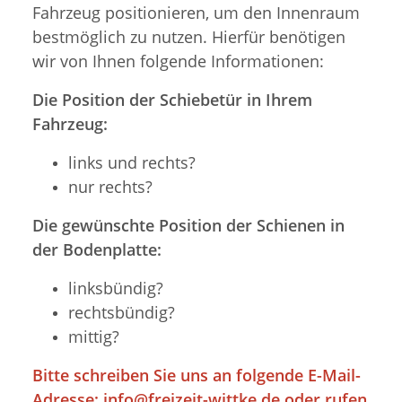
Fahrzeug positionieren, um den Innenraum
bestmöglich zu nutzen. Hierfür benötigen
wir von Ihnen folgende Informationen:
Die Position der Schiebetür in Ihrem
Fahrzeug:
links und rechts?
nur rechts?
Die gewünschte Position der Schienen in
der Bodenplatte:
linksbündig?
rechtsbündig?
mittig?
Bitte schreiben Sie uns an folgende E-Mail-
Adresse:
info@freizeit-wittke.de
oder rufen