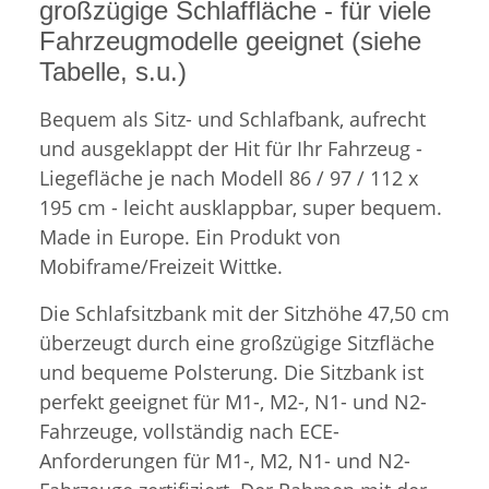
großzügige Schlaffläche - für viele
Fahrzeugmodelle geeignet (siehe
Tabelle, s.u.)
Bequem als Sitz- und Schlafbank, aufrecht
und ausgeklappt der Hit für Ihr Fahrzeug -
Liegefläche je nach Modell 86 / 97 / 112 x
195 cm - leicht ausklappbar, super bequem.
Made in Europe. Ein Produkt von
Mobiframe/Freizeit Wittke.
Die Schlafsitzbank mit der Sitzhöhe 47,50 cm
überzeugt durch eine großzügige Sitzfläche
und bequeme Polsterung. Die Sitzbank ist
perfekt geeignet für M1-, M2-, N1- und N2-
Fahrzeuge, vollständig nach ECE-
Anforderungen für M1-, M2, N1- und N2-