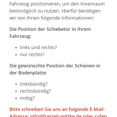
Fahrzeug positionieren, um den Innenraum
bestmöglich zu nutzen. Hierfür benötigen
wir von Ihnen folgende Informationen:
Die Position der Schiebetür in Ihrem
Fahrzeug:
links und rechts?
nur rechts?
Die gewünschte Position der Schienen in
der Bodenplatte:
linksbündig?
rechtsbündig?
mittig?
Bitte schreiben Sie uns an folgende E-Mail-
Adresse:
info@freizeit-wittke.de
oder rufen