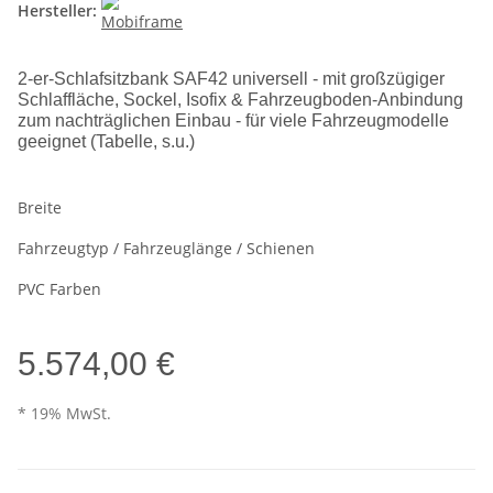
Hersteller:
2-er-Schlafsitzbank SAF42 universell - mit großzügiger
Schlaffläche, Sockel, Isofix & Fahrzeugboden-Anbindung
zum nachträglichen Einbau - für viele Fahrzeugmodelle
geeignet (Tabelle, s.u.)
Breite
Fahrzeugtyp / Fahrzeuglänge / Schienen
PVC Farben
5.574,00 €
* 19% MwSt.