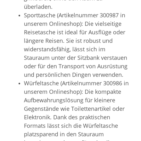
überladen.
Sporttasche (Artikelnummer 300987 in
unserem Onlineshop): Die vielseitige
Reisetasche ist ideal für Ausflüge oder
längere Reisen. Sie ist robust und
widerstandsfähig, lässt sich im
Stauraum unter der Sitzbank verstauen
oder für den Transport von Ausrüstung
und persönlichen Dingen verwenden.
Würfeltasche (Artikelnummer 300986 in
unserem Onlineshop): Die kompakte
Aufbewahrungslösung für kleinere
Gegenstände wie Toilettenartikel oder
Elektronik. Dank des praktischen
Formats lässt sich die Würfeltasche
platzsparend in den Stauraum