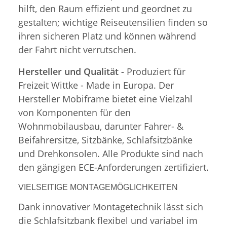
hilft, den Raum effizient und geordnet zu
gestalten; wichtige Reiseutensilien finden so
ihren sicheren Platz und können während
der Fahrt nicht verrutschen.
Hersteller und Qualität -
Produziert für
Freizeit Wittke - Made in Europa. Der
Hersteller Mobiframe bietet eine Vielzahl
von Komponenten für den
Wohnmobilausbau, darunter Fahrer- &
Beifahrersitze, Sitzbänke, Schlafsitzbänke
und Drehkonsolen. Alle Produkte sind nach
den gängigen ECE-Anforderungen zertifiziert.
VIELSEITIGE MONTAGEMÖGLICHKEITEN
Dank innovativer Montagetechnik lässt sich
die Schlafsitzbank flexibel und variabel im