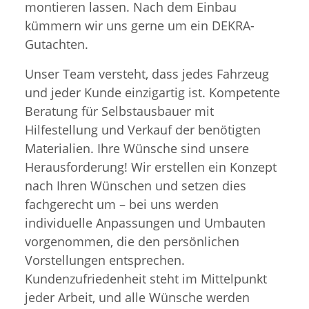
montieren lassen. Nach dem Einbau
kümmern wir uns gerne um ein DEKRA-
Gutachten.
Unser Team versteht, dass jedes Fahrzeug
und jeder Kunde einzigartig ist. Kompetente
Beratung für Selbstausbauer mit
Hilfestellung und Verkauf der benötigten
Materialien. Ihre Wünsche sind unsere
Herausforderung! Wir erstellen ein Konzept
nach Ihren Wünschen und setzen dies
fachgerecht um – bei uns werden
individuelle Anpassungen und Umbauten
vorgenommen, die den persönlichen
Vorstellungen entsprechen.
Kundenzufriedenheit steht im Mittelpunkt
jeder Arbeit, und alle Wünsche werden