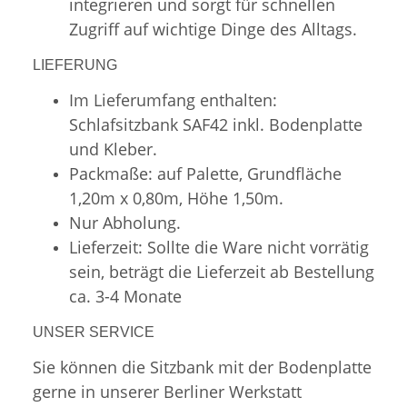
integrieren und sorgt für schnellen
Zugriff auf wichtige Dinge des Alltags.
LIEFERUNG
Im Lieferumfang enthalten:
Schlafsitzbank SAF42 inkl. Bodenplatte
und Kleber.
Packmaße: auf Palette, Grundfläche
1,20m x 0,80m, Höhe 1,50m.
Nur Abholung.
Lieferzeit: Sollte die Ware nicht vorrätig
sein, beträgt die Lieferzeit ab Bestellung
ca. 3-4 Monate
UNSER SERVICE
Sie können die Sitzbank mit der Bodenplatte
gerne in unserer Berliner Werkstatt