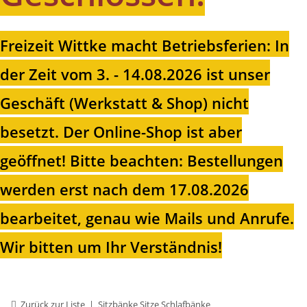
Freizeit Wittke macht Betriebsferien: In
der Zeit vom 3. - 14.08.2026 ist unser
Geschäft (Werkstatt & Shop) nicht
besetzt. Der Online-Shop ist aber
geöffnet!
Bitte beachten: Bestellungen
werden erst nach dem 17.08.2026
bearbeitet, genau wie Mails und Anrufe.
Wir bitten um Ihr Verständnis!
Zurück zur Liste
Sitzbänke Sitze Schlafbänke