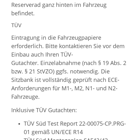
Reserverad ganz hinten im Fahrzeug
befindet.
TÜV
Eintragung in die Fahrzeugpapiere
erforderlich. Bitte kontaktieren Sie vor dem
Einbau auch Ihren TÜV-
Gutachter. Einzelabnahme (nach § 19 Abs. 2
bzw. § 21 StVZO) ggfs. notwendig. Die
Sitzbank ist vollständig geprüft nach ECE-
Anforderungen für M1-, M2, N1- und N2-
Fahrzeuge.
Inklusive TÜV Gutachten:
TÜV Süd Test Report 22-00075-CP.PRG-
01 gemäß UN/ECE R14