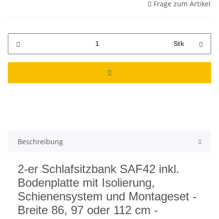
Frage zum Artikel
Stk
Beschreibung
2-er Schlafsitzbank SAF42 inkl.
Bodenplatte mit Isolierung,
Schienensystem und Montageset -
Breite 86, 97 oder 112 cm -