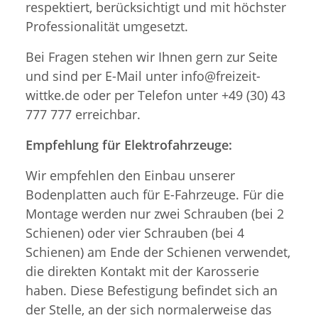
respektiert, berücksichtigt und mit höchster
Professionalität umgesetzt.
Bei Fragen stehen wir Ihnen gern zur Seite
und sind per E-Mail unter info@freizeit-
wittke.de oder per Telefon unter +49 (30) 43
777 777 erreichbar.
Empfehlung für Elektrofahrzeuge:
Wir empfehlen den Einbau unserer
Bodenplatten auch für E-Fahrzeuge. Für die
Montage werden nur zwei Schrauben (bei 2
Schienen) oder vier Schrauben (bei 4
Schienen) am Ende der Schienen verwendet,
die direkten Kontakt mit der Karosserie
haben. Diese Befestigung befindet sich an
der Stelle, an der sich normalerweise das