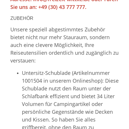
Sie uns an: +49 (30) 43 777 777.
ZUBEHÖR
Unsere speziell abgestimmtes Zubehör
bietet nicht nur mehr Stauraum, sondern
auch eine clevere Möglichkeit, Ihre
Reiseutensilien ordentlich und zugänglich zu
verstauen:
Untersitz-Schublade (Artikelnummer
1001504 in unserem Onlineshop): Diese
Schublade nutzt den Raum unter der
Schlafbank effizient und bietet 34 Liter
Volumen für Campingartikel oder
persönliche Gegenstände wie Decken
und Kissen. So haben Sie alles
griffbereit, ohne den Raum zu