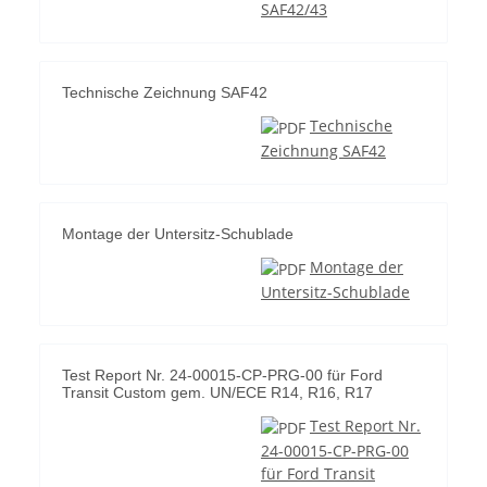
SAF42/43
Technische Zeichnung SAF42
Technische
Zeichnung SAF42
Montage der Untersitz-Schublade
Montage der
Untersitz-Schublade
Test Report Nr. 24-00015-CP-PRG-00 für Ford
Transit Custom gem. UN/ECE R14, R16, R17
Test Report Nr.
24-00015-CP-PRG-00
für Ford Transit