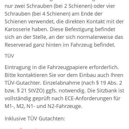
nur zwei Schrauben (bei 2 Schienen) oder vier
Schrauben (bei 4 Schienen) am Ende der
Schienen verwendet, die direkten Kontakt mit der
Karosserie haben. Diese Befestigung befindet
sich an der Stelle, an der sich normalerweise das
Reserverad ganz hinten im Fahrzeug befindet.
TÜV
Eintragung in die Fahrzeugpapiere erforderlich.
Bitte kontaktieren Sie vor dem Einbau auch Ihren
TÜV-Gutachter. Einzelabnahme (nach § 19 Abs. 2
bzw. § 21 StVZO) ggfs. notwendig. Die Sitzbank ist
vollständig geprüft nach ECE-Anforderungen für
M1-, M2, N1- und N2-Fahrzeuge.
Inklusive TÜV Gutachten: