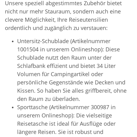
Unsere speziell abgestimmtes Zubehör bietet
nicht nur mehr Stauraum, sondern auch eine
clevere Möglichkeit, Ihre Reiseutensilien
ordentlich und zugänglich zu verstauen:
Untersitz-Schublade (Artikelnummer
1001504 in unserem Onlineshop): Diese
Schublade nutzt den Raum unter der
Schlafbank effizient und bietet 34 Liter
Volumen für Campingartikel oder
persönliche Gegenstände wie Decken und
Kissen. So haben Sie alles griffbereit, ohne
den Raum zu überladen.
Sporttasche (Artikelnummer 300987 in
unserem Onlineshop): Die vielseitige
Reisetasche ist ideal für Ausflüge oder
längere Reisen. Sie ist robust und