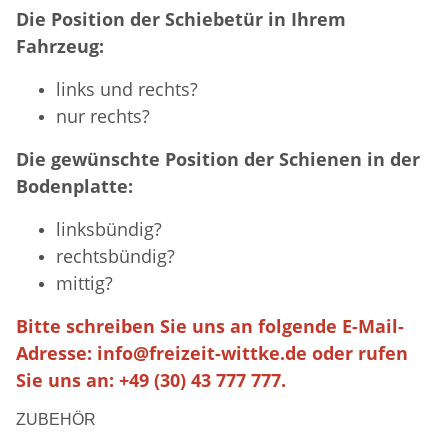
Die Position der Schiebetür in Ihrem
Fahrzeug:
links und rechts?
nur rechts?
Die gewünschte Position der Schienen in der
Bodenplatte:
linksbündig?
rechtsbündig?
mittig?
Bitte schreiben Sie uns an folgende E-Mail-
Adresse:
info@freizeit-wittke.de
oder rufen
Sie uns an: +49 (30) 43 777 777.
ZUBEHÖR