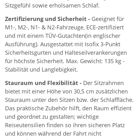
Sitzgefühl sowie erholsamen Schlaf.
Zertifizierung und Sicherheit -
Geeignet für
M1-, M2-, N1- & N2-Fahrzeuge, ECE-zertifiziert
und mit einem TÜV-Gutachten(in englischer
Ausführung). Ausgestattet mit Isofix 3-Punkt
Sicherheitsgurten und Halteseilverankerungen
für höchste Sicherheit. Max. Gewicht: 135 kg -
Stabilität und Langlebigkeit.
Stauraum und Flexibilität -
Der Sitzrahmen
bietet mit einer Höhe von 30,5 cm zusätzlichen
Stauraum unter den Sitzen bzw. der Schlaffläche.
Das praktische Zubehör hilft, den Raum effizient
und geordnet zu gestalten; wichtige
Reiseutensilien finden so ihren sicheren Platz
und können während der Fahrt nicht