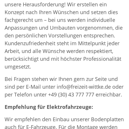
unsere Herausforderung! Wir erstellen ein
Konzept nach Ihren Wünschen und setzen dies
fachgerecht um – bei uns werden individuelle
Anpassungen und Umbauten vorgenommen, die
den persönlichen Vorstellungen entsprechen.
Kundenzufriedenheit steht im Mittelpunkt jeder
Arbeit, und alle Wünsche werden respektiert,
berücksichtigt und mit höchster Professionalität
umgesetzt.
Bei Fragen stehen wir Ihnen gern zur Seite und
sind per E-Mail unter info@freizeit-wittke.de oder
per Telefon unter +49 (30) 43 777 777 erreichbar.
Empfehlung für Elektrofahrzeuge:
Wir empfehlen den Einbau unserer Bodenplatten
auch für E-Fahrzeuge. Für die Montage werden