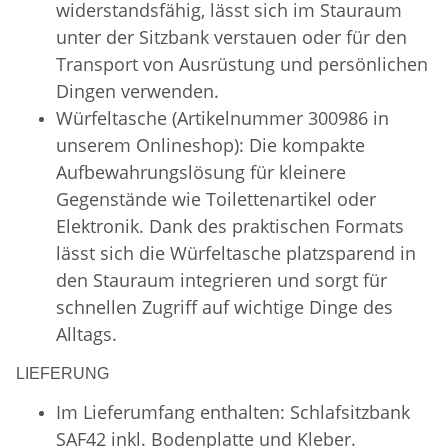
widerstandsfähig, lässt sich im Stauraum
unter der Sitzbank verstauen oder für den
Transport von Ausrüstung und persönlichen
Dingen verwenden.
Würfeltasche (Artikelnummer 300986 in
unserem Onlineshop): Die kompakte
Aufbewahrungslösung für kleinere
Gegenstände wie Toilettenartikel oder
Elektronik. Dank des praktischen Formats
lässt sich die Würfeltasche platzsparend in
den Stauraum integrieren und sorgt für
schnellen Zugriff auf wichtige Dinge des
Alltags.
LIEFERUNG
Im Lieferumfang enthalten: Schlafsitzbank
SAF42 inkl. Bodenplatte und Kleber.