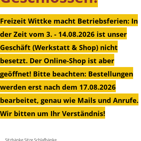
Freizeit Wittke macht Betriebsferien: In
der Zeit vom 3. - 14.08.2026 ist unser
Geschäft (Werkstatt & Shop) nicht
besetzt. Der Online-Shop ist aber
geöffnet!
Bitte beachten: Bestellungen
werden erst nach dem 17.08.2026
bearbeitet, genau wie Mails und Anrufe.
Wir bitten um Ihr Verständnis!
Sitzbänke Sitze Schlafbänke