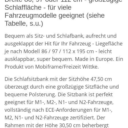
Schlaffläche - für viele
Fahrzeugmodelle geeignet (siehe
Tabelle, s.u.)
Bequem als Sitz- und Schlafbank, aufrecht und
ausgeklappt der Hit für Ihr Fahrzeug - Liegefläche
je nach Modell 86 / 97 / 112 x 195 cm - leicht
ausklappbar, super bequem. Made in Europe. Ein
Produkt von Mobiframe/Freizeit Wittke.
Die Schlafsitzbank mit der Sitzhöhe 47,50 cm
überzeugt durch eine großzügige Sitzfläche und
bequeme Polsterung. Die Sitzbank ist perfekt
geeignet für M1-, M2-, N1- und N2-Fahrzeuge,
vollständig nach ECE-Anforderungen für M1-,
M2, N1- und N2-Fahrzeuge zertifiziert. Der
Rahmen mit der Höhe 30,50 cm beherbergt