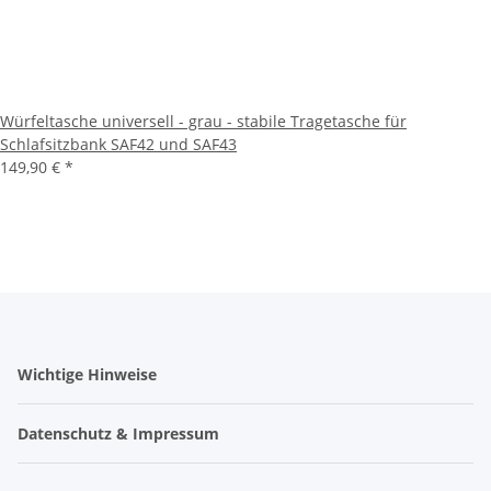
Würfeltasche universell - grau - stabile Tragetasche für
Schlafsitzbank SAF42 und SAF43
149,90 €
*
Wichtige Hinweise
Datenschutz & Impressum