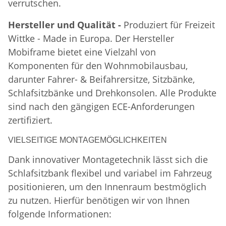
verrutschen.
Hersteller und Qualität -
Produziert für Freizeit
Wittke - Made in Europa. Der Hersteller
Mobiframe bietet eine Vielzahl von
Komponenten für den Wohnmobilausbau,
darunter Fahrer- & Beifahrersitze, Sitzbänke,
Schlafsitzbänke und Drehkonsolen. Alle Produkte
sind nach den gängigen ECE-Anforderungen
zertifiziert.
VIELSEITIGE MONTAGEMÖGLICHKEITEN
Dank innovativer Montagetechnik lässt sich die
Schlafsitzbank flexibel und variabel im Fahrzeug
positionieren, um den Innenraum bestmöglich
zu nutzen. Hierfür benötigen wir von Ihnen
folgende Informationen: