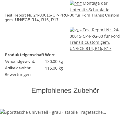
Montage der
Untersitz-Schublade
Test Report Nr. 24-00015-CP-PRG-00 für Ford Transit Custom
gem. UN/ECE R14, R16, R17
Test Report Nr. 24-
00015-CP-PRG-00 für Ford
Transit Custom gem.
UN/ECE R14, R16, R17
Produkteigenschaft
Wert
130,00 kg
Versandgewicht:
115,00
kg
Artikelgewicht:
Bewertungen
Empfohlenes Zubehör