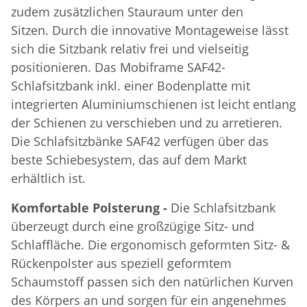
zudem zusätzlichen Stauraum unter den
Sitzen. Durch die innovative Montageweise lässt
sich die Sitzbank relativ frei und vielseitig
positionieren. Das Mobiframe SAF42-
Schlafsitzbank inkl. einer Bodenplatte mit
integrierten Aluminiumschienen ist leicht entlang
der Schienen zu verschieben und zu arretieren.
Die Schlafsitzbänke SAF42 verfügen über das
beste Schiebesystem, das auf dem Markt
erhältlich ist.
Komfortable Polsterung -
Die Schlafsitzbank
überzeugt durch eine großzügige Sitz- und
Schlaffläche. Die ergonomisch geformten Sitz- &
Rückenpolster aus speziell geformtem
Schaumstoff passen sich den natürlichen Kurven
des Körpers an und sorgen für ein angenehmes