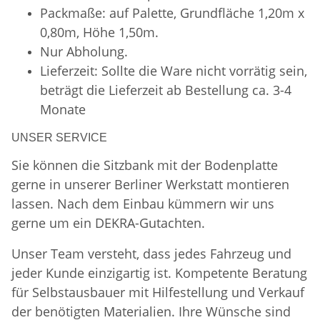
Packmaße: auf Palette, Grundfläche 1,20m x
0,80m, Höhe 1,50m.
Nur Abholung.
Lieferzeit: Sollte die Ware nicht vorrätig sein,
beträgt die Lieferzeit ab Bestellung ca. 3-4
Monate
UNSER SERVICE
Sie können die Sitzbank mit der Bodenplatte
gerne in unserer Berliner Werkstatt montieren
lassen. Nach dem Einbau kümmern wir uns
gerne um ein DEKRA-Gutachten.
Unser Team versteht, dass jedes Fahrzeug und
jeder Kunde einzigartig ist. Kompetente Beratung
für Selbstausbauer mit Hilfestellung und Verkauf
der benötigten Materialien. Ihre Wünsche sind