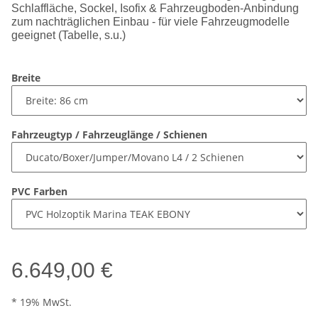
Schlaffläche, Sockel, Isofix & Fahrzeugboden-Anbindung
zum nachträglichen Einbau - für viele Fahrzeugmodelle
geeignet (Tabelle, s.u.)
Breite
Fahrzeugtyp / Fahrzeuglänge / Schienen
PVC Farben
6.649,00 €
* 19% MwSt.