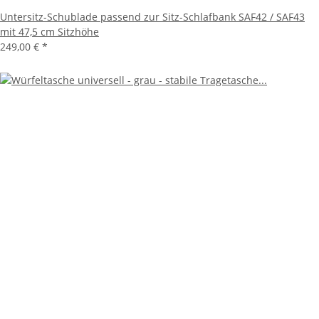
Untersitz-Schublade passend zur Sitz-Schlafbank SAF42 / SAF43
mit 47,5 cm Sitzhöhe
249,00 €
*