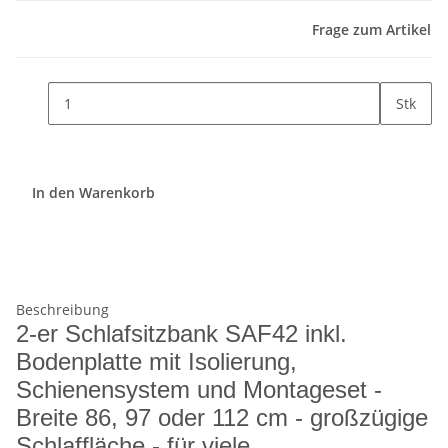
Frage zum Artikel
Stk
In den Warenkorb
Beschreibung
2-er Schlafsitzbank SAF42 inkl.
Bodenplatte mit Isolierung,
Schienensystem und Montageset -
Breite 86, 97 oder 112 cm - großzügige
Schlaffläche - für viele