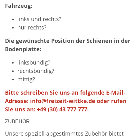
Fahrzeug:
links und rechts?
nur rechts?
Die gewünschte Position der Schienen in der
Bodenplatte:
linksbündig?
rechtsbündig?
mittig?
Bitte schreiben Sie uns an folgende E-Mail-
Adresse:
info@freizeit-wittke.de
oder rufen
Sie uns an: +49 (30) 43 777 777.
ZUBEHÖR
Unsere speziell abgestimmtes Zubehör bietet