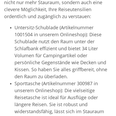
nicht nur mehr Stauraum, sondern auch eine
clevere Möglichkeit, Ihre Reiseutensilien
ordentlich und zugänglich zu verstauen:
Untersitz-Schublade (Artikelnummer
1001504 in unserem Onlineshop): Diese
Schublade nutzt den Raum unter der
Schlafbank effizient und bietet 34 Liter
Volumen für Campingartikel oder
persönliche Gegenstände wie Decken und
Kissen. So haben Sie alles griffbereit, ohne
den Raum zu überladen.
Sporttasche (Artikelnummer 300987 in
unserem Onlineshop): Die vielseitige
Reisetasche ist ideal für Ausflüge oder
längere Reisen. Sie ist robust und
widerstandsfähig, lässt sich im Stauraum