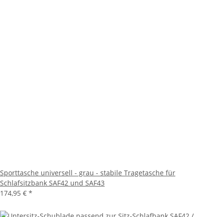
Sporttasche universell - grau - stabile Tragetasche für
Schlafsitzbank SAF42 und SAF43
174,95 €
*