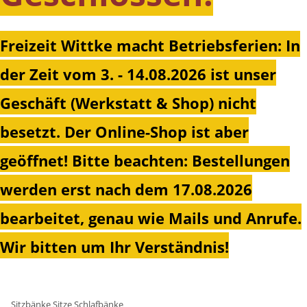
Freizeit Wittke macht Betriebsferien: In
der Zeit vom 3. - 14.08.2026 ist unser
Geschäft (Werkstatt & Shop) nicht
besetzt. Der Online-Shop ist aber
geöffnet!
Bitte beachten: Bestellungen
werden erst nach dem 17.08.2026
bearbeitet, genau wie Mails und Anrufe.
Wir bitten um Ihr Verständnis!
Sitzbänke Sitze Schlafbänke