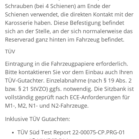
Schrauben (bei 4 Schienen) am Ende der
Schienen verwendet, die direkten Kontakt mit der
Karosserie haben. Diese Befestigung befindet
sich an der Stelle, an der sich normalerweise das
Reserverad ganz hinten im Fahrzeug befindet.
TÜV
Eintragung in die Fahrzeugpapiere erforderlich.
Bitte kontaktieren Sie vor dem Einbau auch Ihren
TÜV-Gutachter. Einzelabnahme (nach § 19 Abs. 2
bzw. § 21 StVZO) ggfs. notwendig. Die Sitzbank ist
vollständig geprüft nach ECE-Anforderungen für
M1-, M2, N1- und N2-Fahrzeuge.
Inklusive TÜV Gutachten:
TÜV Süd Test Report 22-00075-CP.PRG-01