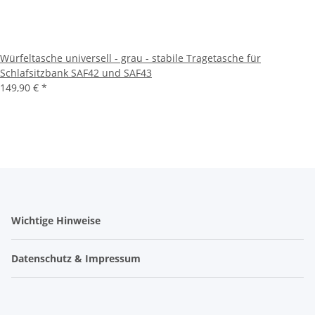
Würfeltasche universell - grau - stabile Tragetasche für
Schlafsitzbank SAF42 und SAF43
149,90 €
*
Wichtige Hinweise
Datenschutz & Impressum