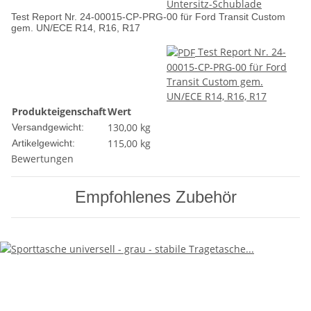
Untersitz-Schublade
Test Report Nr. 24-00015-CP-PRG-00 für Ford Transit Custom
gem. UN/ECE R14, R16, R17
Test Report Nr. 24-
00015-CP-PRG-00 für Ford
Transit Custom gem.
UN/ECE R14, R16, R17
Produkteigenschaft
Wert
130,00 kg
Versandgewicht:
115,00
kg
Artikelgewicht:
Bewertungen
Empfohlenes Zubehör