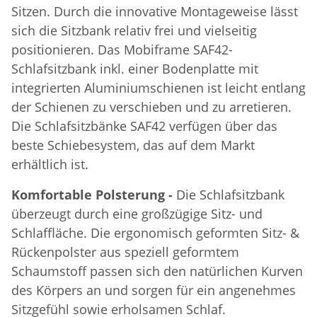
Sitzen. Durch die innovative Montageweise lässt
sich die Sitzbank relativ frei und vielseitig
positionieren. Das Mobiframe SAF42-
Schlafsitzbank inkl. einer Bodenplatte mit
integrierten Aluminiumschienen ist leicht entlang
der Schienen zu verschieben und zu arretieren.
Die Schlafsitzbänke SAF42 verfügen über das
beste Schiebesystem, das auf dem Markt
erhältlich ist.
Komfortable Polsterung -
Die Schlafsitzbank
überzeugt durch eine großzügige Sitz- und
Schlaffläche. Die ergonomisch geformten Sitz- &
Rückenpolster aus speziell geformtem
Schaumstoff passen sich den natürlichen Kurven
des Körpers an und sorgen für ein angenehmes
Sitzgefühl sowie erholsamen Schlaf.