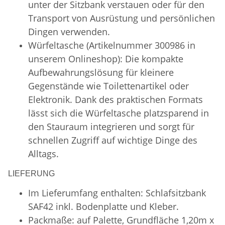
unter der Sitzbank verstauen oder für den
Transport von Ausrüstung und persönlichen
Dingen verwenden.
Würfeltasche (Artikelnummer 300986 in
unserem Onlineshop): Die kompakte
Aufbewahrungslösung für kleinere
Gegenstände wie Toilettenartikel oder
Elektronik. Dank des praktischen Formats
lässt sich die Würfeltasche platzsparend in
den Stauraum integrieren und sorgt für
schnellen Zugriff auf wichtige Dinge des
Alltags.
LIEFERUNG
Im Lieferumfang enthalten: Schlafsitzbank
SAF42 inkl. Bodenplatte und Kleber.
Packmaße: auf Palette, Grundfläche 1,20m x