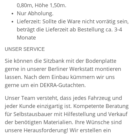
0,80m, Höhe 1,50m.
Nur Abholung.
Lieferzeit: Sollte die Ware nicht vorrätig sein,
beträgt die Lieferzeit ab Bestellung ca. 3-4
Monate
UNSER SERVICE
Sie können die Sitzbank mit der Bodenplatte
gerne in unserer Berliner Werkstatt montieren
lassen. Nach dem Einbau kümmern wir uns
gerne um ein DEKRA-Gutachten.
Unser Team versteht, dass jedes Fahrzeug und
jeder Kunde einzigartig ist. Kompetente Beratung
für Selbstausbauer mit Hilfestellung und Verkauf
der benötigten Materialien. Ihre Wünsche sind
unsere Herausforderung! Wir erstellen ein