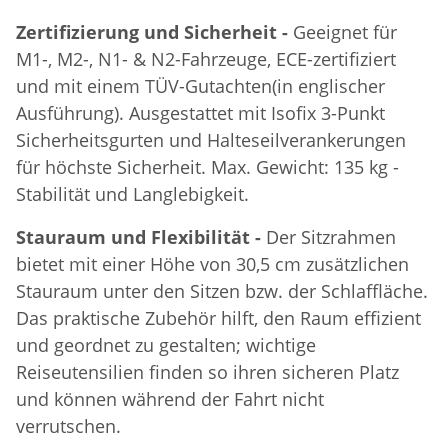
Zertifizierung und Sicherheit -
Geeignet für
M1-, M2-, N1- & N2-Fahrzeuge, ECE-zertifiziert
und mit einem TÜV-Gutachten(in englischer
Ausführung). Ausgestattet mit Isofix 3-Punkt
Sicherheitsgurten und Halteseilverankerungen
für höchste Sicherheit. Max. Gewicht: 135 kg -
Stabilität und Langlebigkeit.
Stauraum und Flexibilität -
Der Sitzrahmen
bietet mit einer Höhe von 30,5 cm zusätzlichen
Stauraum unter den Sitzen bzw. der Schlaffläche.
Das praktische Zubehör hilft, den Raum effizient
und geordnet zu gestalten; wichtige
Reiseutensilien finden so ihren sicheren Platz
und können während der Fahrt nicht
verrutschen.