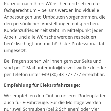
Konzept nach Ihren Wünschen und setzen dies
fachgerecht um – bei uns werden individuelle
Anpassungen und Umbauten vorgenommen, die
den persönlichen Vorstellungen entsprechen.
Kundenzufriedenheit steht im Mittelpunkt jeder
Arbeit, und alle Wünsche werden respektiert,
berücksichtigt und mit höchster Professionalität
umgesetzt.
Bei Fragen stehen wir Ihnen gern zur Seite und
sind per E-Mail unter info@freizeit-wittke.de oder
per Telefon unter +49 (30) 43 777 777 erreichbar.
Empfehlung für Elektrofahrzeuge:
Wir empfehlen den Einbau unserer Bodenplatten
auch für E-Fahrzeuge. Für die Montage werden
nur zwei Schrauben (bei 2 Schienen) oder vier