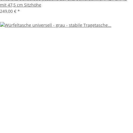
mit 47,5 cm Sitzhöhe
249,00 €
*