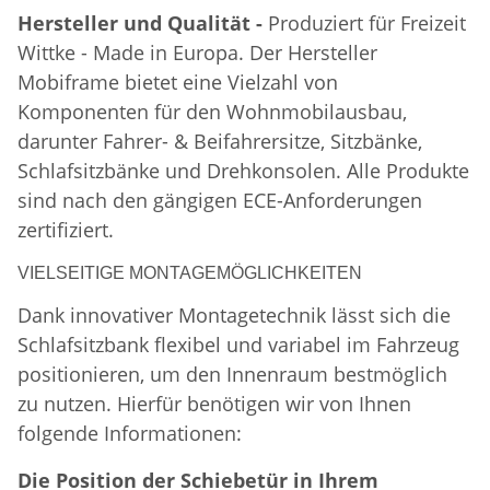
Hersteller und Qualität -
Produziert für Freizeit
Wittke - Made in Europa. Der Hersteller
Mobiframe bietet eine Vielzahl von
Komponenten für den Wohnmobilausbau,
darunter Fahrer- & Beifahrersitze, Sitzbänke,
Schlafsitzbänke und Drehkonsolen. Alle Produkte
sind nach den gängigen ECE-Anforderungen
zertifiziert.
VIELSEITIGE MONTAGEMÖGLICHKEITEN
Dank innovativer Montagetechnik lässt sich die
Schlafsitzbank flexibel und variabel im Fahrzeug
positionieren, um den Innenraum bestmöglich
zu nutzen. Hierfür benötigen wir von Ihnen
folgende Informationen:
Die Position der Schiebetür in Ihrem