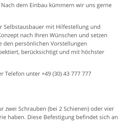
en. Nach dem Einbau kümmern wir uns gerne
r Selbstausbauer mit Hilfestellung und
n Konzept nach Ihren Wünschen und setzen
 den persönlichen Vorstellungen
ektiert, berücksichtigt und mit höchster
er Telefon unter +49 (30) 43 777 777
 zwei Schrauben (bei 2 Schienen) oder vier
ie haben. Diese Befestigung befindet sich an