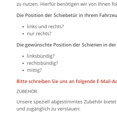
zu nutzen. Hierfür benötigen wir von Ihnen f
Die Position der Schiebetür in Ihrem Fahrzeu
links und rechts?
nur rechts?
Die gewünschte Position der Schienen in der
linksbündig?
rechtsbündig?
mittig?
Bitte schreiben Sie uns an folgende E-Mail-A
ZUBEHÖR
Unsere speziell abgestimmtes Zubehör bietet 
und zugänglich zu verstauen: