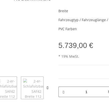
Breite
Fahrzeugtyp / Fahrzeuglänge 
PVC Farben
5.739,00 €
* 19% MwSt.