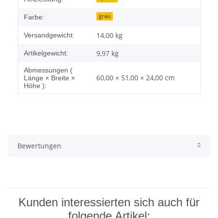
grau
Farbe:
14,00 kg
Versandgewicht:
9,97
kg
Artikelgewicht:
Abmessungen (
60,00 × 51,00 × 24,00 cm
Länge × Breite ×
Höhe ):
Bewertungen
Kunden interessierten sich auch für
folgende Artikel: