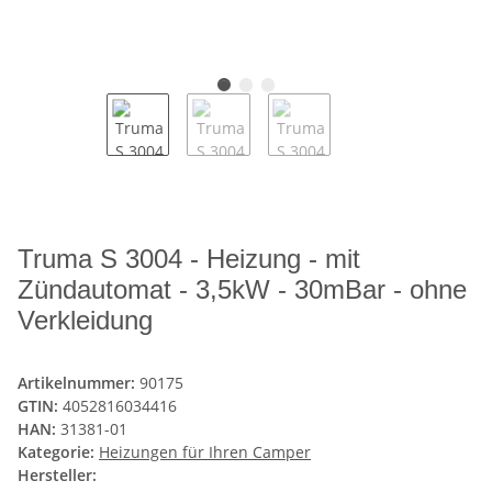
Truma S 3004 - Heizung - mit
Zündautomat - 3,5kW - 30mBar - ohne
Verkleidung
Artikelnummer:
90175
GTIN:
4052816034416
HAN:
31381-01
Kategorie:
Heizungen für Ihren Camper
Hersteller: