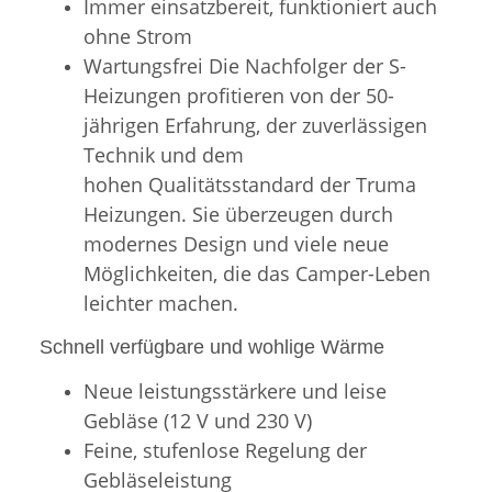
Immer einsatzbereit, funktioniert auch
ohne Strom
Wartungsfrei Die Nachfolger der S-
Heizungen profitieren von der 50-
jährigen Erfahrung, der zuverlässigen
Technik und dem
hohen Qualitätsstandard der Truma
Heizungen. Sie überzeugen durch
modernes Design und viele neue
Möglichkeiten, die das Camper-Leben
leichter machen.
Schnell verfügbare und wohlige Wärme
Neue leistungsstärkere und leise
Gebläse (12 V und 230 V)
Feine, stufenlose Regelung der
Gebläseleistung