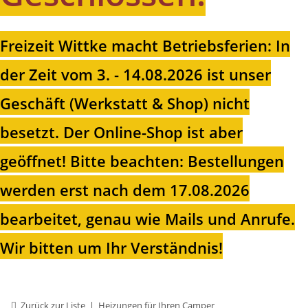
Freizeit Wittke macht Betriebsferien: In
der Zeit vom 3. - 14.08.2026 ist unser
Geschäft (Werkstatt & Shop) nicht
besetzt. Der Online-Shop ist aber
geöffnet!
Bitte beachten: Bestellungen
werden erst nach dem 17.08.2026
bearbeitet, genau wie Mails und Anrufe.
Wir bitten um Ihr Verständnis!
Zurück zur Liste
Heizungen für Ihren Camper