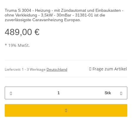
Truma S 3004 - Heizung - mit Zündautomat und Einbaukasten -
ohne Verkleidung - 3,5kW - 30mBar - 31381-01 ist die
zuverlässigste Caravanheizung Europas.
489,00 €
* 19% MwSt.
Frage zum Artikel
Lieferzeit:
1 - 3 Werktage
Deutschland
Stk