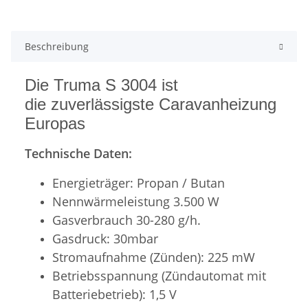
Beschreibung
Die Truma S 3004 ist
die zuverlässigste Caravanheizung
Europas
Technische Daten:
Energieträger: Propan / Butan
Nennwärmeleistung 3.500 W
Gasverbrauch 30-280 g/h.
Gasdruck: 30mbar
Stromaufnahme (Zünden): 225 mW
Betriebsspannung (Zündautomat mit
Batteriebetrieb): 1,5 V