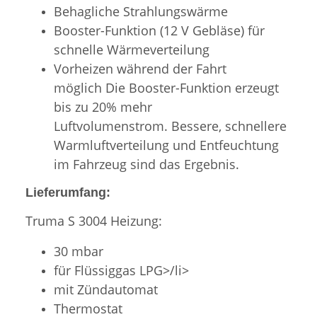
Behagliche Strahlungswärme
Booster-Funktion (12 V Gebläse) für
schnelle Wärmeverteilung
Vorheizen während der Fahrt
möglich Die Booster-Funktion erzeugt
bis zu 20% mehr
Luftvolumenstrom. Bessere, schnellere
Warmluftverteilung und Entfeuchtung
im Fahrzeug sind das Ergebnis.
Lieferumfang:
Truma S 3004 Heizung:
30 mbar
für Flüssiggas LPG>/li>
mit Zündautomat
Thermostat