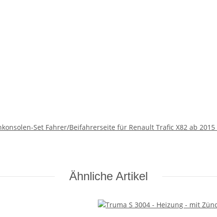
onsolen-Set Fahrer/Beifahrerseite für Renault Trafic X82 ab 201
Ähnliche Artikel