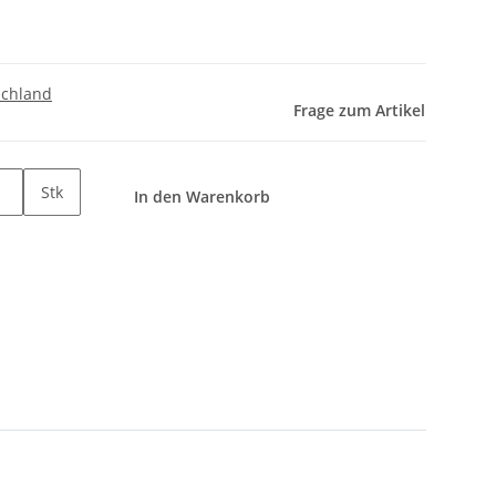
schland
Frage zum Artikel
Stk
In den Warenkorb