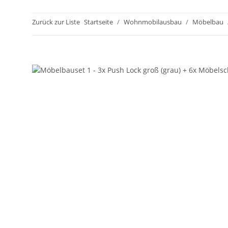
Zurück zur Liste
Startseite
Wohnmobilausbau
Möbelbau