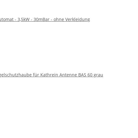
utomat - 3,5kW - 30mBar - ohne Verkleidung