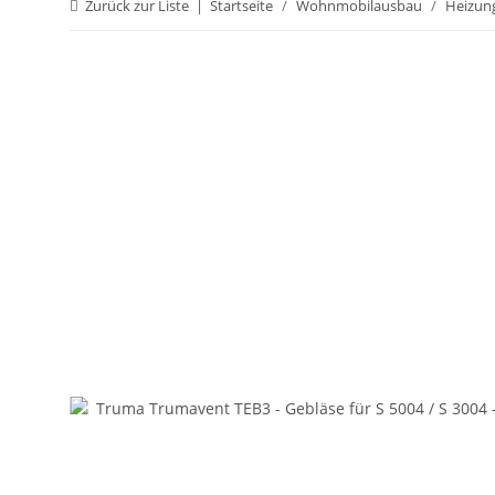
Zurück zur Liste
Startseite
Wohnmobilausbau
Heizun