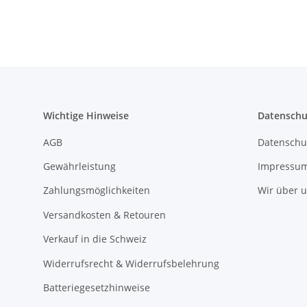
01
Wichtige Hinweise
Datenschu
AGB
Datenschu
Gewährleistung
Impressu
Zahlungsmöglichkeiten
Wir über 
Versandkosten & Retouren
Verkauf in die Schweiz
Widerrufsrecht & Widerrufsbelehrung
Batteriegesetzhinweise