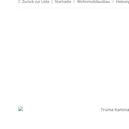
Zurück zur Liste
Startseite
Wohnmobilausbau
Heizun