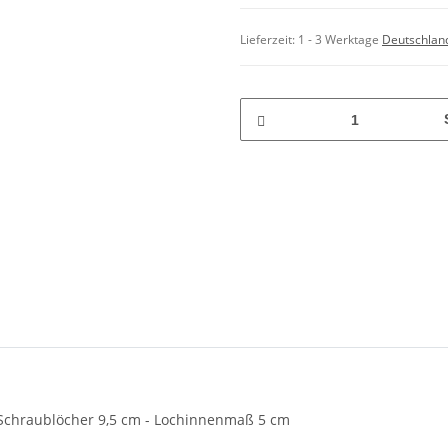
Lieferzeit:
1 - 3 Werktage
Deutschlan
chraublöcher 9,5 cm - Lochinnenmaß 5 cm