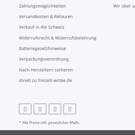
Zahlungsmöglichkeiten
Wir über 
Versandkosten & Retouren
Verkauf in die Schweiz
Widerrufsrecht & Widerrufsbelehrung
Batteriegesetzhinweise
Verpackungsverordnung
Nach Herstellern sortieren
direkt zu freizeit-wittke.de
* Alle Preise inkl. gesetzlicher MwSt.