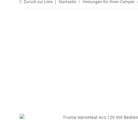
Zurück zur Liste
Startseite
Heizungen für Ihren Camper