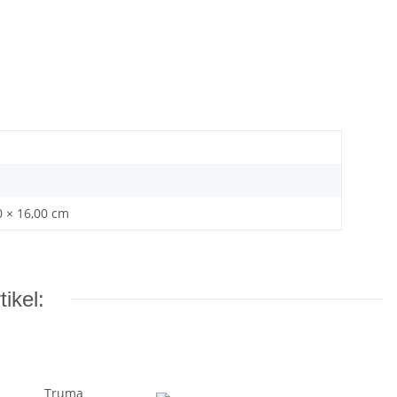
0 × 16,00 cm
ikel: