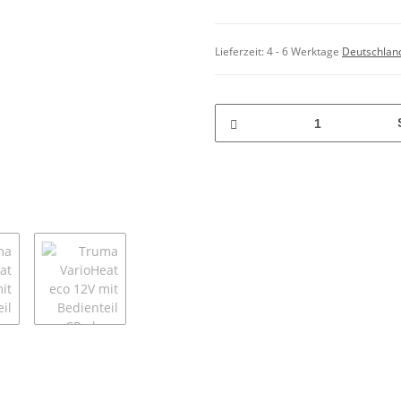
Lieferzeit:
4 - 6 Werktage
Deutschlan