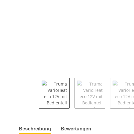
weitere Registerkarten anzeigen
Beschreibung
Bewertungen