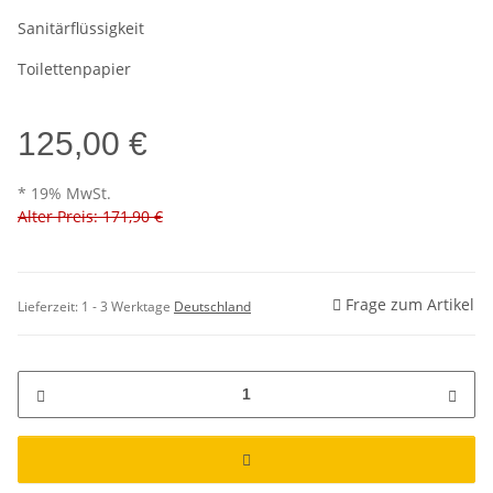
Sanitärflüssigkeit
Toilettenpapier
125,00 €
* 19% MwSt.
Alter Preis: 171,90 €
Frage zum Artikel
Lieferzeit:
1 - 3 Werktage
Deutschland