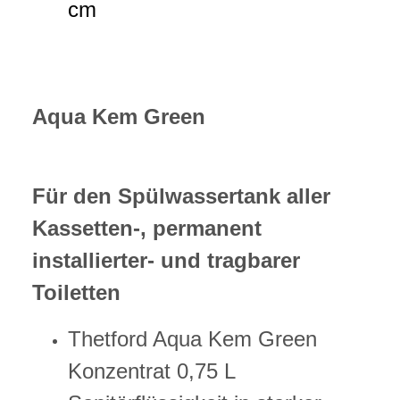
cm
Aqua Kem Green
Für den Spülwassertank aller
Kassetten-, permanent
installierter- und tragbarer
Toiletten
Thetford Aqua Kem Green
Konzentrat 0,75 L