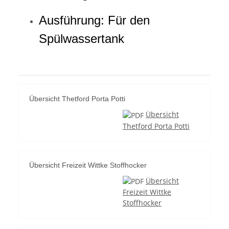
Ausführung: Für den
Spülwassertank
Übersicht Thetford Porta Potti
Übersicht
Thetford Porta Potti
Übersicht Freizeit Wittke Stoffhocker
Übersicht
Freizeit Wittke
Stoffhocker