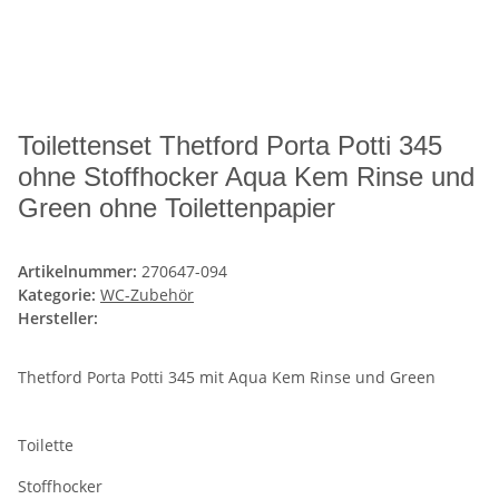
Toilettenset Thetford Porta Potti 345
ohne Stoffhocker Aqua Kem Rinse und
Green ohne Toilettenpapier
Artikelnummer:
270647-094
Kategorie:
WC-Zubehör
Hersteller:
Thetford Porta Potti 345 mit Aqua Kem Rinse und Green
Toilette
Stoffhocker