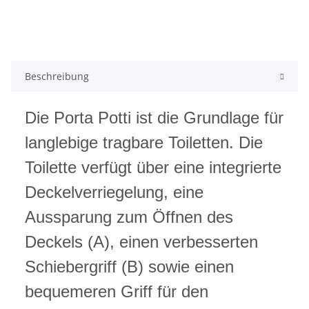
Beschreibung
Die Porta Potti ist die Grundlage für
langlebige tragbare Toiletten. Die
Toilette verfügt über eine integrierte
Deckelverriegelung, eine
Aussparung zum Öffnen des
Deckels (A), einen verbesserten
Schiebergriff (B) sowie einen
bequemeren Griff für den