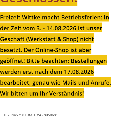
Freizeit Wittke macht Betriebsferien: In
der Zeit vom 3. - 14.08.2026 ist unser
Geschäft (Werkstatt & Shop) nicht
besetzt. Der Online-Shop ist aber
geöffnet!
Bitte beachten: Bestellungen
werden erst nach dem 17.08.2026
bearbeitet, genau wie Mails und Anrufe.
Wir bitten um Ihr Verständnis!
Zurück zur Liste
WC-Zubehör