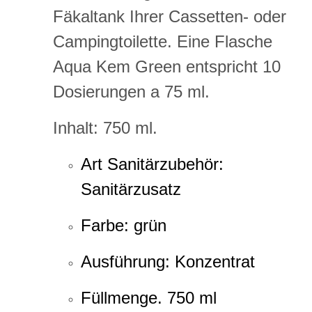
Fäkaltank Ihrer Cassetten- oder
Campingtoilette. Eine Flasche
Aqua Kem Green entspricht 10
Dosierungen a 75 ml.
Inhalt: 750 ml.
Art Sanitärzubehör:
Sanitärzusatz
Farbe: grün
Ausführung: Konzentrat
Füllmenge. 750 ml