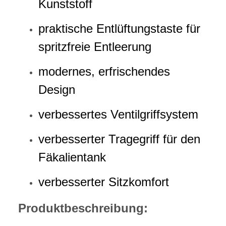
Kunststoff
praktische Entlüftungstaste für
spritzfreie Entleerung
modernes, erfrischendes
Design
verbessertes Ventilgriffsystem
verbesserter Tragegriff für den
Fäkalientank
verbesserter Sitzkomfort
Produktbeschreibung: