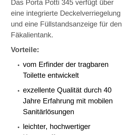
Das Porta Potti 345 verfügt über
eine integrierte Deckelverriegelung
und eine Füllstandsanzeige für den
Fäkalientank.
Vorteile:
vom Erfinder der tragbaren
Toilette entwickelt
exzellente Qualität durch 40
Jahre Erfahrung mit mobilen
Sanitärlösungen
leichter, hochwertiger