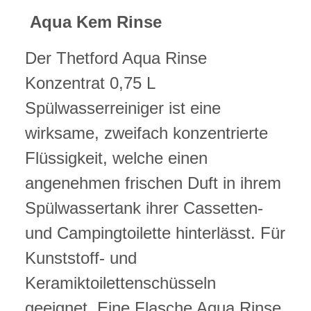
Aqua Kem Rinse
Der Thetford Aqua Rinse
Konzentrat 0,75 L
Spülwasserreiniger ist eine
wirksame, zweifach konzentrierte
Flüssigkeit, welche einen
angenehmen frischen Duft in ihrem
Spülwassertank ihrer Cassetten-
und Campingtoilette hinterlässt. Für
Kunststoff- und
Keramiktoilettenschüsseln
geeignet. Eine Flasche Aqua Rinse