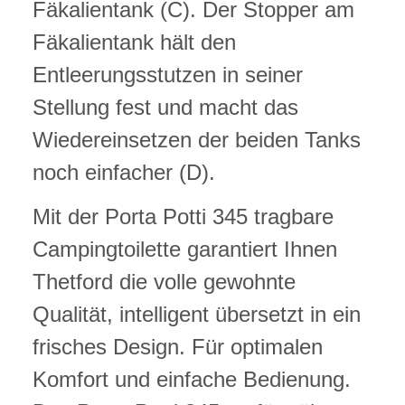
Fäkalientank (C). Der Stopper am
Fäkalientank hält den
Entleerungsstutzen in seiner
Stellung fest und macht das
Wiedereinsetzen der beiden Tanks
noch einfacher (D).
Mit der Porta Potti 345 tragbare
Campingtoilette garantiert Ihnen
Thetford die volle gewohnte
Qualität, intelligent übersetzt in ein
frisches Design. Für optimalen
Komfort und einfache Bedienung.