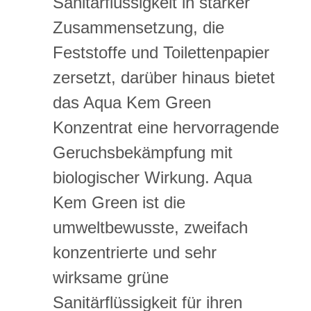
Sanitärflüssigkeit in starker
Zusammensetzung, die
Feststoffe und Toilettenpapier
zersetzt, darüber hinaus bietet
das Aqua Kem Green
Konzentrat eine hervorragende
Geruchsbekämpfung mit
biologischer Wirkung. Aqua
Kem Green ist die
umweltbewusste, zweifach
konzentrierte und sehr
wirksame grüne
Sanitärflüssigkeit für ihren