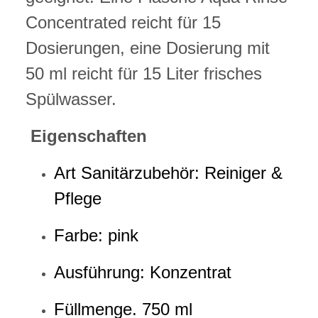
Concentrated reicht für 15
Dosierungen, eine Dosierung mit
50 ml reicht für 15 Liter frisches
Spülwasser.
Eigenschaften
Art Sanitärzubehör: Reiniger &
Pflege
Farbe: pink
Ausführung: Konzentrat
Füllmenge. 750 ml