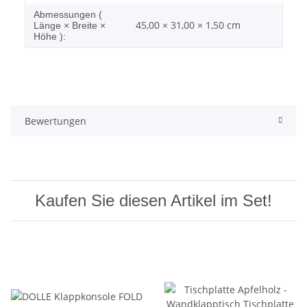
Abmessungen (
45,00 × 31,00 × 1,50 cm
Länge × Breite ×
Höhe ):
Bewertungen
Kaufen Sie diesen Artikel im Set!