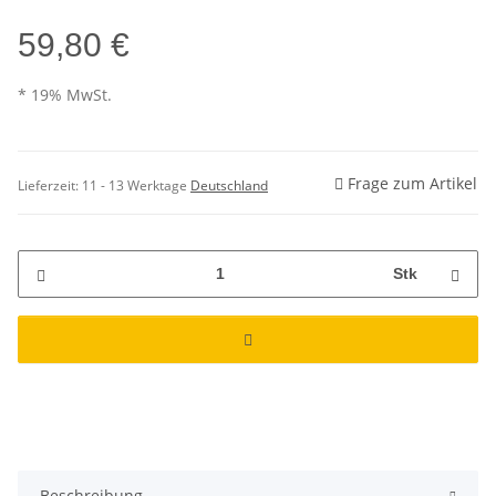
59,80 €
* 19% MwSt.
Frage zum Artikel
Lieferzeit:
11 - 13 Werktage
Deutschland
Stk
Beschreibung