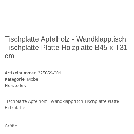
Tischplatte Apfelholz - Wandklapptisch
Tischplatte Platte Holzplatte B45 x T31
cm
Artikelnummer:
225659-004
Kategorie:
Möbel
Hersteller:
Tischplatte Apfelholz - Wandklapptisch Tischplatte Platte
Holzplatte
Größe