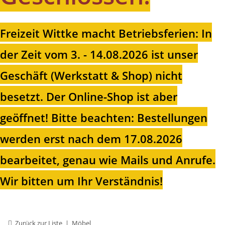
Freizeit Wittke macht Betriebsferien: In
der Zeit vom 3. - 14.08.2026 ist unser
Geschäft (Werkstatt & Shop) nicht
besetzt. Der Online-Shop ist aber
geöffnet!
Bitte beachten: Bestellungen
werden erst nach dem 17.08.2026
bearbeitet, genau wie Mails und Anrufe.
Wir bitten um Ihr Verständnis!
Zurück zur Liste
Möbel