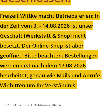
Freizeit Wittke macht Betriebsferien: In
der Zeit vom 3. - 14.08.2026 ist unser
Geschäft (Werkstatt & Shop) nicht
besetzt. Der Online-Shop ist aber
geöffnet!
Bitte beachten: Bestellungen
werden erst nach dem 17.08.2026
bearbeitet, genau wie Mails und Anrufe.
Wir bitten um Ihr Verständnis!
Zurück zur Liste
Dichtmasse · Kleber