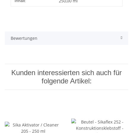
250,00 ml
Inhalt:
Bewertungen
Kunden interessierten sich auch für
folgende Artikel: