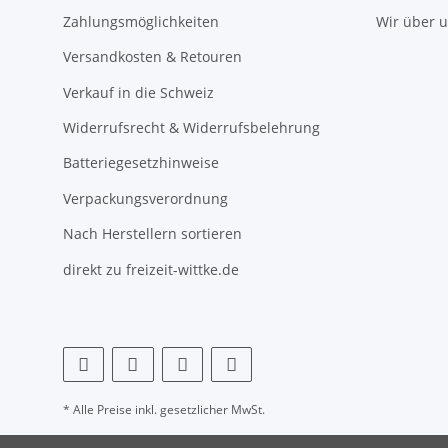
Zahlungsmöglichkeiten
Wir über 
Versandkosten & Retouren
Verkauf in die Schweiz
Widerrufsrecht & Widerrufsbelehrung
Batteriegesetzhinweise
Verpackungsverordnung
Nach Herstellern sortieren
direkt zu freizeit-wittke.de
* Alle Preise inkl. gesetzlicher MwSt.