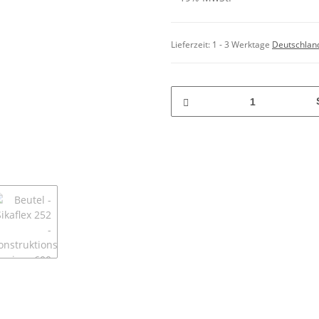
Lieferzeit:
1 - 3 Werktage
Deutschlan