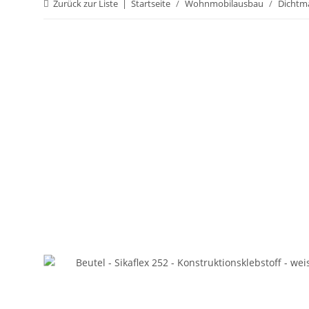
Zurück zur Liste
Startseite
Wohnmobilausbau
Dichtma