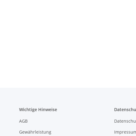
Wichtige Hinweise
Datenschu
AGB
Datenschu
Gewährleistung
Impressu