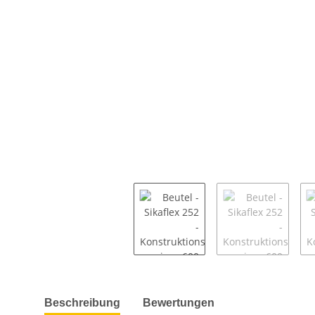
weitere Registerkarten anzeigen
Beschreibung
Bewertungen