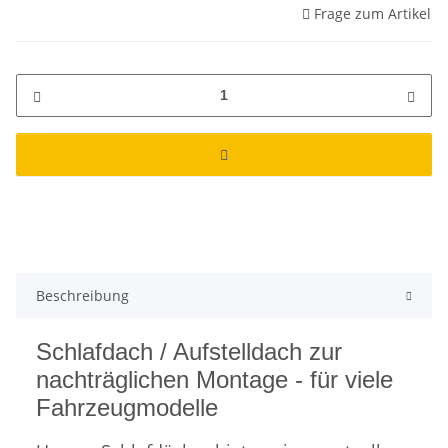
Frage zum Artikel
Beschreibung
Schlafdach / Aufstelldach zur
nachträglichen Montage - für viele
Fahrzeugmodelle