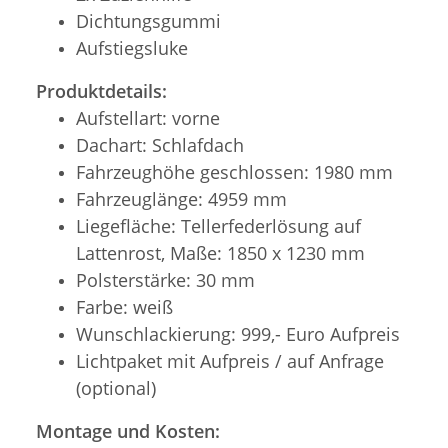
Dichtungsgummi
Aufstiegsluke
Produktdetails:
Aufstellart: vorne
Dachart: Schlafdach
Fahrzeughöhe geschlossen: 1980 mm
Fahrzeuglänge: 4959 mm
Liegefläche: Tellerfederlösung auf
Lattenrost, Maße: 1850 x 1230 mm
Polsterstärke: 30 mm
Farbe: weiß
Wunschlackierung: 999,- Euro Aufpreis
Lichtpaket mit Aufpreis / auf Anfrage
(optional)
Montage und Kosten: