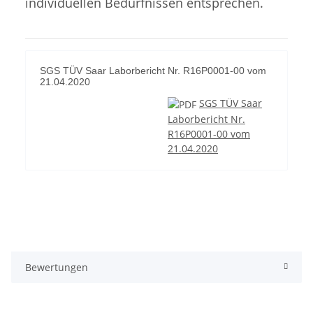
individuellen Bedürfnissen entsprechen.
SGS TÜV Saar Laborbericht Nr. R16P0001-00 vom
21.04.2020
SGS TÜV Saar
Laborbericht Nr.
R16P0001-00 vom
21.04.2020
Bewertungen