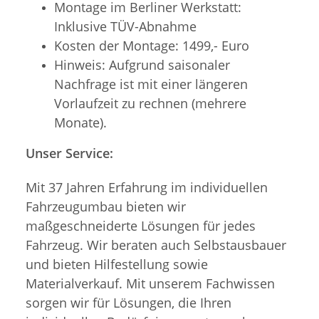
Montage im Berliner Werkstatt:
Inklusive TÜV-Abnahme
Kosten der Montage: 1499,- Euro
Hinweis: Aufgrund saisonaler
Nachfrage ist mit einer längeren
Vorlaufzeit zu rechnen (mehrere
Monate).
Unser Service:
Mit 37 Jahren Erfahrung im individuellen
Fahrzeugumbau bieten wir
maßgeschneiderte Lösungen für jedes
Fahrzeug. Wir beraten auch Selbstausbauer
und bieten Hilfestellung sowie
Materialverkauf. Mit unserem Fachwissen
sorgen wir für Lösungen, die Ihren