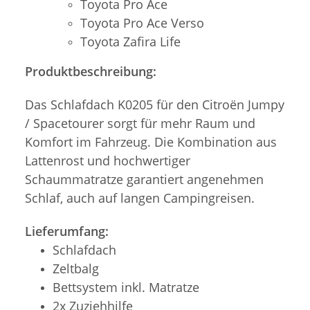
Toyota Pro Ace
Toyota Pro Ace Verso
Toyota Zafira Life
Produktbeschreibung:
Das Schlafdach K0205 für den Citroën Jumpy
/ Spacetourer sorgt für mehr Raum und
Komfort im Fahrzeug. Die Kombination aus
Lattenrost und hochwertiger
Schaummatratze garantiert angenehmen
Schlaf, auch auf langen Campingreisen.
Lieferumfang:
Schlafdach
Zeltbalg
Bettsystem inkl. Matratze
2x Zuziehhilfe