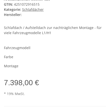
GTIN:
4251072916515
Kategorie:
Schlafdächer
Hersteller:
Schlafdach / Aufstelldach zur nachträglichen Montage - für
viele Fahrzeugmodelle L1/H1
Fahrzeugmodell
Farbe
Montage
7.398,00 €
* 19% MwSt.