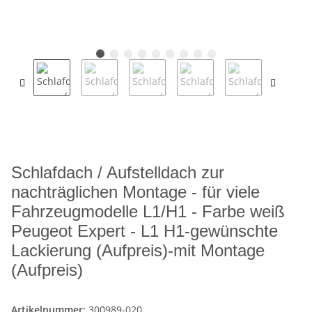
Schlafdach / Aufstelldach zur
nachträglichen Montage - für viele
Fahrzeugmodelle L1/H1 - Farbe weiß
Peugeot Expert - L1 H1-gewünschte
Lackierung (Aufpreis)-mit Montage
(Aufpreis)
Artikelnummer:
300989-020