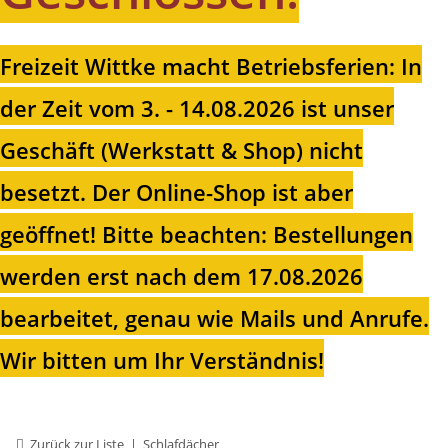
Freizeit Wittke macht Betriebsferien: In
der Zeit vom 3. - 14.08.2026 ist unser
Geschäft (Werkstatt & Shop) nicht
besetzt. Der Online-Shop ist aber
geöffnet!
Bitte beachten: Bestellungen
werden erst nach dem 17.08.2026
bearbeitet, genau wie Mails und Anrufe.
Wir bitten um Ihr Verständnis!
Zurück zur Liste
Schlafdächer