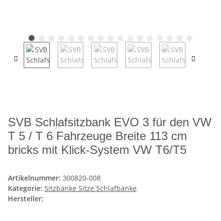
SVB Schlafsitzbank EVO 3 für den VW
T 5 / T 6 Fahrzeuge Breite 113 cm
bricks mit Klick-System VW T6/T5
Artikelnummer:
300820-008
Kategorie:
Sitzbänke Sitze Schlafbänke
Hersteller: