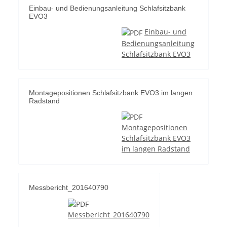
Einbau- und Bedienungsanleitung Schlafsitzbank
EVO3
Einbau- und
Bedienungsanleitung
Schlafsitzbank EVO3
Montagepositionen Schlafsitzbank EVO3 im langen
Radstand
Montagepositionen
Schlafsitzbank EVO3
im langen Radstand
Messbericht_201640790
Messbericht_201640790