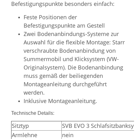
Befestigungspunkte besonders einfach:
Feste Positionen der
Befestigungspunkte am Gestell
Zwei Bodenanbindungs-Systeme zur
Auswahl für die flexible Montage: Starr
verschraubte Bodenanbindung von
Summermobil und Klicksystem (VW-
Originalsystem). Die Bodenanbindung
muss gemäß der beiliegenden
Montageanleitung durchgeführt
werden.
Inklusive Montageanleitung.
Technische Details:
Sitztyp
SVB EVO 3 Schlafsitzbanksys
Armlehne
nein