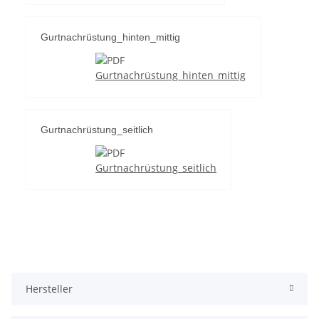
Gurtnachrüstung_hinten_mittig
Gurtnachrüstung_hinten_mittig
Gurtnachrüstung_seitlich
Gurtnachrüstung_seitlich
Hersteller