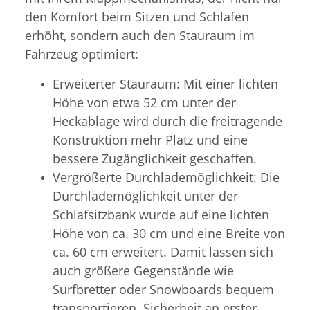
den Komfort beim Sitzen und Schlafen
erhöht, sondern auch den Stauraum im
Fahrzeug optimiert:
Erweiterter Stauraum: Mit einer lichten
Höhe von etwa 52 cm unter der
Heckablage wird durch die freitragende
Konstruktion mehr Platz und eine
bessere Zugänglichkeit geschaffen.
Vergrößerte Durchlademöglichkeit: Die
Durchlademöglichkeit unter der
Schlafsitzbank wurde auf eine lichten
Höhe von ca. 30 cm und eine Breite von
ca. 60 cm erweitert. Damit lassen sich
auch größere Gegenstände wie
Surfbretter oder Snowboards bequem
transportieren. Sicherheit an erster