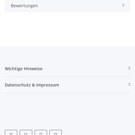
Bewertungen
Wichtige Hinweise
Datenschutz & Impressum