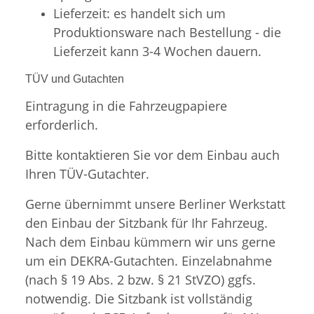
Lieferzeit: es handelt sich um
Produktionsware nach Bestellung - die
Lieferzeit kann 3-4 Wochen dauern.
TÜV und Gutachten
Eintragung in die Fahrzeugpapiere
erforderlich.
Bitte kontaktieren Sie vor dem Einbau auch
Ihren TÜV-Gutachter.
Gerne übernimmt unsere Berliner Werkstatt
den Einbau der Sitzbank für Ihr Fahrzeug.
Nach dem Einbau kümmern wir uns gerne
um ein DEKRA-Gutachten. Einzelabnahme
(nach § 19 Abs. 2 bzw. § 21 StVZO) ggfs.
notwendig. Die Sitzbank ist vollständig