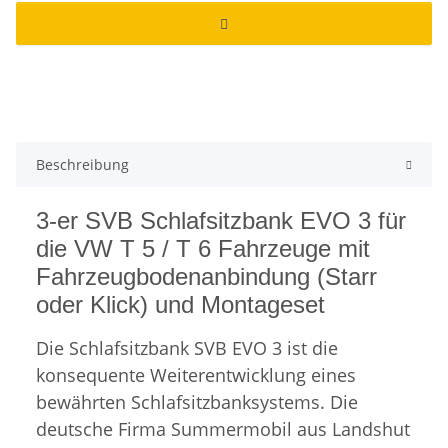
Beschreibung
3-er SVB Schlafsitzbank EVO 3 für
die VW T 5 / T 6 Fahrzeuge mit
Fahrzeugbodenanbindung (Starr
oder Klick) und Montageset
Die Schlafsitzbank SVB EVO 3 ist die
konsequente Weiterentwicklung eines
bewährten Schlafsitzbanksystems. Die
deutsche Firma Summermobil aus Landshut