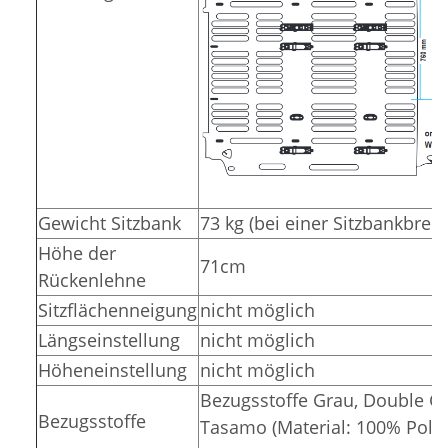
Gewicht Sitzbank
73 kg (bei einer Sitzbankbrei
Höhe der
71cm
Rückenlehne
Sitzflächenneigung
nicht möglich
Längseinstellung
nicht möglich
Höheneinstellung
nicht möglich
Bezugsstoffe Grau, Double Gr
Bezugsstoffe
Tasamo (Material: 100% Polye