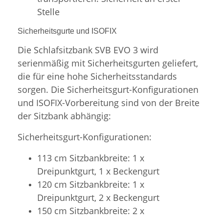
Stelle
Sicherheitsgurte und ISOFIX
Die Schlafsitzbank SVB EVO 3 wird
serienmäßig mit Sicherheitsgurten geliefert,
die für eine hohe Sicherheitsstandards
sorgen. Die Sicherheitsgurt-Konfigurationen
und ISOFIX-Vorbereitung sind von der Breite
der Sitzbank abhängig:
Sicherheitsgurt-Konfigurationen:
113 cm Sitzbankbreite: 1 x
Dreipunktgurt, 1 x Beckengurt
120 cm Sitzbankbreite: 1 x
Dreipunktgurt, 2 x Beckengurt
150 cm Sitzbankbreite: 2 x