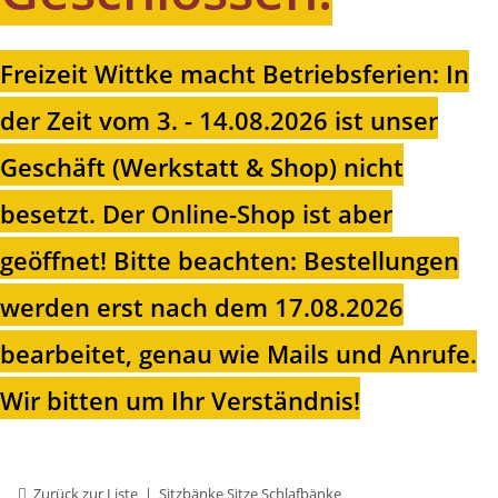
Freizeit Wittke macht Betriebsferien: In
der Zeit vom 3. - 14.08.2026 ist unser
Geschäft (Werkstatt & Shop) nicht
besetzt. Der Online-Shop ist aber
geöffnet!
Bitte beachten: Bestellungen
werden erst nach dem 17.08.2026
bearbeitet, genau wie Mails und Anrufe.
Wir bitten um Ihr Verständnis!
Zurück zur Liste
Sitzbänke Sitze Schlafbänke