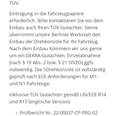
TÜV
Eintragung in die Fahrzeugpapiere
erforderlich. Bitte kontaktieren Sie vor dem
Einbau auch Ihren TÜV-Gutachter. Gerne
übernimmt unsere Berliner Werkstatt den
Einbau der Drehkonsole für Ihr Fahrzeug.
Nach dem Einbau kümmern wir uns gerne
um ein DEKRA-Gutachten. Einzelabnahme
(nach § 19 Abs. 2 bzw. § 21 StVZO) ggfs.
notwendig. Die SDrehkonsole ist vollständig
geprüft nach ECE-Anforderungen für M1-
und N1-Fahrzeuge.
Inklusive TÜV Gutachten gemäß UN/ECE R14
und R17 (englische Version):
Prüfbericht Nr. 22-00037-CP-PRG-02