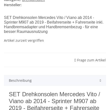
Hersteller:
SET Drehkonsolen Mercedes Vito / Viano ab 2014 -
Sprinter M907 ab 2019 - Beifahrerseite + Fahrerseite inkl.
Handbremsadapter und Handbremsenbezug - für eine
besser Raumausnutzung
Artikel zurzeit vergriffen
Frage zum Artikel
Beschreibung
SET Drehkonsolen Mercedes Vito /
Viano ab 2014 - Sprinter M907 ab
2019 - Beifahrerseite + Fahrerseite