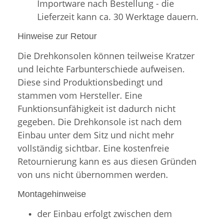
Importware nach Bestellung - die
Lieferzeit kann ca. 30 Werktage dauern.
Hinweise zur Retour
Die Drehkonsolen können teilweise Kratzer
und leichte Farbunterschiede aufweisen.
Diese sind Produktionsbedingt und
stammen vom Hersteller. Eine
Funktionsunfähigkeit ist dadurch nicht
gegeben. Die Drehkonsole ist nach dem
Einbau unter dem Sitz und nicht mehr
vollständig sichtbar. Eine kostenfreie
Retournierung kann es aus diesen Gründen
von uns nicht übernommen werden.
Montagehinweise
der Einbau erfolgt zwischen dem