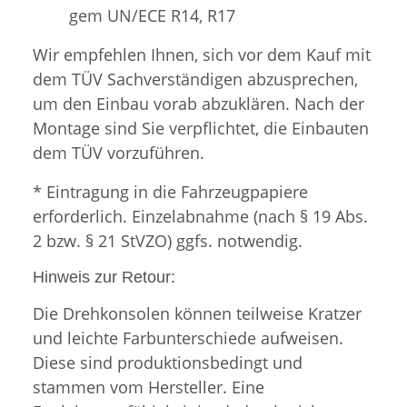
gem UN/ECE R14, R17
Wir empfehlen Ihnen, sich vor dem Kauf mit
dem TÜV Sachverständigen abzusprechen,
um den Einbau vorab abzuklären. Nach der
Montage sind Sie verpflichtet, die Einbauten
dem TÜV vorzuführen.
* Eintragung in die Fahrzeugpapiere
erforderlich. Einzelabnahme (nach § 19 Abs.
2 bzw. § 21 StVZO) ggfs. notwendig.
Hinweis zur Retour:
Die Drehkonsolen können teilweise Kratzer
und leichte Farbunterschiede aufweisen.
Diese sind produktionsbedingt und
stammen vom Hersteller. Eine