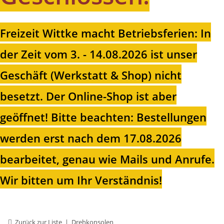
Freizeit Wittke macht Betriebsferien: In
der Zeit vom 3. - 14.08.2026 ist unser
Geschäft (Werkstatt & Shop) nicht
besetzt. Der Online-Shop ist aber
geöffnet!
Bitte beachten: Bestellungen
werden erst nach dem 17.08.2026
bearbeitet, genau wie Mails und Anrufe.
Wir bitten um Ihr Verständnis!
Zurück zur Liste
Drehkonsolen