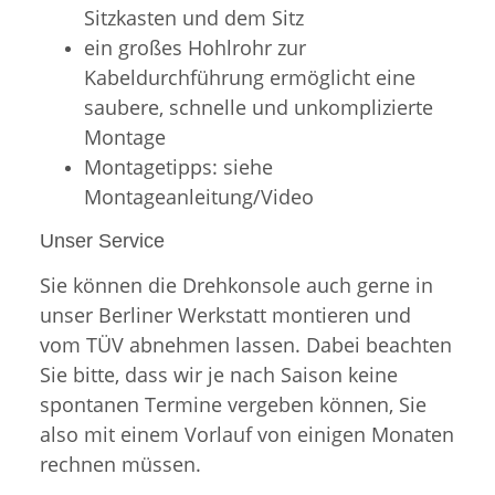
Sitzkasten und dem Sitz
ein großes Hohlrohr zur
Kabeldurchführung ermöglicht eine
saubere, schnelle und unkomplizierte
Montage
Montagetipps: siehe
Montageanleitung/Video
Unser Service
Sie können die Drehkonsole auch gerne in
unser Berliner Werkstatt montieren und
vom TÜV abnehmen lassen. Dabei beachten
Sie bitte, dass wir je nach Saison keine
spontanen Termine vergeben können, Sie
also mit einem Vorlauf von einigen Monaten
rechnen müssen.