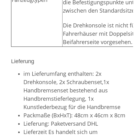
die Befestigungspunkte unte
zwischen den Standardsitzen
Die Drehkonsole ist nicht fü
Fahrerhäuser mit Doppelsitz
Beifahrerseite vorgesehen.
Lieferung
im Lieferumfang enthalten: 2x
Drehkonsole, 2x Schraubenset,1x
Handbremsenset bestehend aus
Handbremstieferlegung, 1x
Kunstlederbezug für die Handbremse
Packmaße (BxHxT): 48cm x 46cm x 8cm
Lieferung: Paketversand DHL
Lieferzeit Es handelt sich um