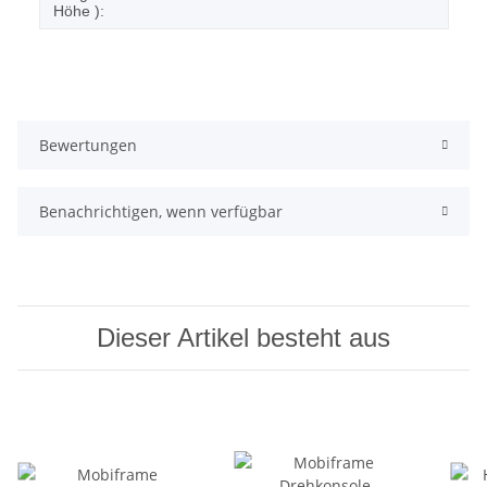
Höhe ):
Bewertungen
Benachrichtigen, wenn verfügbar
Dieser Artikel besteht aus