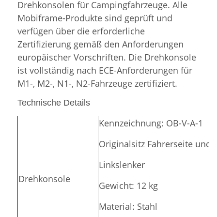
Drehkonsolen für Campingfahrzeuge. Alle
Mobiframe-Produkte sind geprüft und
verfügen über die erforderliche
Zertifizierung gemäß den Anforderungen
europäischer Vorschriften. Die Drehkonsole
ist vollständig nach ECE-Anforderungen für
M1-, M2-, N1-, N2-Fahrzeuge zertifiziert.
Technische Details
Kennzeichnung:
OB-V-A-1
Originalsitz Fahrerseite und 
Linkslenker
Drehkonsole
Gewicht: 12 kg
Material: Stahl