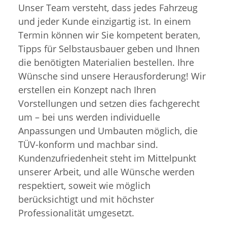
Unser Team versteht, dass jedes Fahrzeug
und jeder Kunde einzigartig ist. In einem
Termin können wir Sie kompetent beraten,
Tipps für Selbstausbauer geben und Ihnen
die benötigten Materialien bestellen. Ihre
Wünsche sind unsere Herausforderung! Wir
erstellen ein Konzept nach Ihren
Vorstellungen und setzen dies fachgerecht
um – bei uns werden individuelle
Anpassungen und Umbauten möglich, die
TÜV-konform und machbar sind.
Kundenzufriedenheit steht im Mittelpunkt
unserer Arbeit, und alle Wünsche werden
respektiert, soweit wie möglich
berücksichtigt und mit höchster
Professionalität umgesetzt.