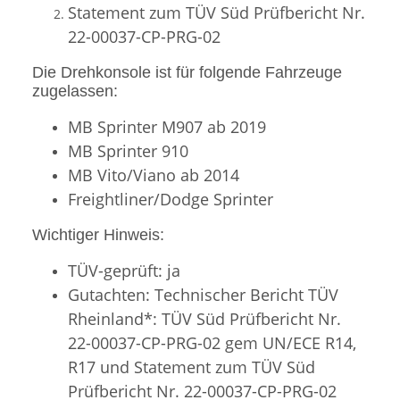
Statement zum TÜV Süd Prüfbericht Nr.
22-00037-CP-PRG-02
Die Drehkonsole ist für folgende Fahrzeuge
zugelassen:
MB Sprinter M907 ab 2019
MB Sprinter 910
MB Vito/Viano ab 2014
Freightliner/Dodge Sprinter
Wichtiger Hinweis:
TÜV-geprüft: ja
Gutachten: Technischer Bericht TÜV
Rheinland*: TÜV Süd Prüfbericht Nr.
22-00037-CP-PRG-02 gem UN/ECE R14,
R17 und Statement zum TÜV Süd
Prüfbericht Nr. 22-00037-CP-PRG-02