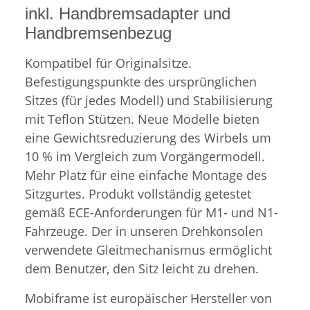
inkl. Handbremsadapter und
Handbremsenbezug
Kompatibel für Originalsitze.
Befestigungspunkte des ursprünglichen
Sitzes (für jedes Modell) und Stabilisierung
mit Teflon Stützen. Neue Modelle bieten
eine Gewichtsreduzierung des Wirbels um
10 % im Vergleich zum Vorgängermodell.
Mehr Platz für eine einfache Montage des
Sitzgurtes. Produkt vollständig getestet
gemäß ECE-Anforderungen für M1- und N1-
Fahrzeuge. Der in unseren Drehkonsolen
verwendete Gleitmechanismus ermöglicht
dem Benutzer, den Sitz leicht zu drehen.
Mobiframe ist europäischer Hersteller von