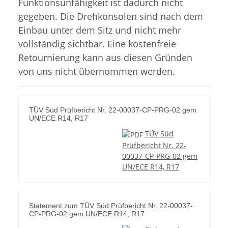
Funktionsunfähigkeit ist dadurch nicht
gegeben. Die Drehkonsolen sind nach dem
Einbau unter dem Sitz und nicht mehr
vollständig sichtbar. Eine kostenfreie
Retournierung kann aus diesen Gründen
von uns nicht übernommen werden.
TÜV Süd Prüfbericht Nr. 22-00037-CP-PRG-02 gem
UN/ECE R14, R17
TÜV Süd
Prüfbericht Nr. 22-
00037-CP-PRG-02 gem
UN/ECE R14, R17
Statement zum TÜV Süd Prüfbericht Nr. 22-00037-
CP-PRG-02 gem UN/ECE R14, R17